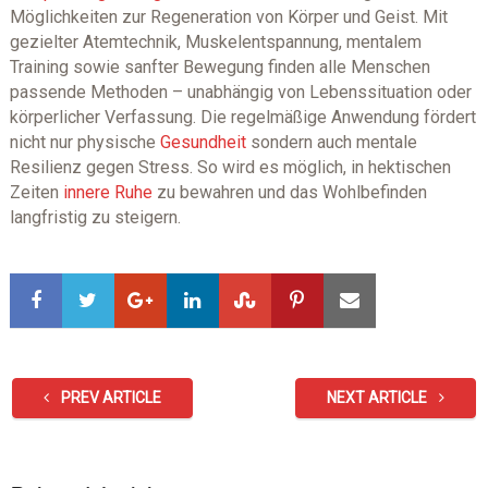
Möglichkeiten zur Regeneration von Körper und Geist. Mit
gezielter Atemtechnik, Muskelentspannung, mentalem
Training sowie sanfter Bewegung finden alle Menschen
passende Methoden – unabhängig von Lebenssituation oder
körperlicher Verfassung. Die regelmäßige Anwendung fördert
nicht nur physische
Gesundheit
sondern auch mentale
Resilienz gegen Stress. So wird es möglich, in hektischen
Zeiten
innere Ruhe
zu bewahren und das Wohlbefinden
langfristig zu steigern.
PREV ARTICLE
NEXT ARTICLE