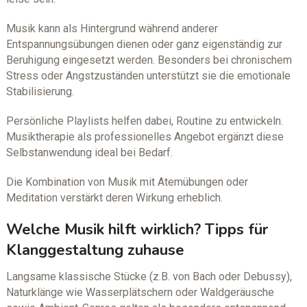
Musik kann als Hintergrund während anderer
Entspannungsübungen dienen oder ganz eigenständig zur
Beruhigung eingesetzt werden. Besonders bei chronischem
Stress oder Angstzuständen unterstützt sie die emotionale
Stabilisierung.
Persönliche Playlists helfen dabei, Routine zu entwickeln.
Musiktherapie als professionelles Angebot ergänzt diese
Selbstanwendung ideal bei Bedarf.
Die Kombination von Musik mit Atemübungen oder
Meditation verstärkt deren Wirkung erheblich.
Welche Musik hilft wirklich? Tipps für
Klanggestaltung zuhause
Langsame klassische Stücke (z.B. von Bach oder Debussy),
Naturklänge wie Wasserplätschern oder Waldgeräusche