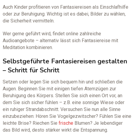
Auch Kinder profitieren von Fantasiereisen als Einschlafhilfe
oder zur Beruhigung. Wichtig ist es dabei, Bilder zu wählen,
die Sicherheit vermitteln.
Wer gerne geführt wird, findet online zahlreiche
Audioangebote – alternativ lässt sich Fantasiereise mit
Meditation kombinieren.
Selbstgeführte Fantasiereisen gestalten
– Schritt für Schritt
Setzen oder legen Sie sich bequem hin und schließen die
Augen. Beginnen Sie mit einigen tiefen Atemzügen zur
Beruhigung des Körpers. Stellen Sie sich einen Ort vor, an
dem Sie sich sicher fühlen – z.B. eine sonnige Wiese oder
ein ruhiger Strandabschnitt. Versuchen Sie nun alle Sinne
einzubeziehen: Hören Sie Vogelgezwitscher? Fühlen Sie eine
leichte Brise? Riechen Sie
frische
Blumen? Je lebendiger
das Bild wird, desto stärker wirkt die Entspannung.