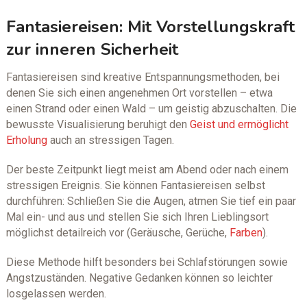
Fantasiereisen: Mit Vorstellungskraft
zur inneren Sicherheit
Fantasiereisen sind kreative Entspannungsmethoden, bei
denen Sie sich einen angenehmen Ort vorstellen – etwa
einen Strand oder einen Wald – um geistig abzuschalten. Die
bewusste Visualisierung beruhigt den
Geist und ermöglicht
Erholung
auch an stressigen Tagen.
Der beste Zeitpunkt liegt meist am Abend oder nach einem
stressigen Ereignis. Sie können Fantasiereisen selbst
durchführen: Schließen Sie die Augen, atmen Sie tief ein paar
Mal ein- und aus und stellen Sie sich Ihren Lieblingsort
möglichst detailreich vor (Geräusche, Gerüche,
Farben
).
Diese Methode hilft besonders bei Schlafstörungen sowie
Angstzuständen. Negative Gedanken können so leichter
losgelassen werden.