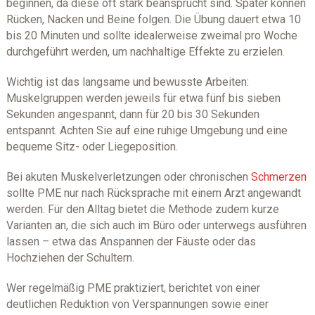
beginnen, da diese oft stark beansprucht sind. Später können
Rücken, Nacken und Beine folgen. Die Übung dauert etwa 10
bis 20 Minuten und sollte idealerweise zweimal pro Woche
durchgeführt werden, um nachhaltige Effekte zu erzielen.
Wichtig ist das langsame und bewusste Arbeiten:
Muskelgruppen werden jeweils für etwa fünf bis sieben
Sekunden angespannt, dann für 20 bis 30 Sekunden
entspannt. Achten Sie auf eine ruhige Umgebung und eine
bequeme Sitz- oder Liegeposition.
Bei akuten Muskelverletzungen oder chronischen
Schmerzen
sollte PME nur nach Rücksprache mit einem Arzt angewandt
werden. Für den Alltag bietet die Methode zudem kurze
Varianten an, die sich auch im Büro oder unterwegs ausführen
lassen – etwa das Anspannen der Fäuste oder das
Hochziehen der Schultern.
Wer regelmäßig PME praktiziert, berichtet von einer
deutlichen Reduktion von Verspannungen sowie einer