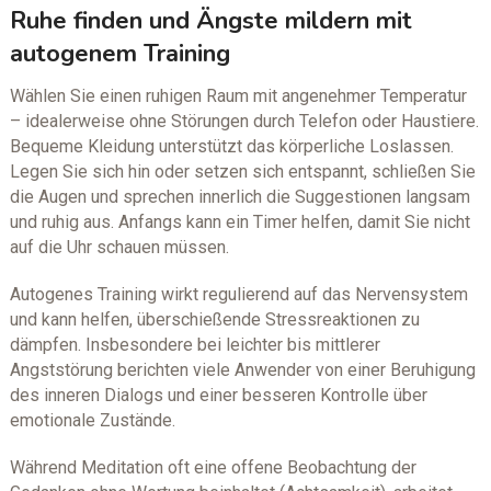
Ruhe finden und Ängste mildern mit
autogenem Training
Wählen Sie einen ruhigen Raum mit angenehmer Temperatur
– idealerweise ohne Störungen durch Telefon oder Haustiere.
Bequeme Kleidung unterstützt das körperliche Loslassen.
Legen Sie sich hin oder setzen sich entspannt, schließen Sie
die Augen und sprechen innerlich die Suggestionen langsam
und ruhig aus. Anfangs kann ein Timer helfen, damit Sie nicht
auf die Uhr schauen müssen.
Autogenes Training wirkt regulierend auf das Nervensystem
und kann helfen, überschießende Stressreaktionen zu
dämpfen. Insbesondere bei leichter bis mittlerer
Angststörung berichten viele Anwender von einer Beruhigung
des inneren Dialogs und einer besseren Kontrolle über
emotionale Zustände.
Während Meditation oft eine offene Beobachtung der