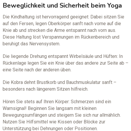
Beweglichkeit und Sicherheit beim Yoga
Die Kindhaltung ist hervorragend geeignet: Dabei sitzen Sie
auf den Fersen, legen Oberkörper sanft nach vorne auf die
Knie ab und strecken die Arme entspannt nach vorn aus.
Diese Haltung löst Verspannungen im Rückenbereich und
beruhigt das Nervensystem.
Die liegende Drehung entspannt Wirbelsäule und Hüften: In
Rückenlage legen Sie ein Knie über das andere zur Seite ab –
eine Seite nach der anderen üben.
Die Kobra dehnt Brustkorb und Bauchmuskulatur sanft –
besonders nach längerem Sitzen hilfreich.
Hören Sie stets auf Ihren Körper: Schmerzen sind ein
Warnsignal! Beginnen Sie langsam mit kleinen
Bewegungsumfängen und steigern Sie sich nur allmählich.
Nutzen Sie Hilfsmittel wie Kissen oder Blöcke zur
Unterstützung bei Dehnungen oder Positionen.