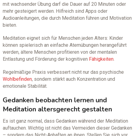
mit wachsender Übung darf die Dauer auf 20 Minuten oder
mehr gesteigert werden. Hilfreich sind Apps oder
Audioanleitungen, die durch Meditation führen und Motivation
bieten.
Meditation eignet sich für Menschen jeden Alters: Kinder
können spielerisch an einfache Atemübungen herangeführt
werden, ältere Menschen profitieren von der mentalen
Entlastung und Förderung der kognitiven
Fähigkeiten
.
Regelmäßige Praxis verbessert nicht nur das psychische
Wohlbefinden
, sondern stärkt auch Konzentration und
emotionale Stabilität.
Gedanken beobachten lernen und
Meditation altersgerecht gestalten
Es ist ganz normal, dass Gedanken während der Meditation
auftauchen. Wichtig ist nicht das Vermeiden dieser Gedanken
– sondern das Nicht-Anhaften an ihnen. Stellen Sie sich vor,