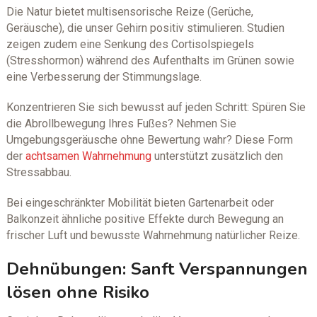
Die Natur bietet multisensorische Reize (Gerüche,
Geräusche), die unser Gehirn positiv stimulieren. Studien
zeigen zudem eine Senkung des Cortisolspiegels
(Stresshormon) während des Aufenthalts im Grünen sowie
eine Verbesserung der Stimmungslage.
Konzentrieren Sie sich bewusst auf jeden Schritt: Spüren Sie
die Abrollbewegung Ihres Fußes? Nehmen Sie
Umgebungsgeräusche ohne Bewertung wahr? Diese Form
der
achtsamen Wahrnehmung
unterstützt zusätzlich den
Stressabbau.
Bei eingeschränkter Mobilität bieten Gartenarbeit oder
Balkonzeit ähnliche positive Effekte durch Bewegung an
frischer Luft und bewusste Wahrnehmung natürlicher Reize.
Dehnübungen: Sanft Verspannungen
lösen ohne Risiko