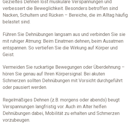
Gezieltes Dehnen löst muskuläre Verspannungen und
verbessert die Beweglichkeit. Besonders betroffen sind
Nacken, Schultern und Rücken – Bereiche, die im Alltag häufig
belastet sind.
Führen Sie Dehnübungen langsam aus und verbinden Sie sie
mit ruhiger Atmung: Beim Einatmen dehnen, beim Ausatmen
entspannen. So vertiefen Sie die Wirkung auf Körper und
Geist.
Vermeiden Sie ruckartige Bewegungen oder Überdehnung –
hören Sie genau auf Ihren Körpersignal. Bei akuten
Schmerzen sollten Dehnübungen mit Vorsicht durchgeführt
oder pausiert werden.
Regelmäßiges Dehnen (z.B. morgens oder abends) beugt
Verspannungen langfristig vor. Auch im Alter helfen
Dehnübungen dabei, Mobilität zu erhalten und Schmerzen
vorzubeugen.