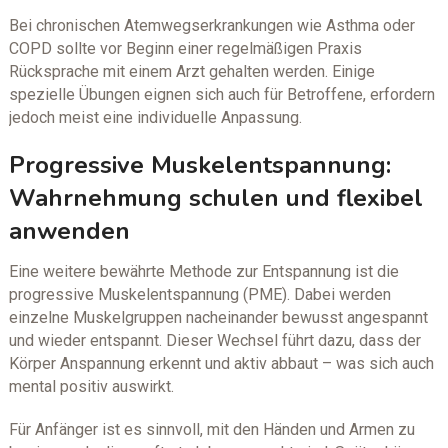
Bei chronischen Atemwegserkrankungen wie Asthma oder
COPD sollte vor Beginn einer regelmäßigen Praxis
Rücksprache mit einem Arzt gehalten werden. Einige
spezielle Übungen eignen sich auch für Betroffene, erfordern
jedoch meist eine individuelle Anpassung.
Progressive Muskelentspannung:
Wahrnehmung schulen und flexibel
anwenden
Eine weitere bewährte Methode zur Entspannung ist die
progressive Muskelentspannung (PME). Dabei werden
einzelne Muskelgruppen nacheinander bewusst angespannt
und wieder entspannt. Dieser Wechsel führt dazu, dass der
Körper Anspannung erkennt und aktiv abbaut – was sich auch
mental positiv auswirkt.
Für Anfänger ist es sinnvoll, mit den Händen und Armen zu