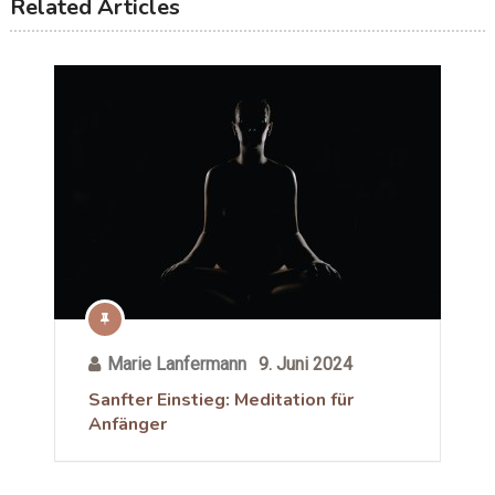
Related Articles
Marie Lanfermann
9. Juni 2024
Sanfter Einstieg: Meditation für
Anfänger