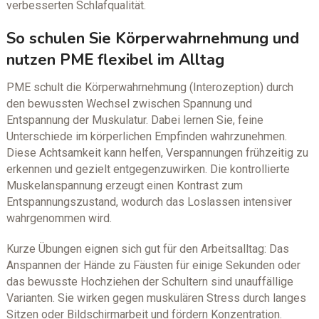
verbesserten Schlafqualität.
So schulen Sie Körperwahrnehmung und
nutzen PME flexibel im Alltag
PME schult die Körperwahrnehmung (Interozeption) durch
den bewussten Wechsel zwischen Spannung und
Entspannung der Muskulatur. Dabei lernen Sie, feine
Unterschiede im körperlichen Empfinden wahrzunehmen.
Diese Achtsamkeit kann helfen, Verspannungen frühzeitig zu
erkennen und gezielt entgegenzuwirken. Die kontrollierte
Muskelanspannung erzeugt einen Kontrast zum
Entspannungszustand, wodurch das Loslassen intensiver
wahrgenommen wird.
Kurze Übungen eignen sich gut für den Arbeitsalltag: Das
Anspannen der Hände zu Fäusten für einige Sekunden oder
das bewusste Hochziehen der Schultern sind unauffällige
Varianten. Sie wirken gegen muskulären Stress durch langes
Sitzen oder Bildschirmarbeit und fördern Konzentration.