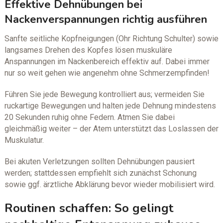
Effektive Dehnübungen bei
Nackenverspannungen richtig ausführen
Sanfte seitliche Kopfneigungen (Ohr Richtung Schulter) sowie
langsames Drehen des Kopfes lösen muskuläre
Anspannungen im Nackenbereich effektiv auf. Dabei immer
nur so weit gehen wie angenehm ohne Schmerzempfinden!
Führen Sie jede Bewegung kontrolliert aus; vermeiden Sie
ruckartige Bewegungen und halten jede Dehnung mindestens
20 Sekunden ruhig ohne Federn. Atmen Sie dabei
gleichmäßig weiter – der Atem unterstützt das Loslassen der
Muskulatur.
Bei akuten Verletzungen sollten Dehnübungen pausiert
werden; stattdessen empfiehlt sich zunächst Schonung
sowie ggf. ärztliche Abklärung bevor wieder mobilisiert wird.
Routinen schaffen: So gelingt