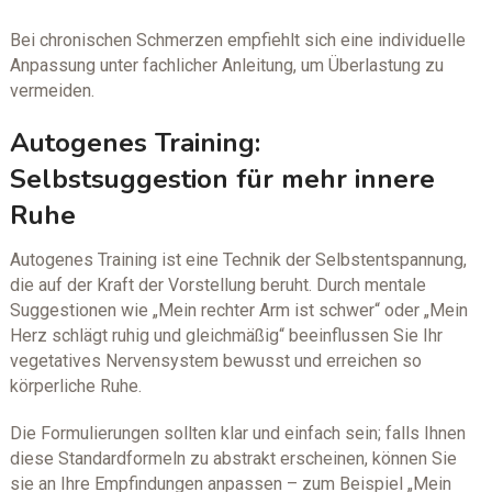
Bei chronischen Schmerzen empfiehlt sich eine individuelle
Anpassung unter fachlicher Anleitung, um Überlastung zu
vermeiden.
Autogenes Training:
Selbstsuggestion für mehr innere
Ruhe
Autogenes Training ist eine Technik der Selbstentspannung,
die auf der Kraft der Vorstellung beruht. Durch mentale
Suggestionen wie „Mein rechter Arm ist schwer“ oder „Mein
Herz schlägt ruhig und gleichmäßig“ beeinflussen Sie Ihr
vegetatives Nervensystem bewusst und erreichen so
körperliche Ruhe.
Die Formulierungen sollten klar und einfach sein; falls Ihnen
diese Standardformeln zu abstrakt erscheinen, können Sie
sie an Ihre Empfindungen anpassen – zum Beispiel „Mein