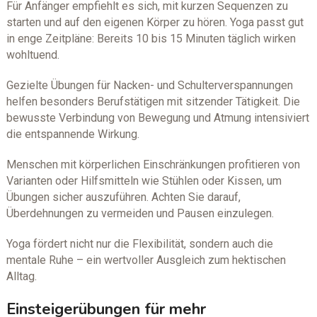
Für Anfänger empfiehlt es sich, mit kurzen Sequenzen zu
starten und auf den eigenen Körper zu hören. Yoga passt gut
in enge Zeitpläne: Bereits 10 bis 15 Minuten täglich wirken
wohltuend.
Gezielte Übungen für Nacken- und Schulterverspannungen
helfen besonders Berufstätigen mit sitzender Tätigkeit. Die
bewusste Verbindung von Bewegung und Atmung intensiviert
die entspannende Wirkung.
Menschen mit körperlichen Einschränkungen profitieren von
Varianten oder Hilfsmitteln wie Stühlen oder Kissen, um
Übungen sicher auszuführen. Achten Sie darauf,
Überdehnungen zu vermeiden und Pausen einzulegen.
Yoga fördert nicht nur die Flexibilität, sondern auch die
mentale Ruhe – ein wertvoller Ausgleich zum hektischen
Alltag.
Einsteigerübungen für mehr