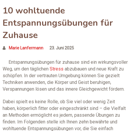
10 wohltuende
Entspannungsübungen für
Zuhause
Marie Lanfermann
23. Juni 2025
Entspannungsübungen für zuhause sind ein wirkungsvoller
Weg, um den täglichen
Stress
abzubauen und neue Kraft zu
schöpfen. In der vertrauten Umgebung können Sie gezielt
Techniken anwenden, die Körper und Geist beruhigen,
Verspannungen lösen und das innere Gleichgewicht fördern.
Dabei spielt es keine Rolle, ob Sie viel oder wenig Zeit
haben, körperlich fitter oder eingeschränkt sind – die Vielfalt
an Methoden ermöglicht es jedem, passende Übungen zu
finden. Im Folgenden stelle ich Ihnen zehn bewährte und
wohltuende Entspannungsübungen vor, die Sie einfach