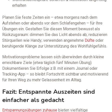
erhalten
Planen Sie feste Zeiten ein – etwa morgens nach dem
Aufstehen oder abends vor dem Schlafengehen – für Ihre
Übungen ein. Gestalten Sie diesen Moment bewusst als
Rückzugsraum: dimmen Sie das Licht abends ab; reduzieren
Störquellen wie Handy; verwenden angenehme
Düfte
oder
beruhigende Klänge zur Unterstützung des Wohlfühlgefühls.
Motivationsprobleme lassen sich überwinden durch kleine
erreichbare Ziele (etwa täglich fünf Minuten Übung).
Dokumentieren Sie Erfolge z.B. mit einem Journal oder
Tracking-App – so bleibt Fortschritt sichtbar und motivierend
für Ihren Weg zu mehr Gelassenheit im Alltag.
Fazit: Entspannte Auszeiten sind
einfacher als gedacht
Entspannungsübungen zuhause
bieten vielfältige