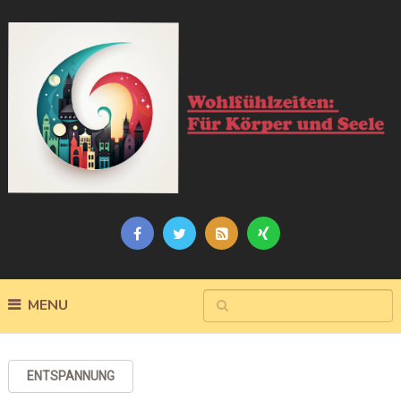
MENU
ENTSPANNUNG