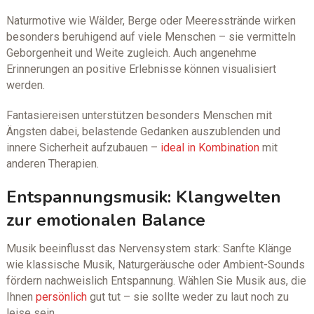
Naturmotive wie Wälder, Berge oder Meeresstrände wirken
besonders beruhigend auf viele Menschen – sie vermitteln
Geborgenheit und Weite zugleich. Auch angenehme
Erinnerungen an positive Erlebnisse können visualisiert
werden.
Fantasiereisen unterstützen besonders Menschen mit
Ängsten dabei, belastende Gedanken auszublenden und
innere Sicherheit aufzubauen –
ideal in Kombination
mit
anderen Therapien.
Entspannungsmusik: Klangwelten
zur emotionalen Balance
Musik beeinflusst das Nervensystem stark: Sanfte Klänge
wie klassische Musik, Naturgeräusche oder Ambient-Sounds
fördern nachweislich Entspannung. Wählen Sie Musik aus, die
Ihnen
persönlich
gut tut – sie sollte weder zu laut noch zu
leise sein.