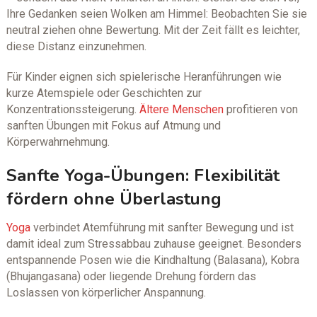
Ihre Gedanken seien Wolken am Himmel: Beobachten Sie sie
neutral ziehen ohne Bewertung. Mit der Zeit fällt es leichter,
diese Distanz einzunehmen.
Für Kinder eignen sich spielerische Heranführungen wie
kurze Atemspiele oder Geschichten zur
Konzentrationssteigerung.
Ältere Menschen
profitieren von
sanften Übungen mit Fokus auf Atmung und
Körperwahrnehmung.
Sanfte Yoga-Übungen: Flexibilität
fördern ohne Überlastung
Yoga
verbindet Atemführung mit sanfter Bewegung und ist
damit ideal zum Stressabbau zuhause geeignet. Besonders
entspannende Posen wie die Kindhaltung (Balasana), Kobra
(Bhujangasana) oder liegende Drehung fördern das
Loslassen von körperlicher Anspannung.