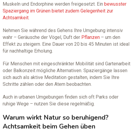
Muskeln und Endorphine werden freigesetzt. Ein
bewusster
Spaziergang im Grünen bietet zudem Gelegenheit zur
Achtsamkeit
.
Nehmen Sie während des Gehens Ihre Umgebung intensiv
wahr – Geräusche der Vögel, Duft der
Pflanzen
– um den
Effekt zu steigern. Eine Dauer von 20 bis 45 Minuten ist ideal
für nachhaltige Erholung.
Für Menschen mit eingeschränkter Mobilität sind Gartenarbeit
oder Balkonzeit mögliche Alternativen. Spaziergänge lassen
sich auch als aktive Meditation gestalten, indem Sie Ihre
Schritte zählen oder den Atem beobachten.
Auch in urbanen Umgebungen finden sich oft Parks oder
ruhige Wege – nutzen Sie diese regelmäßig.
Warum wirkt Natur so beruhigend?
Achtsamkeit beim Gehen üben