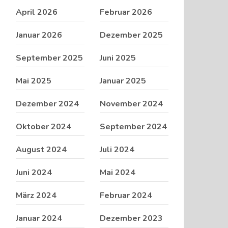
April 2026
Februar 2026
Januar 2026
Dezember 2025
September 2025
Juni 2025
Mai 2025
Januar 2025
Dezember 2024
November 2024
Oktober 2024
September 2024
August 2024
Juli 2024
Juni 2024
Mai 2024
März 2024
Februar 2024
Januar 2024
Dezember 2023