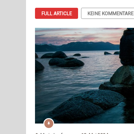
FULL ARTICLE
KEINE KOMMENTARE