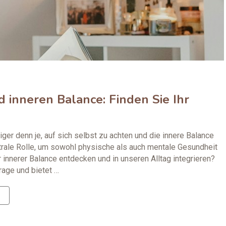
 inneren Balance: Finden Sie Ihr
iger denn je, auf sich selbst zu achten und die innere Balance
ntrale Rolle, um sowohl physische als auch mentale Gesundheit
innerer Balance entdecken und in unseren Alltag integrieren?
rage und bietet …