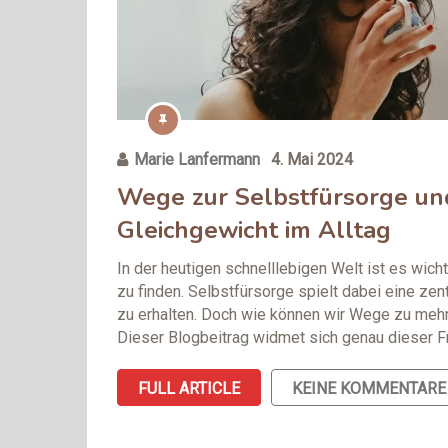
Marie Lanfermann
4. Mai 2024
Wege zur Selbstfürsorge und
Gleichgewicht im Alltag
In der heutigen schnelllebigen Welt ist es wicht
zu finden. Selbstfürsorge spielt dabei eine ze
zu erhalten. Doch wie können wir Wege zu mehr 
Dieser Blogbeitrag widmet sich genau dieser F
FULL ARTICLE
KEINE KOMMENTARE