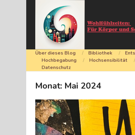
Über dieses Blog
Bibliothek
Ent
Hochbegabung
Hochsensibilität
Datenschutz
Monat:
Mai 2024