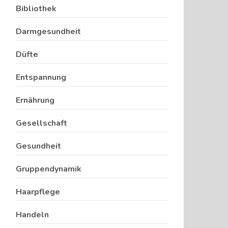
Bibliothek
Darmgesundheit
Düfte
Entspannung
Ernährung
Gesellschaft
Gesundheit
Gruppendynamik
Haarpflege
Handeln