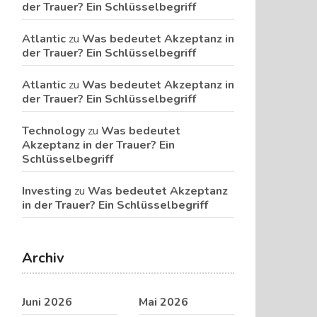
der Trauer? Ein Schlüsselbegriff
Atlantic
zu
Was bedeutet Akzeptanz in
der Trauer? Ein Schlüsselbegriff
Atlantic
zu
Was bedeutet Akzeptanz in
der Trauer? Ein Schlüsselbegriff
Technology
zu
Was bedeutet
Akzeptanz in der Trauer? Ein
Schlüsselbegriff
Investing
zu
Was bedeutet Akzeptanz
in der Trauer? Ein Schlüsselbegriff
Archiv
Juni 2026
Mai 2026