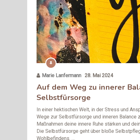
Marie Lanfermann
28. Mai 2024
Auf dem Weg zu innerer Bal
Selbstfürsorge
In einer hektischen Welt, in der Stress und An
Wege zur Selbstfürsorge und inneren Balance z
Maßnahmen deine innere Ruhe stärken und dein
Die Selbstfürsorge geht über bloße Selbstpfl
Wohlbefindens. …