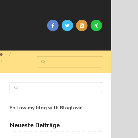
ge
Follow my blog with Bloglovin
Neueste Beiträge