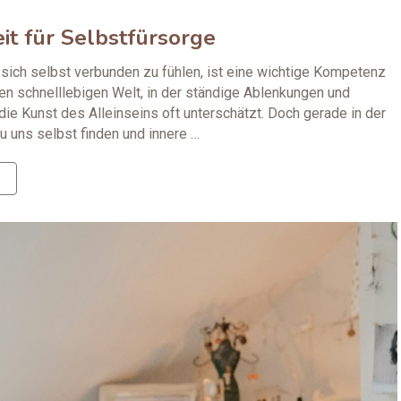
eit für Selbstfürsorge
t sich selbst verbunden zu fühlen, ist eine wichtige Kompetenz
gen schnelllebigen Welt, in der ständige Ablenkungen und
 die Kunst des Alleinseins oft unterschätzt. Doch gerade in der
u uns selbst finden und innere …