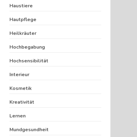
Haustiere
Hautpflege
Heilkräuter
Hochbegabung
Hochsensibilität
Interieur
Kosmetik
Kreativität
Lernen
Mundgesundheit