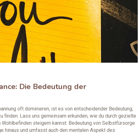
ance: Die Bedeutung der
spannung oft dominieren, ist es von entscheidender Bedeutung,
u finden. Lass uns gemeinsam erkunden, wie du durch gezielte
 Wohlbefinden steigern kannst. Bedeutung von Selbstfürsorge
ege hinaus und umfasst auch den mentalen Aspekt des