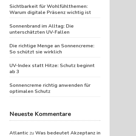
Sichtbarkeit für Wohlfühlthemen:
Warum digitale Präsenz wichtig ist
Sonnenbrand im Alltag: Die
unterschätzten UV-Fallen
Die richtige Menge an Sonnencreme:
So schützt sie wirklich
UV-Index statt Hitze: Schutz beginnt
ab 3
Sonnencreme richtig anwenden für
optimalen Schutz
Neueste Kommentare
Atlantic
zu
Was bedeutet Akzeptanz in