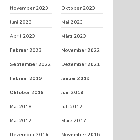
November 2023
Oktober 2023
Juni 2023
Mai 2023
April 2023
März 2023
Februar 2023
November 2022
September 2022
Dezember 2021
Februar 2019
Januar 2019
Oktober 2018
Juni 2018
Mai 2018
Juli 2017
Mai 2017
März 2017
Dezember 2016
November 2016