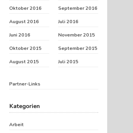
Oktober 2016
September 2016
August 2016
Juli 2016
Juni 2016
November 2015
Oktober 2015
September 2015
August 2015
Juli 2015
Partner-Links
Kategorien
Arbeit