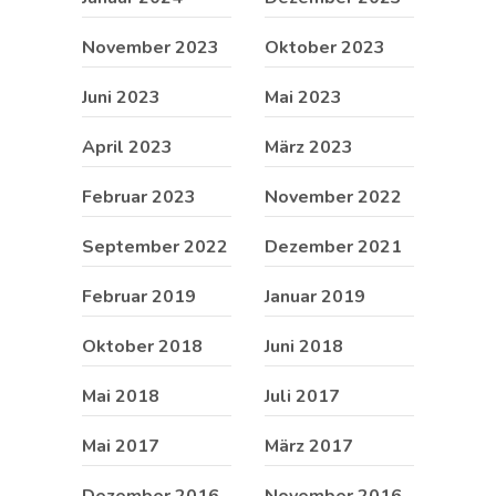
November 2023
Oktober 2023
Juni 2023
Mai 2023
April 2023
März 2023
Februar 2023
November 2022
September 2022
Dezember 2021
Februar 2019
Januar 2019
Oktober 2018
Juni 2018
Mai 2018
Juli 2017
Mai 2017
März 2017