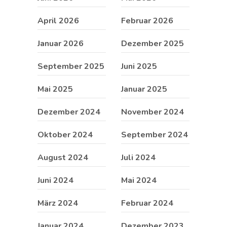
April 2026
Februar 2026
Januar 2026
Dezember 2025
September 2025
Juni 2025
Mai 2025
Januar 2025
Dezember 2024
November 2024
Oktober 2024
September 2024
August 2024
Juli 2024
Juni 2024
Mai 2024
März 2024
Februar 2024
Januar 2024
Dezember 2023