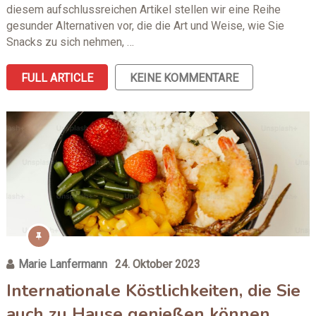
diesem aufschlussreichen Artikel stellen wir eine Reihe
gesunder Alternativen vor, die die Art und Weise, wie Sie
Snacks zu sich nehmen, …
FULL ARTICLE
KEINE KOMMENTARE
Marie Lanfermann
24. Oktober 2023
Internationale Köstlichkeiten, die Sie
auch zu Hause genießen können