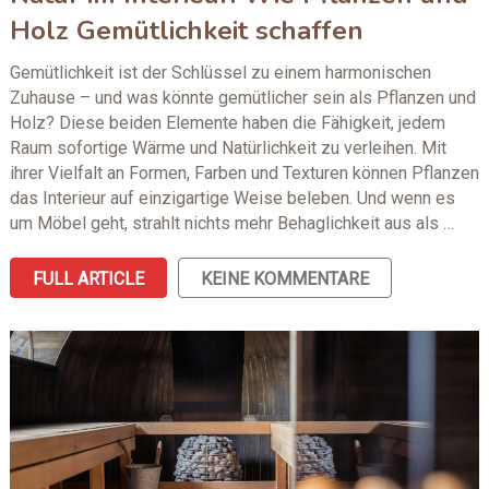
Holz Gemütlichkeit schaffen
Gemütlichkeit ist der Schlüssel zu einem harmonischen
Zuhause – und was könnte gemütlicher sein als Pflanzen und
Holz? Diese beiden Elemente haben die Fähigkeit, jedem
Raum sofortige Wärme und Natürlichkeit zu verleihen. Mit
ihrer Vielfalt an Formen, Farben und Texturen können Pflanzen
das Interieur auf einzigartige Weise beleben. Und wenn es
um Möbel geht, strahlt nichts mehr Behaglichkeit aus als …
FULL ARTICLE
KEINE KOMMENTARE