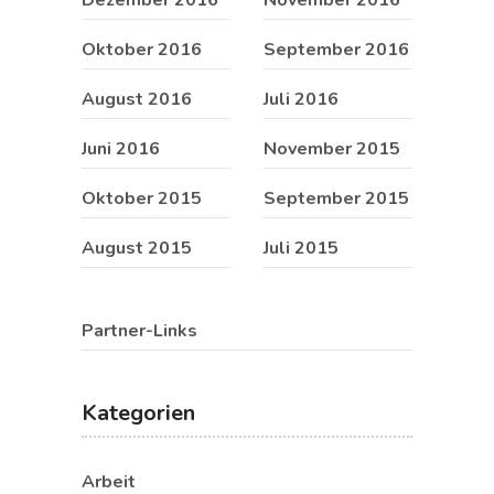
Dezember 2016
November 2016
Oktober 2016
September 2016
August 2016
Juli 2016
Juni 2016
November 2015
Oktober 2015
September 2015
August 2015
Juli 2015
Partner-Links
Kategorien
Arbeit