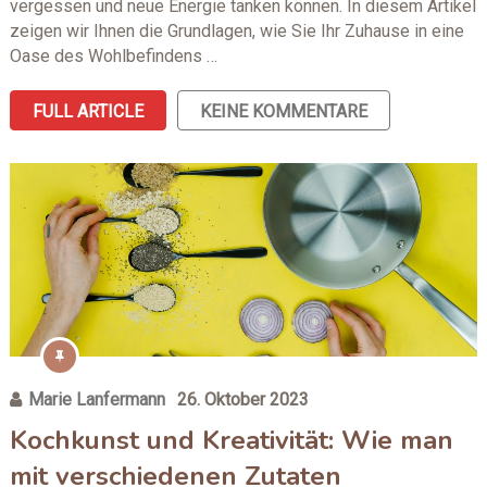
vergessen und neue Energie tanken können. In diesem Artikel
zeigen wir Ihnen die Grundlagen, wie Sie Ihr Zuhause in eine
Oase des Wohlbefindens …
FULL ARTICLE
KEINE KOMMENTARE
Marie Lanfermann
26. Oktober 2023
Kochkunst und Kreativität: Wie man
mit verschiedenen Zutaten