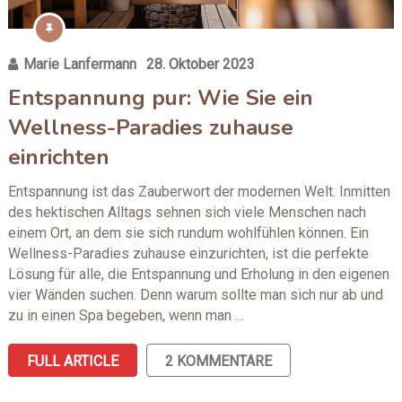
Marie Lanfermann
28. Oktober 2023
Entspannung pur: Wie Sie ein
Wellness-Paradies zuhause
einrichten
Entspannung ist das Zauberwort der modernen Welt. Inmitten
des hektischen Alltags sehnen sich viele Menschen nach
einem Ort, an dem sie sich rundum wohlfühlen können. Ein
Wellness-Paradies zuhause einzurichten, ist die perfekte
Lösung für alle, die Entspannung und Erholung in den eigenen
vier Wänden suchen. Denn warum sollte man sich nur ab und
zu in einen Spa begeben, wenn man …
FULL ARTICLE
2 KOMMENTARE