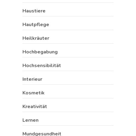
Haustiere
Hautpflege
Heilkräuter
Hochbegabung
Hochsensibilität
Interieur
Kosmetik
Kreativität
Lernen
Mundgesundheit