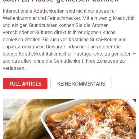
Internationale Köstlichkeiten sind nicht nur etwas für
Weltenbummler und Feinschmecker. Mit ein wenig Kreativität
und einigen Grundzutaten können Sie die Aromen
verschiedener Kulturen direkt in Ihrer eigenen Küche
genießen. Stellen Sie sich vor, köstliche Sushi-Rollen aus
Japan, aromatische Gewürze indischer Currys oder die
käsige Köstlichkeit italienischer Pastagerichte zu genießen –
und das alles, ohne die Gemütlichkeit Ihres Zuhauses zu
verlassen. …
FULL ARTICLE
KEINE KOMMENTARE