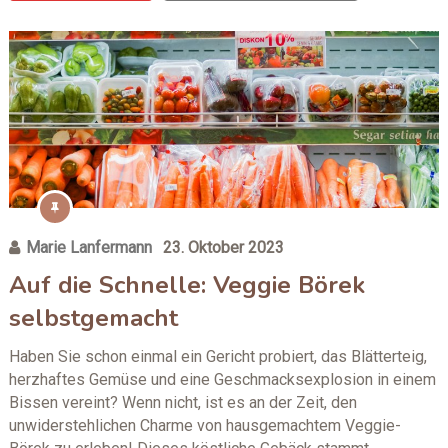
Marie Lanfermann
23. Oktober 2023
Auf die Schnelle: Veggie Börek
selbstgemacht
Haben Sie schon einmal ein Gericht probiert, das Blätterteig,
herzhaftes Gemüse und eine Geschmacksexplosion in einem
Bissen vereint? Wenn nicht, ist es an der Zeit, den
unwiderstehlichen Charme von hausgemachtem Veggie-