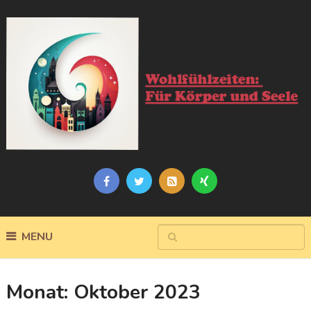
MENU
Monat:
Oktober 2023