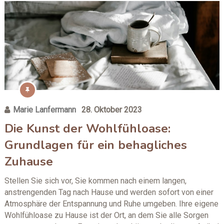
Marie Lanfermann
28. Oktober 2023
Die Kunst der Wohlfühloase:
Grundlagen für ein behagliches
Zuhause
Stellen Sie sich vor, Sie kommen nach einem langen,
anstrengenden Tag nach Hause und werden sofort von einer
Atmosphäre der Entspannung und Ruhe umgeben. Ihre eigene
Wohlfühloase zu Hause ist der Ort, an dem Sie alle Sorgen