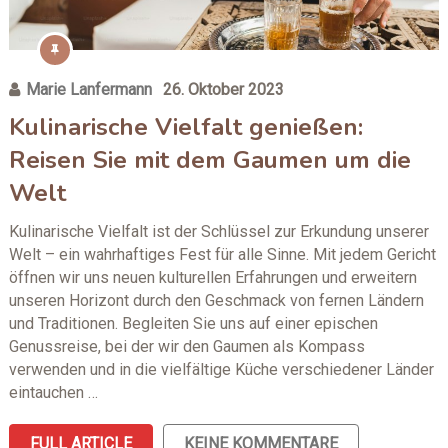
Marie Lanfermann
26. Oktober 2023
Kulinarische Vielfalt genießen:
Reisen Sie mit dem Gaumen um die
Welt
Kulinarische Vielfalt ist der Schlüssel zur Erkundung unserer
Welt – ein wahrhaftiges Fest für alle Sinne. Mit jedem Gericht
öffnen wir uns neuen kulturellen Erfahrungen und erweitern
unseren Horizont durch den Geschmack von fernen Ländern
und Traditionen. Begleiten Sie uns auf einer epischen
Genussreise, bei der wir den Gaumen als Kompass
verwenden und in die vielfältige Küche verschiedener Länder
eintauchen …
FULL ARTICLE
KEINE KOMMENTARE