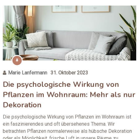
Marie Lanfermann
31. Oktober 2023
Die psychologische Wirkung von
Pflanzen im Wohnraum: Mehr als nur
Dekoration
Die psychologische Wirkung von Pflanzen im Wohnraum ist
ein faszinierendes und oft übersehenes Thema. Wir
betrachten Pflanzen normalerweise als hübsche Dekoration
oder als Möglichkeit, frische Luft in unsere Räume zu