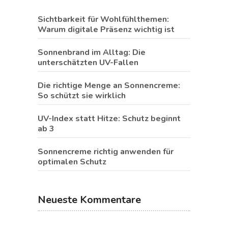
Sichtbarkeit für Wohlfühlthemen:
Warum digitale Präsenz wichtig ist
Sonnenbrand im Alltag: Die
unterschätzten UV-Fallen
Die richtige Menge an Sonnencreme:
So schützt sie wirklich
UV-Index statt Hitze: Schutz beginnt
ab 3
Sonnencreme richtig anwenden für
optimalen Schutz
Neueste Kommentare