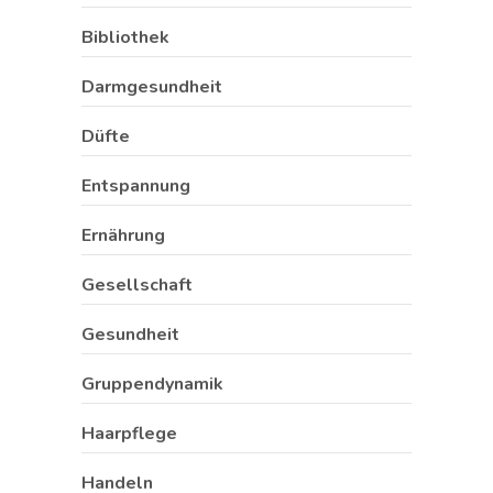
Bibliothek
Darmgesundheit
Düfte
Entspannung
Ernährung
Gesellschaft
Gesundheit
Gruppendynamik
Haarpflege
Handeln