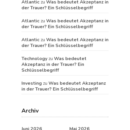
Atlantic
zu
Was bedeutet Akzeptanz in
der Trauer? Ein Schlüsselbegriff
Atlantic
zu
Was bedeutet Akzeptanz in
der Trauer? Ein Schlüsselbegriff
Atlantic
zu
Was bedeutet Akzeptanz in
der Trauer? Ein Schlüsselbegriff
Technology
zu
Was bedeutet
Akzeptanz in der Trauer? Ein
Schlüsselbegriff
Investing
zu
Was bedeutet Akzeptanz
in der Trauer? Ein Schlüsselbegriff
Archiv
Juni 2026
Mai 2026