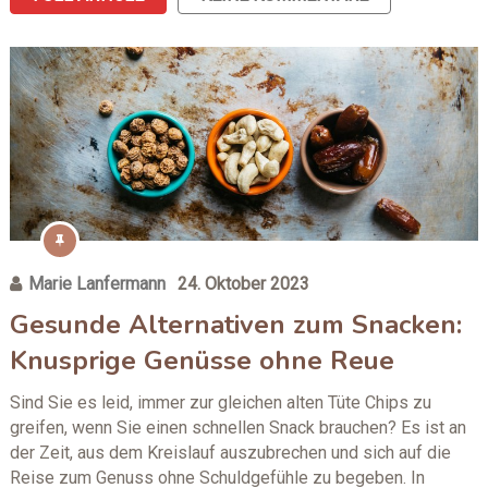
Marie Lanfermann
24. Oktober 2023
Gesunde Alternativen zum Snacken:
Knusprige Genüsse ohne Reue
Sind Sie es leid, immer zur gleichen alten Tüte Chips zu
greifen, wenn Sie einen schnellen Snack brauchen? Es ist an
der Zeit, aus dem Kreislauf auszubrechen und sich auf die
Reise zum Genuss ohne Schuldgefühle zu begeben. In