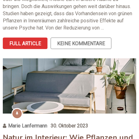
bringen. Doch die Auswirkungen gehen weit darüber hinaus.
Studien haben gezeigt, dass das Vorhandensein von grünen
Pflanzen in Innenräumen zahlreiche positive Effekte auf
unsere Psyche hat. Von der Reduzierung von …
FULL ARTICLE
KEINE KOMMENTARE
Marie Lanfermann
30. Oktober 2023
Natur im Interieur: Wie Pflanzen und