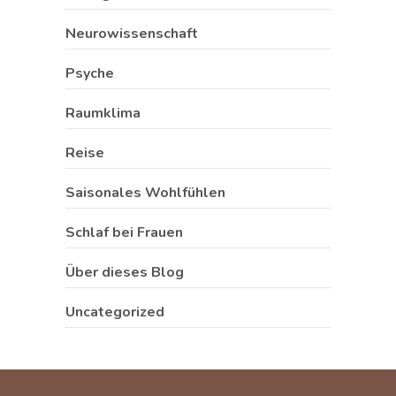
Neurowissenschaft
Psyche
Raumklima
Reise
Saisonales Wohlfühlen
Schlaf bei Frauen
Über dieses Blog
Uncategorized