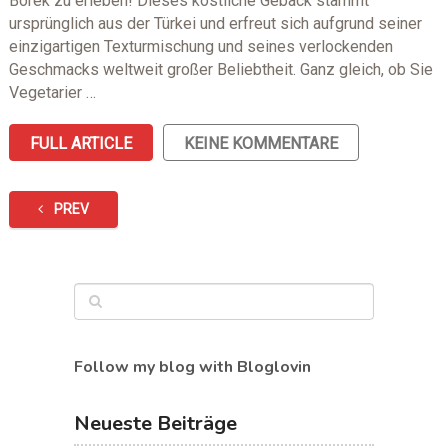
Börek zu erleben! Dieses köstliche Gebäck stammt
ursprünglich aus der Türkei und erfreut sich aufgrund seiner
einzigartigen Texturmischung und seines verlockenden
Geschmacks weltweit großer Beliebtheit. Ganz gleich, ob Sie
Vegetarier …
FULL ARTICLE
KEINE KOMMENTARE
PREV
Follow my blog with Bloglovin
Neueste Beiträge