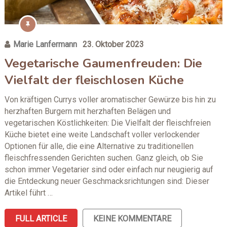
Marie Lanfermann
23. Oktober 2023
Vegetarische Gaumenfreuden: Die
Vielfalt der fleischlosen Küche
Von kräftigen Currys voller aromatischer Gewürze bis hin zu
herzhaften Burgern mit herzhaften Belägen und
vegetarischen Köstlichkeiten: Die Vielfalt der fleischfreien
Küche bietet eine weite Landschaft voller verlockender
Optionen für alle, die eine Alternative zu traditionellen
fleischfressenden Gerichten suchen. Ganz gleich, ob Sie
schon immer Vegetarier sind oder einfach nur neugierig auf
die Entdeckung neuer Geschmacksrichtungen sind: Dieser
Artikel führt …
FULL ARTICLE
KEINE KOMMENTARE