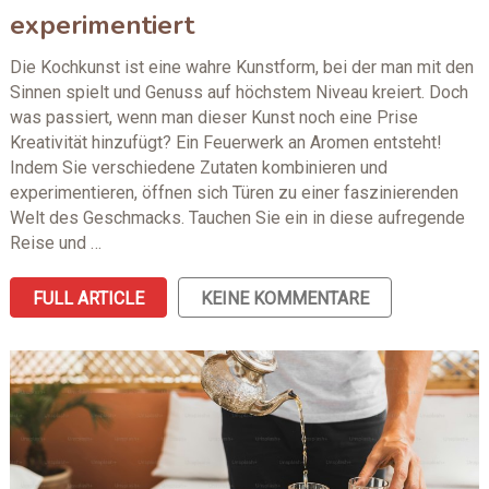
experimentiert
Die Kochkunst ist eine wahre Kunstform, bei der man mit den
Sinnen spielt und Genuss auf höchstem Niveau kreiert. Doch
was passiert, wenn man dieser Kunst noch eine Prise
Kreativität hinzufügt? Ein Feuerwerk an Aromen entsteht!
Indem Sie verschiedene Zutaten kombinieren und
experimentieren, öffnen sich Türen zu einer faszinierenden
Welt des Geschmacks. Tauchen Sie ein in diese aufregende
Reise und …
FULL ARTICLE
KEINE KOMMENTARE