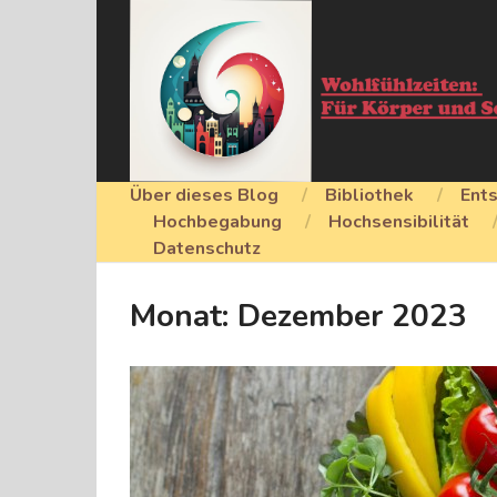
Über dieses Blog
Bibliothek
Ent
Hochbegabung
Hochsensibilität
Datenschutz
Monat:
Dezember 2023