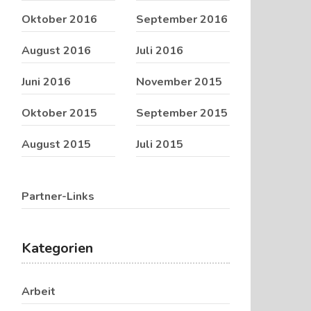
Oktober 2016
September 2016
August 2016
Juli 2016
Juni 2016
November 2015
Oktober 2015
September 2015
August 2015
Juli 2015
Partner-Links
Kategorien
Arbeit