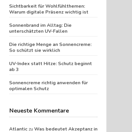
Sichtbarkeit für Wohlfühlthemen:
Warum digitale Präsenz wichtig ist
Sonnenbrand im Alltag: Die
unterschätzten UV-Fallen
Die richtige Menge an Sonnencreme:
So schützt sie wirklich
UV-Index statt Hitze: Schutz beginnt
ab 3
Sonnencreme richtig anwenden für
optimalen Schutz
Neueste Kommentare
Atlantic
zu
Was bedeutet Akzeptanz in