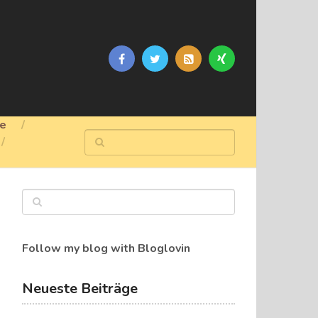
ge
Follow my blog with Bloglovin
Neueste Beiträge