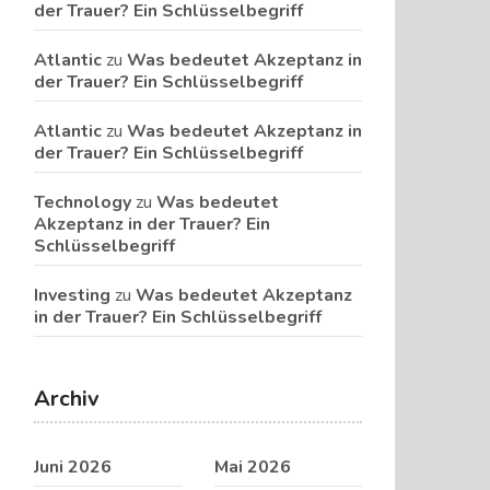
der Trauer? Ein Schlüsselbegriff
Atlantic
zu
Was bedeutet Akzeptanz in
der Trauer? Ein Schlüsselbegriff
Atlantic
zu
Was bedeutet Akzeptanz in
der Trauer? Ein Schlüsselbegriff
Technology
zu
Was bedeutet
Akzeptanz in der Trauer? Ein
Schlüsselbegriff
Investing
zu
Was bedeutet Akzeptanz
in der Trauer? Ein Schlüsselbegriff
Archiv
Juni 2026
Mai 2026