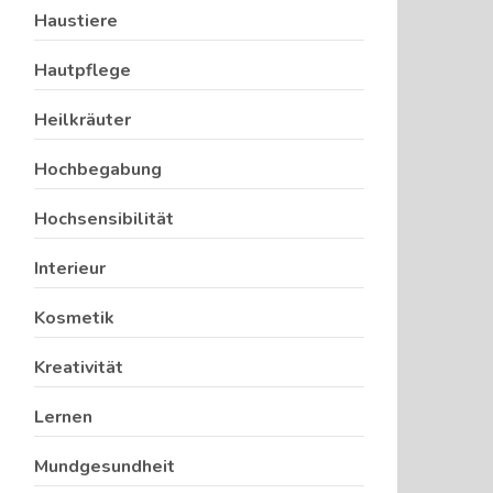
Haustiere
Hautpflege
Heilkräuter
Hochbegabung
Hochsensibilität
Interieur
Kosmetik
Kreativität
Lernen
Mundgesundheit