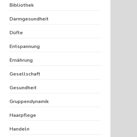
Bibliothek
Darmgesundheit
Düfte
Entspannung
Ernährung
Gesellschaft
Gesundheit
Gruppendynamik
Haarpflege
Handeln