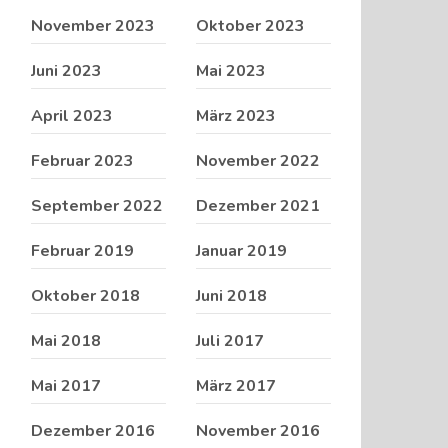
November 2023
Oktober 2023
Juni 2023
Mai 2023
April 2023
März 2023
Februar 2023
November 2022
September 2022
Dezember 2021
Februar 2019
Januar 2019
Oktober 2018
Juni 2018
Mai 2018
Juli 2017
Mai 2017
März 2017
Dezember 2016
November 2016