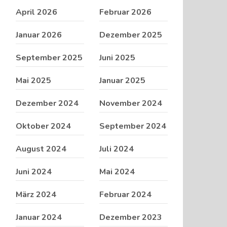
April 2026
Februar 2026
Januar 2026
Dezember 2025
September 2025
Juni 2025
Mai 2025
Januar 2025
Dezember 2024
November 2024
Oktober 2024
September 2024
August 2024
Juli 2024
Juni 2024
Mai 2024
März 2024
Februar 2024
Januar 2024
Dezember 2023