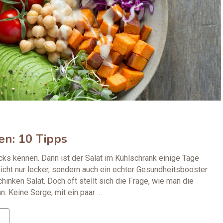
ten: 10 Tipps
ricks kennen. Dann ist der Salat im Kühlschrank einige Tage
 nicht nur lecker, sondern auch ein echter Gesundheitsbooster
hinken Salat. Doch oft stellt sich die Frage, wie man die
. Keine Sorge, mit ein paar …