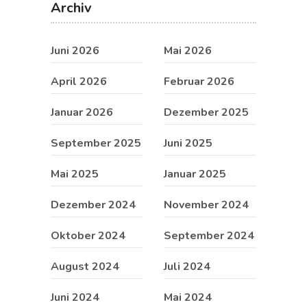
Archiv
Juni 2026
Mai 2026
April 2026
Februar 2026
Januar 2026
Dezember 2025
September 2025
Juni 2025
Mai 2025
Januar 2025
Dezember 2024
November 2024
Oktober 2024
September 2024
August 2024
Juli 2024
Juni 2024
Mai 2024