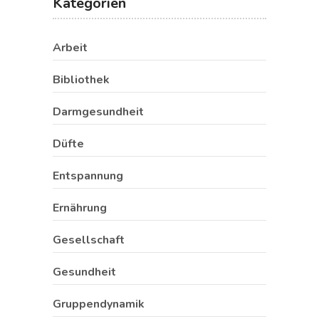
Kategorien
Arbeit
Bibliothek
Darmgesundheit
Düfte
Entspannung
Ernährung
Gesellschaft
Gesundheit
Gruppendynamik