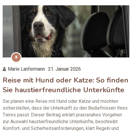
Marie Lanfermann
21. Januar 2026
Reise mit Hund oder Katze: So finden
Sie haustierfreundliche Unterkünfte
Sie planen eine Reise mit Hund oder Katze und möchten
sicherstellen, dass die Unterkunft zu den Bedürfnissen Ihres
Tieres passt. Dieser Beitrag erklärt praxisnahes Vorgehen
zur Auswahl haustierfreundliche Unterkünfte, beschreibt
Komfort‑ und Sicherheitsanforderungen, klärt Regeln und