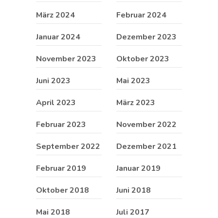
März 2024
Februar 2024
Januar 2024
Dezember 2023
November 2023
Oktober 2023
Juni 2023
Mai 2023
April 2023
März 2023
Februar 2023
November 2022
September 2022
Dezember 2021
Februar 2019
Januar 2019
Oktober 2018
Juni 2018
Mai 2018
Juli 2017