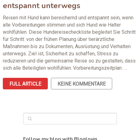
entspannt unterwegs
Reisen mit Hund kann bereichernd und entspannt sein, wenn
alle Vorbereitungen stimmen und sich Hund wie Halter
wohlfühlen. Diese Hundereisecheckliste begleitet Sie Schritt
für Schritt: von der frühen Planung über tierärztliche
Maßnahmen bis zu Dokumenten, Ausrüstung und Verhalten
unterwegs. Ziel ist, Sicherheit zu schaffen, Stress zu
reduzieren und die gemeinsame Reise so zu gestalten, dass
sich alle Beteiligten wohlfühlen. Vorbereitungszeitplan: …
FULL ARTICLE
KEINE KOMMENTARE
Follow my blog with Bloglovin