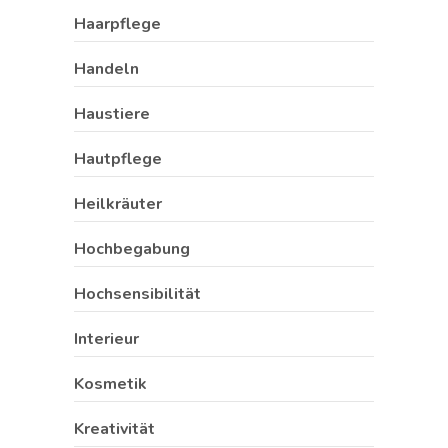
Haarpflege
Handeln
Haustiere
Hautpflege
Heilkräuter
Hochbegabung
Hochsensibilität
Interieur
Kosmetik
Kreativität