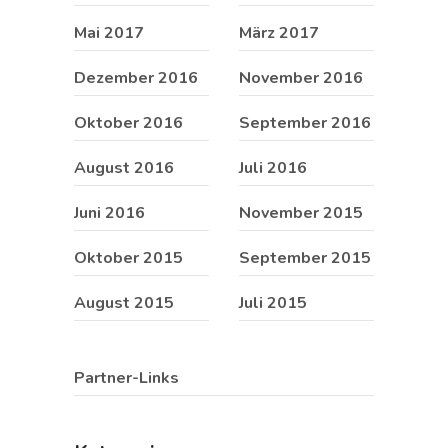
Mai 2017
März 2017
Dezember 2016
November 2016
Oktober 2016
September 2016
August 2016
Juli 2016
Juni 2016
November 2015
Oktober 2015
September 2015
August 2015
Juli 2015
Partner-Links