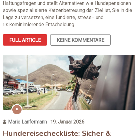
Haftungsfragen und stellt Alternativen wie Hundepensionen
sowie spezialisierte Katzenbetreuung dar. Ziel ist, Sie in die
Lage zu versetzen, eine fundierte, stress– und
risikominimierende Entscheidung …
FULL ARTICLE
KEINE KOMMENTARE
Marie Lanfermann
19. Januar 2026
Hundereisecheckliste: Sicher &