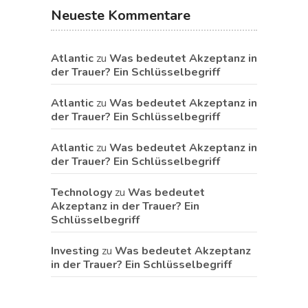
Neueste Kommentare
Atlantic
zu
Was bedeutet Akzeptanz in
der Trauer? Ein Schlüsselbegriff
Atlantic
zu
Was bedeutet Akzeptanz in
der Trauer? Ein Schlüsselbegriff
Atlantic
zu
Was bedeutet Akzeptanz in
der Trauer? Ein Schlüsselbegriff
Technology
zu
Was bedeutet
Akzeptanz in der Trauer? Ein
Schlüsselbegriff
Investing
zu
Was bedeutet Akzeptanz
in der Trauer? Ein Schlüsselbegriff