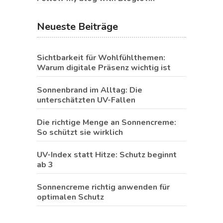
Neueste Beiträge
Sichtbarkeit für Wohlfühlthemen:
Warum digitale Präsenz wichtig ist
Sonnenbrand im Alltag: Die
unterschätzten UV-Fallen
Die richtige Menge an Sonnencreme:
So schützt sie wirklich
UV-Index statt Hitze: Schutz beginnt
ab 3
Sonnencreme richtig anwenden für
optimalen Schutz