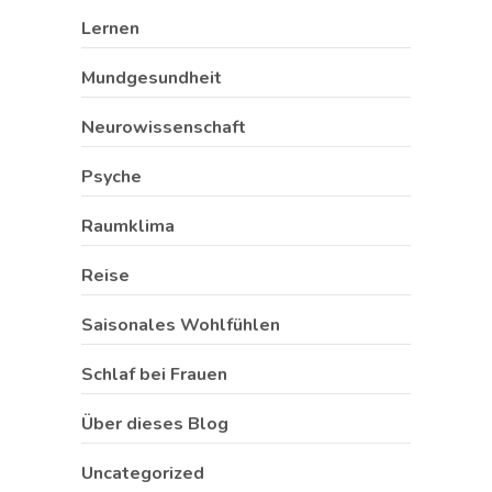
Lernen
Mundgesundheit
Neurowissenschaft
Psyche
Raumklima
Reise
Saisonales Wohlfühlen
Schlaf bei Frauen
Über dieses Blog
Uncategorized