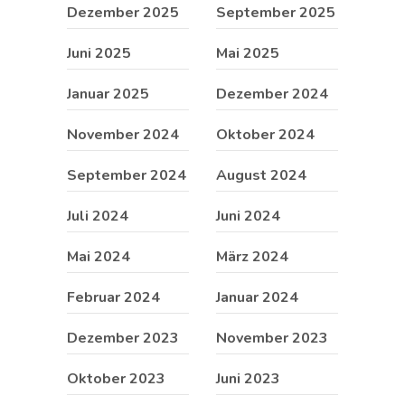
Dezember 2025
September 2025
Juni 2025
Mai 2025
Januar 2025
Dezember 2024
November 2024
Oktober 2024
September 2024
August 2024
Juli 2024
Juni 2024
Mai 2024
März 2024
Februar 2024
Januar 2024
Dezember 2023
November 2023
Oktober 2023
Juni 2023