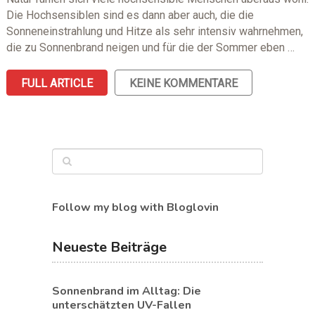
Die Hochsensiblen sind es dann aber auch, die die
Sonneneinstrahlung und Hitze als sehr intensiv wahrnehmen,
die zu Sonnenbrand neigen und für die der Sommer eben …
FULL ARTICLE
KEINE KOMMENTARE
Follow my blog with Bloglovin
Neueste Beiträge
Sonnenbrand im Alltag: Die
unterschätzten UV-Fallen