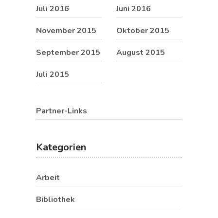
Juli 2016
Juni 2016
November 2015
Oktober 2015
September 2015
August 2015
Juli 2015
Partner-Links
Kategorien
Arbeit
Bibliothek