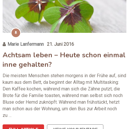
Marie Lanfermann
21. Juni 2016
Achtsam leben – Heute schon einmal
inne gehalten?
Die meisten Menschen stehen morgens in der Frühe auf, sind
kaum aus dem Bett, da beginnt der Alltag mit Multitasking:
Den Kaffee kochen, während man sich die Zähne putzt; die
Brote für die Familie toasten, während man selbst sich noch
Bluse oder Hemd zuknöpft. Während man frühstückt, hetzt
man schon aus der Wohnung, um den Bus zur Arbeit noch
zu …