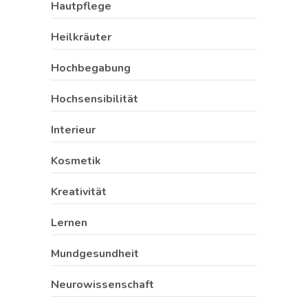
Hautpflege
Heilkräuter
Hochbegabung
Hochsensibilität
Interieur
Kosmetik
Kreativität
Lernen
Mundgesundheit
Neurowissenschaft