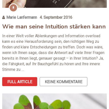
Marie Lanfermann
4. September 2016
Wie man seine Intuition stärken kann
In einer Welt voller Ablenkungen und Information overload
kann es eine Herausforderung sein, den richtigen Weg zu
finden und klare Entscheidungen zu treffen. Doch was wäre,
wenn ich Ihnen sage, dass die Antwort auf viele Ihrer Fragen
bereits in Ihnen liegt, genauer gesagt – in Ihrer Intuition? Ja,
die Fähigkeit, auf Ihr Bauchgefühl zu hören und Ihre innere
Stimme zu …
FULL ARTICLE
KEINE KOMMENTARE