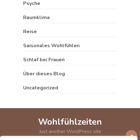
Psyche
Raumklima
Reise
Saisonales Wohlfühlen
Schlaf bei Frauen
Über dieses Blog
Uncategorized
Wohlfühlzeiten
Just another WordPress site