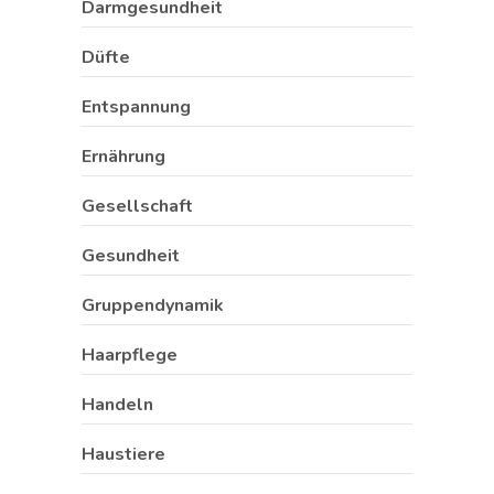
Darmgesundheit
Düfte
Entspannung
Ernährung
Gesellschaft
Gesundheit
Gruppendynamik
Haarpflege
Handeln
Haustiere