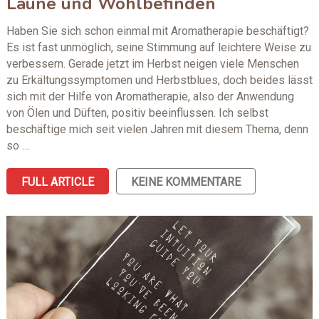
Laune und Wohlbefinden
Haben Sie sich schon einmal mit Aromatherapie beschäftigt?
Es ist fast unmöglich, seine Stimmung auf leichtere Weise zu
verbessern. Gerade jetzt im Herbst neigen viele Menschen
zu Erkältungssymptomen und Herbstblues, doch beides lässt
sich mit der Hilfe von Aromatherapie, also der Anwendung
von Ölen und Düften, positiv beeinflussen. Ich selbst
beschäftige mich seit vielen Jahren mit diesem Thema, denn
so …
FULL ARTICLE
KEINE KOMMENTARE