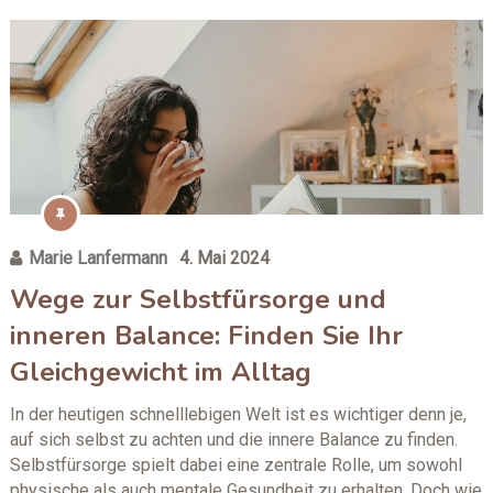
Marie Lanfermann
4. Mai 2024
Wege zur Selbstfürsorge und
inneren Balance: Finden Sie Ihr
Gleichgewicht im Alltag
In der heutigen schnelllebigen Welt ist es wichtiger denn je,
auf sich selbst zu achten und die innere Balance zu finden.
Selbstfürsorge spielt dabei eine zentrale Rolle, um sowohl
physische als auch mentale Gesundheit zu erhalten. Doch wie