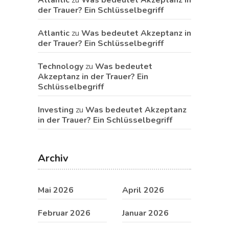
der Trauer? Ein Schlüsselbegriff
Atlantic
zu
Was bedeutet Akzeptanz in
der Trauer? Ein Schlüsselbegriff
Technology
zu
Was bedeutet
Akzeptanz in der Trauer? Ein
Schlüsselbegriff
Investing
zu
Was bedeutet Akzeptanz
in der Trauer? Ein Schlüsselbegriff
Archiv
Mai 2026
April 2026
Februar 2026
Januar 2026