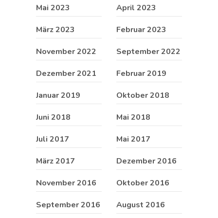
Mai 2023
April 2023
März 2023
Februar 2023
November 2022
September 2022
Dezember 2021
Februar 2019
Januar 2019
Oktober 2018
Juni 2018
Mai 2018
Juli 2017
Mai 2017
März 2017
Dezember 2016
November 2016
Oktober 2016
September 2016
August 2016