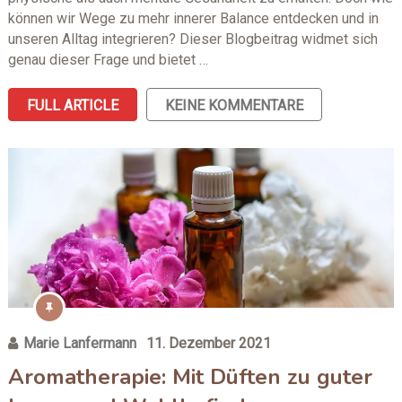
können wir Wege zu mehr innerer Balance entdecken und in
unseren Alltag integrieren? Dieser Blogbeitrag widmet sich
genau dieser Frage und bietet …
FULL ARTICLE
KEINE KOMMENTARE
Marie Lanfermann
11. Dezember 2021
Aromatherapie: Mit Düften zu guter