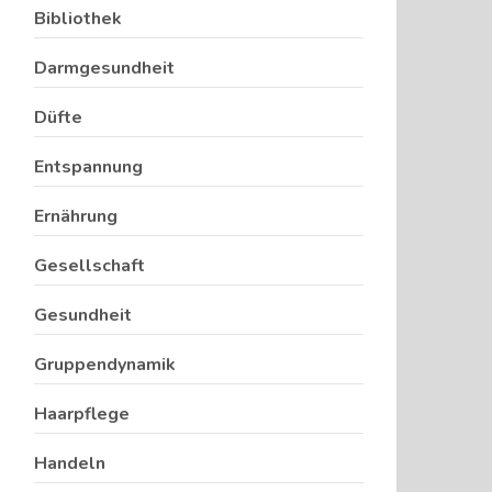
Bibliothek
Darmgesundheit
Düfte
Entspannung
Ernährung
Gesellschaft
Gesundheit
Gruppendynamik
Haarpflege
Handeln