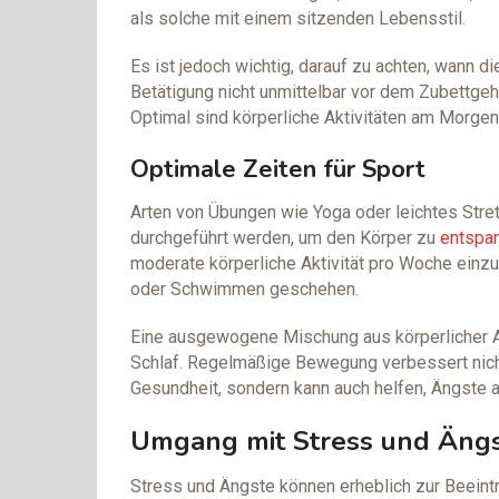
als solche mit einem sitzenden Lebensstil.
Es ist jedoch wichtig, darauf zu achten, wann d
Betätigung nicht unmittelbar vor dem Zubettgeh
Optimal sind körperliche Aktivitäten am Morge
Optimale Zeiten für Sport
Arten von Übungen wie Yoga oder leichtes Stre
durchgeführt werden, um den Körper zu
entspa
moderate körperliche Aktivität pro Woche einz
oder Schwimmen geschehen.
Eine ausgewogene Mischung aus körperlicher Ak
Schlaf. Regelmäßige Bewegung verbessert nicht
Gesundheit, sondern kann auch helfen, Ängste
Umgang mit Stress und Äng
Stress und Ängste können erheblich zur Beeintr