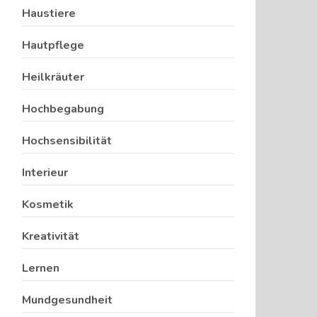
Haustiere
Hautpflege
Heilkräuter
Hochbegabung
Hochsensibilität
Interieur
Kosmetik
Kreativität
Lernen
Mundgesundheit