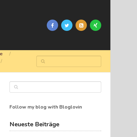
ge
Follow my blog with Bloglovin
Neueste Beiträge