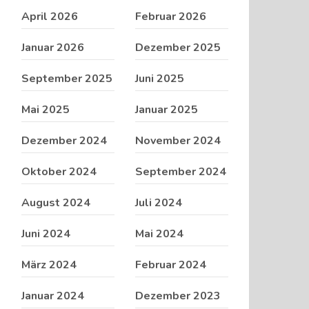
April 2026
Februar 2026
Januar 2026
Dezember 2025
September 2025
Juni 2025
Mai 2025
Januar 2025
Dezember 2024
November 2024
Oktober 2024
September 2024
August 2024
Juli 2024
Juni 2024
Mai 2024
März 2024
Februar 2024
Januar 2024
Dezember 2023