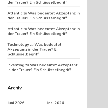
der Trauer? Ein Schlüsselbegriff
Atlantic
zu
Was bedeutet Akzeptanz in
der Trauer? Ein Schlüsselbegriff
Atlantic
zu
Was bedeutet Akzeptanz in
der Trauer? Ein Schlüsselbegriff
Technology
zu
Was bedeutet
Akzeptanz in der Trauer? Ein
Schlüsselbegriff
Investing
zu
Was bedeutet Akzeptanz
in der Trauer? Ein Schlüsselbegriff
Archiv
Juni 2026
Mai 2026