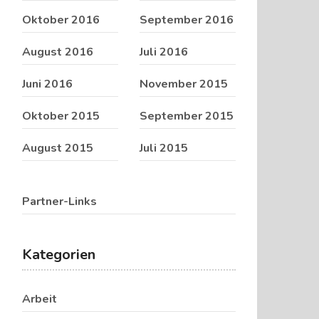
Oktober 2016
September 2016
August 2016
Juli 2016
Juni 2016
November 2015
Oktober 2015
September 2015
August 2015
Juli 2015
Partner-Links
Kategorien
Arbeit