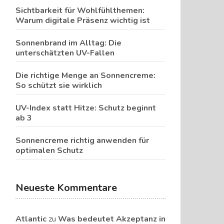
Sichtbarkeit für Wohlfühlthemen:
Warum digitale Präsenz wichtig ist
Sonnenbrand im Alltag: Die
unterschätzten UV-Fallen
Die richtige Menge an Sonnencreme:
So schützt sie wirklich
UV-Index statt Hitze: Schutz beginnt
ab 3
Sonnencreme richtig anwenden für
optimalen Schutz
Neueste Kommentare
Atlantic
zu
Was bedeutet Akzeptanz in