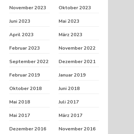
November 2023
Oktober 2023
Juni 2023
Mai 2023
April 2023
März 2023
Februar 2023
November 2022
September 2022
Dezember 2021
Februar 2019
Januar 2019
Oktober 2018
Juni 2018
Mai 2018
Juli 2017
Mai 2017
März 2017
Dezember 2016
November 2016