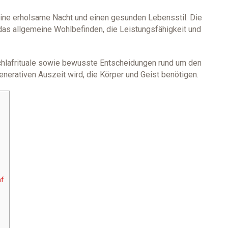
ine erholsame Nacht und einen gesunden Lebensstil. Die
f das allgemeine Wohlbefinden, die Leistungsfähigkeit und
hlafrituale sowie bewusste Entscheidungen rund um den
enerativen Auszeit wird, die Körper und Geist benötigen.
af