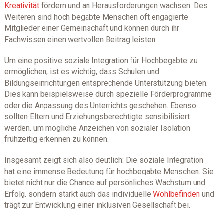
Kreativität
fördern und an Herausforderungen wachsen. Des
Weiteren sind hoch begabte Menschen oft engagierte
Mitglieder einer Gemeinschaft und können durch ihr
Fachwissen einen wertvollen Beitrag leisten.
Um eine positive soziale Integration für Hochbegabte zu
ermöglichen, ist es wichtig, dass Schulen und
Bildungseinrichtungen entsprechende Unterstützung bieten.
Dies kann beispielsweise durch spezielle Förderprogramme
oder die Anpassung des Unterrichts geschehen. Ebenso
sollten Eltern und Erziehungsberechtigte sensibilisiert
werden, um mögliche Anzeichen von sozialer Isolation
frühzeitig erkennen zu können.
Insgesamt zeigt sich also deutlich: Die soziale Integration
hat eine immense Bedeutung für hochbegabte Menschen. Sie
bietet nicht nur die Chance auf persönliches Wachstum und
Erfolg, sondern stärkt auch das individuelle
Wohlbefinden
und
trägt zur Entwicklung einer inklusiven Gesellschaft bei.