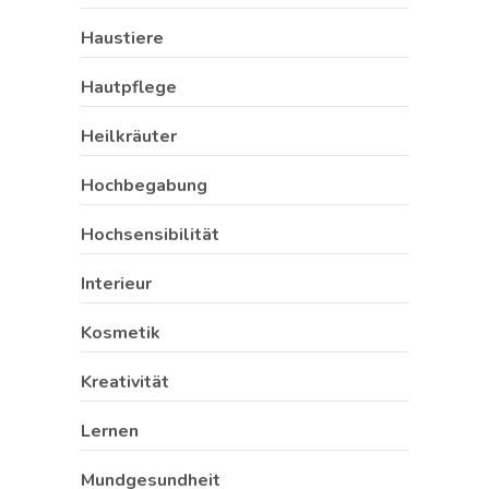
Haustiere
Hautpflege
Heilkräuter
Hochbegabung
Hochsensibilität
Interieur
Kosmetik
Kreativität
Lernen
Mundgesundheit