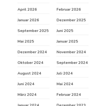
April 2026
Februar 2026
Januar 2026
Dezember 2025
September 2025
Juni 2025
Mai 2025
Januar 2025
Dezember 2024
November 2024
Oktober 2024
September 2024
August 2024
Juli 2024
Juni 2024
Mai 2024
März 2024
Februar 2024
Januar 2024
Dezember 2023