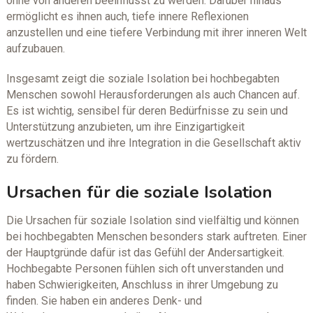
ohne von anderen beeinflusst zu werden. Darüber hinaus
ermöglicht es ihnen auch, tiefe innere Reflexionen
anzustellen und eine tiefere Verbindung mit ihrer inneren Welt
aufzubauen.
Insgesamt zeigt die soziale Isolation bei hochbegabten
Menschen sowohl Herausforderungen als auch Chancen auf.
Es ist wichtig, sensibel für deren Bedürfnisse zu sein und
Unterstützung anzubieten, um ihre Einzigartigkeit
wertzuschätzen und ihre Integration in die Gesellschaft aktiv
zu fördern.
Ursachen für die soziale Isolation
Die Ursachen für soziale Isolation sind vielfältig und können
bei hochbegabten Menschen besonders stark auftreten. Einer
der Hauptgründe dafür ist das Gefühl der Andersartigkeit.
Hochbegabte Personen fühlen sich oft unverstanden und
haben Schwierigkeiten, Anschluss in ihrer Umgebung zu
finden. Sie haben ein anderes Denk- und