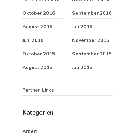
Oktober 2016
September 2016
August 2016
Juli 2016
Juni 2016
November 2015
Oktober 2015
September 2015
August 2015
Juli 2015
Partner-Links
Kategorien
Arbeit