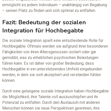
ermöglicht es jedem Individuum – unabhängig von Begabung
– seinen Platz zu finden und sich optimal zu entfalten.
Fazit: Bedeutung der sozialen
Integration für Hochbegabte
Die soziale Integration spielt eine entscheidende Rolle für
Hochbegabte. Oftmals werden sie aufgrund ihrer besonderen
Fähigkeiten von ihren Altersgenossen isoliert oder gar
gemobbt, was zu erheblichen psychischen Belastungen
führen kann. Es ist daher von großer Bedeutung, dass
Hochbegabte in ein unterstützendes Umfeld eingebunden
werden, in dem sie sich akzeptiert und verstanden fühlen
können.
Durch eine gelungene soziale Integration haben Hochbegabte
die Möglichkeit, ihre Talente voll auszuschöpfen und ihr
Potenzial zu entfalten. Durch den Austausch mit anderen
Menschen können sie neue Perspektiven gewinnen, ihre