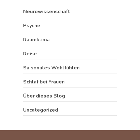
Neurowissenschaft
Psyche
Raumklima
Reise
Saisonales Wohlfühlen
Schlaf bei Frauen
Über dieses Blog
Uncategorized