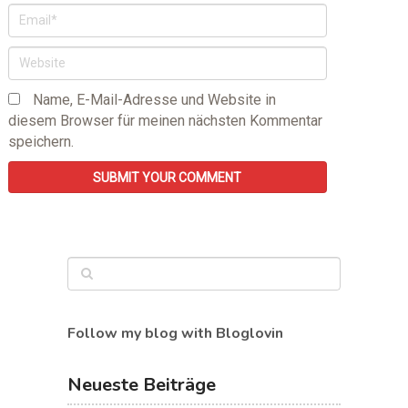
Name, E-Mail-Adresse und Website in
diesem Browser für meinen nächsten Kommentar
speichern.
Follow my blog with Bloglovin
Neueste Beiträge