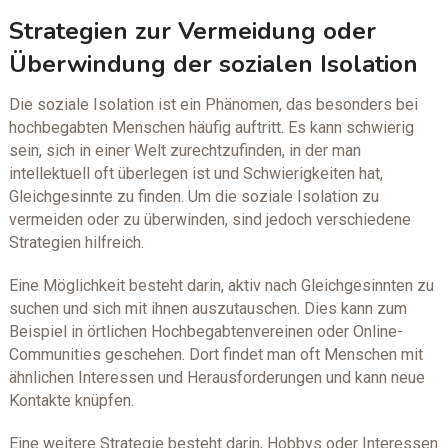
Strategien zur Vermeidung oder
Überwindung der sozialen Isolation
Die soziale Isolation ist ein Phänomen, das besonders bei
hochbegabten Menschen häufig auftritt. Es kann schwierig
sein, sich in einer Welt zurechtzufinden, in der man
intellektuell oft überlegen ist und Schwierigkeiten hat,
Gleichgesinnte zu finden. Um die soziale Isolation zu
vermeiden oder zu überwinden, sind jedoch verschiedene
Strategien hilfreich.
Eine Möglichkeit besteht darin, aktiv nach Gleichgesinnten zu
suchen und sich mit ihnen auszutauschen. Dies kann zum
Beispiel in örtlichen Hochbegabtenvereinen oder Online-
Communities geschehen. Dort findet man oft Menschen mit
ähnlichen Interessen und Herausforderungen und kann neue
Kontakte knüpfen.
Eine weitere Strategie besteht darin, Hobbys oder Interessen