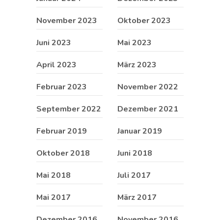
November 2023
Oktober 2023
Juni 2023
Mai 2023
April 2023
März 2023
Februar 2023
November 2022
September 2022
Dezember 2021
Februar 2019
Januar 2019
Oktober 2018
Juni 2018
Mai 2018
Juli 2017
Mai 2017
März 2017
Dezember 2016
November 2016