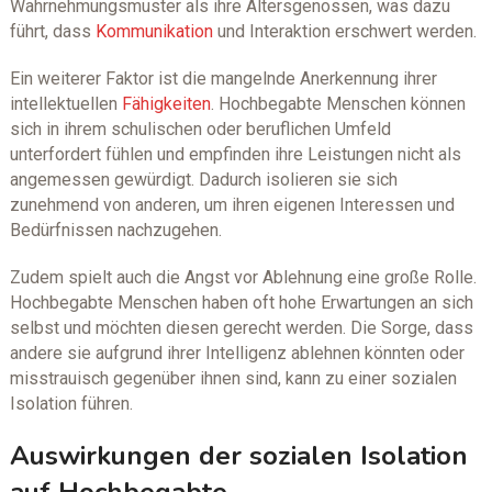
Wahrnehmungsmuster als ihre Altersgenossen, was dazu
führt, dass
Kommunikation
und Interaktion erschwert werden.
Ein weiterer Faktor ist die mangelnde Anerkennung ihrer
intellektuellen
Fähigkeiten
. Hochbegabte Menschen können
sich in ihrem schulischen oder beruflichen Umfeld
unterfordert fühlen und empfinden ihre Leistungen nicht als
angemessen gewürdigt. Dadurch isolieren sie sich
zunehmend von anderen, um ihren eigenen Interessen und
Bedürfnissen nachzugehen.
Zudem spielt auch die Angst vor Ablehnung eine große Rolle.
Hochbegabte Menschen haben oft hohe Erwartungen an sich
selbst und möchten diesen gerecht werden. Die Sorge, dass
andere sie aufgrund ihrer Intelligenz ablehnen könnten oder
misstrauisch gegenüber ihnen sind, kann zu einer sozialen
Isolation führen.
Auswirkungen der sozialen Isolation
auf Hochbegabte