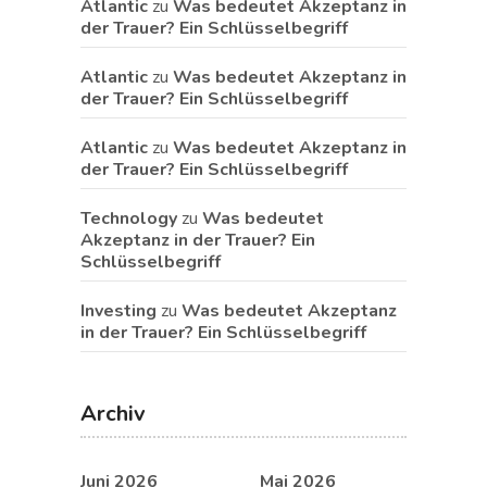
Atlantic
zu
Was bedeutet Akzeptanz in
der Trauer? Ein Schlüsselbegriff
Atlantic
zu
Was bedeutet Akzeptanz in
der Trauer? Ein Schlüsselbegriff
Atlantic
zu
Was bedeutet Akzeptanz in
der Trauer? Ein Schlüsselbegriff
Technology
zu
Was bedeutet
Akzeptanz in der Trauer? Ein
Schlüsselbegriff
Investing
zu
Was bedeutet Akzeptanz
in der Trauer? Ein Schlüsselbegriff
Archiv
Juni 2026
Mai 2026