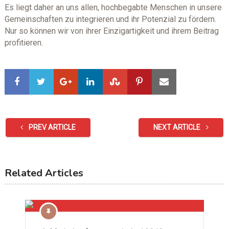
Es liegt daher an uns allen, hochbegabte Menschen in unsere
Gemeinschaften zu integrieren und ihr Potenzial zu fördern.
Nur so können wir von ihrer Einzigartigkeit und ihrem Beitrag
profitieren.
PREV ARTICLE
NEXT ARTICLE
Related Articles