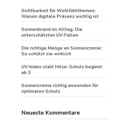
Sichtbarkeit für Wohlfühlthemen:
Warum digitale Präsenz wichtig ist
Sonnenbrand im Alltag: Die
unterschätzten UV-Fallen
Die richtige Menge an Sonnencreme:
So schützt sie wirklich
UV-Index statt Hitze: Schutz beginnt
ab 3
Sonnencreme richtig anwenden für
optimalen Schutz
Neueste Kommentare