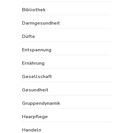
Bibliothek
Darmgesundheit
Düfte
Entspannung
Ernährung
Gesellschaft
Gesundheit
Gruppendynamik
Haarpflege
Handeln