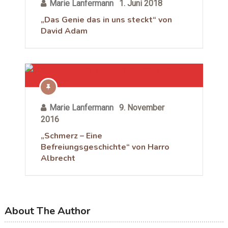
Marie Lanfermann
1. Juni 2018
„Das Genie das in uns steckt“ von
David Adam
Marie Lanfermann
9. November
2016
„Schmerz – Eine
Befreiungsgeschichte“ von Harro
Albrecht
About The Author