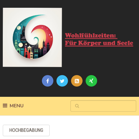
MENU
HOCHBEGABUNG