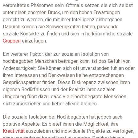
verbreitetes Phänomen sein. Oftmals setzen sie sich selbst
unter einen enormen Druck, um den hohen Erwartungen
gerecht zu werden, die mit ihrer Intelligenz einhergehen.
Dadurch können sie Schwierigkeiten haben, passende
soziale Kontakte zu finden und sich in herkömmliche soziale
Gruppen
einzufügen.
Ein weiterer Faktor, der zur sozialen Isolation von
hochbegabten Menschen beitragen kann, ist das Gefühl von
Andersartigkeit. Sie können sich oft unverstanden fühlen oder
ihren Interessen und Denkweisen keine entsprechenden
Gesprächspartner finden. Diese Diskrepanz zwischen ihren
eigenen Bedürfnissen und der Realität ihrer sozialen
Umgebung führt dazu, dass viele hochbegabte Menschen
sich zurückziehen und lieber alleine bleiben.
Die soziale Isolation bei Hochbegabten hat jedoch auch
positive Aspekte. Es bietet ihnen die Möglichkeit, ihre
Kreativität
auszuleben und individuelle Projekte zu verfolgen,