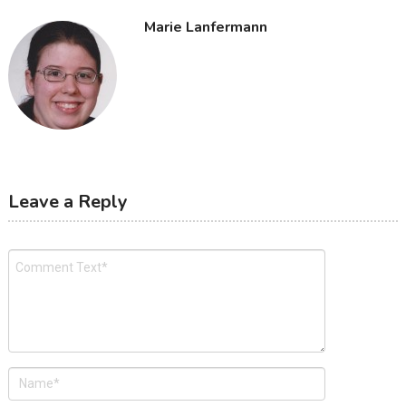
Marie Lanfermann
Leave a Reply