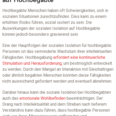
Hochbegabte Menschen haben oft Schwierigkeiten, sich in
sozialen Situationen zurechtzufinden. Dies kann zu einem
erhöhten Risiko führen, sozial isoliert zu sein. Die
Auswirkungen der sozialen Isolation auf Hochbegabte
können jedoch besonders gravierend sein.
Eine der Hauptfolgen der sozialen Isolation für hochbegabte
Personen ist das verminderte Wachstum ihrer intellektuellen
Fähigkeiten. Hochbegabung
erfordert eine kontinuierliche
Stimulation und Herausforderung
, um bestmöglich entwickelt
zu werden. Durch den Mangel an Interaktion mit Gleichaltrigen
oder ähnlich begabten Menschen könnten diese Fähigkeiten
nicht ausreichend gefordert werden und eventuell abnehmen.
Darüber hinaus kann die soziale Isolation bei Hochbegabten
auch das
emotionale Wohlbefinden
beeinträchtigen. Der
Drang nach Intellektualität und dem Streben nach tieferem
Verständnis kann dazu führen, dass hochbegabte Personen