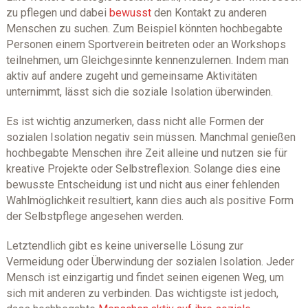
zu pflegen und dabei
bewusst
den Kontakt zu anderen
Menschen zu suchen. Zum Beispiel könnten hochbegabte
Personen einem Sportverein beitreten oder an Workshops
teilnehmen, um Gleichgesinnte kennenzulernen. Indem man
aktiv auf andere zugeht und gemeinsame Aktivitäten
unternimmt, lässt sich die soziale Isolation überwinden.
Es ist wichtig anzumerken, dass nicht alle Formen der
sozialen Isolation negativ sein müssen. Manchmal genießen
hochbegabte Menschen ihre Zeit alleine und nutzen sie für
kreative Projekte oder Selbstreflexion. Solange dies eine
bewusste Entscheidung ist und nicht aus einer fehlenden
Wahlmöglichkeit resultiert, kann dies auch als positive Form
der Selbstpflege angesehen werden.
Letztendlich gibt es keine universelle Lösung zur
Vermeidung oder Überwindung der sozialen Isolation. Jeder
Mensch ist einzigartig und findet seinen eigenen Weg, um
sich mit anderen zu verbinden. Das wichtigste ist jedoch,