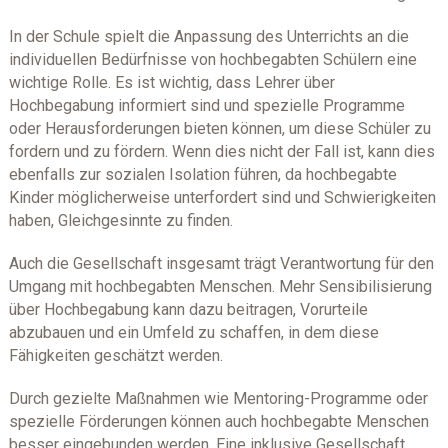
In der Schule spielt die Anpassung des Unterrichts an die
individuellen Bedürfnisse von hochbegabten Schülern eine
wichtige Rolle. Es ist wichtig, dass Lehrer über
Hochbegabung informiert sind und spezielle Programme
oder Herausforderungen bieten können, um diese Schüler zu
fordern und zu fördern. Wenn dies nicht der Fall ist, kann dies
ebenfalls zur sozialen Isolation führen, da hochbegabte
Kinder möglicherweise unterfordert sind und Schwierigkeiten
haben, Gleichgesinnte zu finden.
Auch die Gesellschaft insgesamt trägt Verantwortung für den
Umgang mit hochbegabten Menschen. Mehr Sensibilisierung
über Hochbegabung kann dazu beitragen, Vorurteile
abzubauen und ein Umfeld zu schaffen, in dem diese
Fähigkeiten geschätzt werden.
Durch gezielte Maßnahmen wie Mentoring-Programme oder
spezielle Förderungen können auch hochbegabte Menschen
besser eingebunden werden. Eine inklusive Gesellschaft