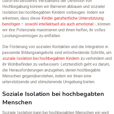
Durch ein besseres Verständnis der Definition von
Hochbegabung können wir Barrieren abbauen und sozialer
Isolation bei hochbegabten Kindern vorbeugen. Indem wir
erkennen, dass diese
Kinder ganzheitliche Unterstützung
benötigen – sowohl intellektuell als auch emotional
-, können
wir ihre Potenziale maximieren und ihnen helfen, ihr volles
Leistungsvermögen zu entfalten.
Die Förderung von sozialen Kontakten und die Integration in
passende Bildungsangebote sind entscheidende Schritte, um
soziale Isolation bei hochbegabten Kindern
zu verhindern und
ihr Wohlbefinden zu verbessern. Letztendlich geht es darum,
die Herausforderungen anzugehen, denen hochbegabte
Menschen gegenüberstehen, indem wir ihnen eine
unterstützende und stimulierende Umgebung bieten.
Soziale Isolation bei hochbegabten
Menschen
Soziale Isolation kann bei hochbegabten Menschen ein weit