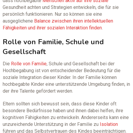
dass hochbegabte
Menschen aktiv auf ihre soziale
Gesundheit achten und Strategien entwickeln, die für sie
persönlich funktionieren. Nur so können sie eine
ausgeglichene
Balance zwischen ihren intellektuellen
Fähigkeiten und ihrer sozialen Interaktion finden
.
Rolle von Familie, Schule und
Gesellschaft
Die
Rolle von Familie
, Schule und Gesellschaft bei der
Hochbegabung ist von entscheidender Bedeutung für die
soziale Integration dieser Kinder. In der Familie können
hochbegabte Kinder eine unterstützende Umgebung finden, in
der ihre Talente gefördert werden.
Eltern sollten sich bewusst sein, dass diese Kinder oft
besondere Bedürfnisse haben und ihnen dabei helfen, ihre
kognitiven Fähigkeiten zu entwickeln. Andererseits kann eine
unzureichende Unterstützung in der Familie zu
Isolation
führen und das Selbstvertrauen des Kindes beeinträchtigen.