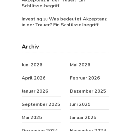
Schlüsselbegriff
Investing
zu
Was bedeutet Akzeptanz
in der Trauer? Ein Schlüsselbegriff
Archiv
Juni 2026
Mai 2026
April 2026
Februar 2026
Januar 2026
Dezember 2025
September 2025
Juni 2025
Mai 2025
Januar 2025
Dezember 2024
November 2024