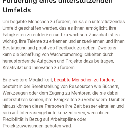
Förderung eines unterstützenden
Umfelds
Um begabte Menschen zu fördern, muss ein unterstützendes
Umfeld geschaffen werden, das es ihnen ermöglicht, ihre
Fähigkeiten zu entdecken und zu wachsen. Zunächst ist es
wichtig, ihre Talente zu erkennen und anzuerkennen und ihnen
Bestätigung und positives Feedback zu geben. Zweitens
kann die Schaffung von Wachstumsmöglichkeiten durch
herausfordernde Aufgaben und Projekte dazu beitragen,
Kreativität und Innovation zu fördern.
Eine weitere Möglichkeit,
begabte Menschen zu fördern
,
besteht in der Bereitstellung von Ressourcen wie Büchern,
Werkzeugen oder dem Zugang zu Mentoren, die sie dabei
unterstützen können, ihre Fähigkeiten zu verbessern. Darüber
hinaus können diese Personen ihre Zeit besser einteilen und
sich auf Interessengebiete konzentrieren, wenn ihnen
Flexibilität in Bezug auf Arbeitspläne oder
Projektzuweisungen geboten wird.