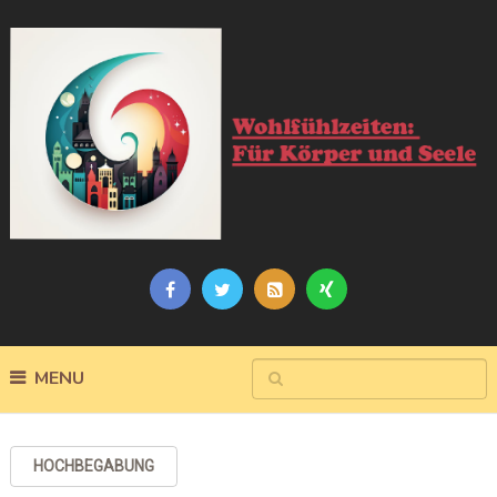
MENU
HOCHBEGABUNG