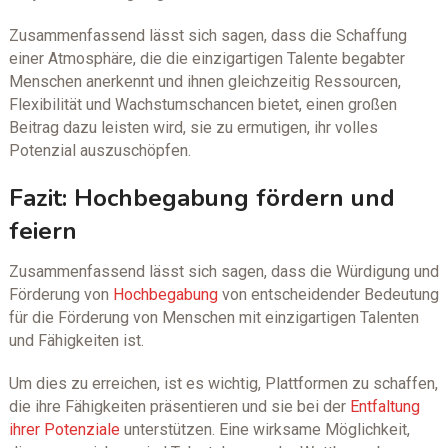
Zusammenfassend lässt sich sagen, dass die Schaffung
einer Atmosphäre, die die einzigartigen Talente begabter
Menschen anerkennt und ihnen gleichzeitig Ressourcen,
Flexibilität und Wachstumschancen bietet, einen großen
Beitrag dazu leisten wird, sie zu ermutigen, ihr volles
Potenzial auszuschöpfen.
Fazit: Hochbegabung fördern und
feiern
Zusammenfassend lässt sich sagen, dass die Würdigung und
Förderung von
Hochbegabung
von entscheidender Bedeutung
für die Förderung von Menschen mit einzigartigen Talenten
und Fähigkeiten ist.
Um dies zu erreichen, ist es wichtig, Plattformen zu schaffen,
die ihre Fähigkeiten präsentieren und sie bei der
Entfaltung
ihrer Potenziale
unterstützen. Eine wirksame Möglichkeit,