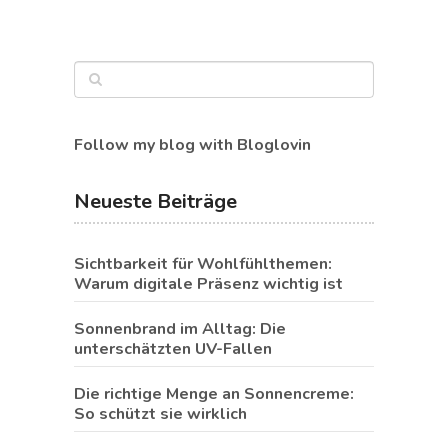
Follow my blog with Bloglovin
Neueste Beiträge
Sichtbarkeit für Wohlfühlthemen:
Warum digitale Präsenz wichtig ist
Sonnenbrand im Alltag: Die
unterschätzten UV-Fallen
Die richtige Menge an Sonnencreme:
So schützt sie wirklich