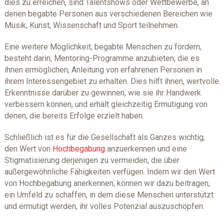
dies zu erreichen, sind Talentshows oder Wettbewerbe, an
denen begabte Personen aus verschiedenen Bereichen wie
Musik, Kunst, Wissenschaft und Sport teilnehmen.
Eine weitere Möglichkeit, begabte Menschen zu fördern,
besteht darin, Mentoring-Programme anzubieten, die es
ihnen ermöglichen, Anleitung von erfahrenen Personen in
ihrem Interessengebiet zu erhalten. Dies hilft ihnen, wertvolle
Erkenntnisse darüber zu gewinnen, wie sie ihr Handwerk
verbessern können, und erhält gleichzeitig Ermutigung von
denen, die bereits Erfolge erzielt haben.
Schließlich ist es für die Gesellschaft als Ganzes wichtig,
den Wert von
Hochbegabung
anzuerkennen und eine
Stigmatisierung derjenigen zu vermeiden, die über
außergewöhnliche Fähigkeiten verfügen. Indem wir den Wert
von Hochbegabung anerkennen, können wir dazu beitragen,
ein Umfeld zu schaffen, in dem diese Menschen unterstützt
und ermutigt werden, ihr volles Potenzial auszuschöpfen.