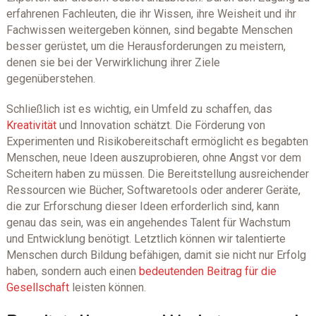
erfahrenen Fachleuten, die ihr Wissen, ihre Weisheit und ihr
Fachwissen weitergeben können, sind begabte Menschen
besser gerüstet, um die Herausforderungen zu meistern,
denen sie bei der Verwirklichung ihrer Ziele
gegenüberstehen.
Schließlich ist es wichtig, ein Umfeld zu schaffen, das
Kreativität
und Innovation schätzt. Die Förderung von
Experimenten und Risikobereitschaft ermöglicht es begabten
Menschen, neue Ideen auszuprobieren, ohne Angst vor dem
Scheitern haben zu müssen. Die Bereitstellung ausreichender
Ressourcen wie Bücher, Softwaretools oder anderer Geräte,
die zur Erforschung dieser Ideen erforderlich sind, kann
genau das sein, was ein angehendes Talent für Wachstum
und Entwicklung benötigt. Letztlich können wir talentierte
Menschen durch Bildung befähigen, damit sie nicht nur Erfolg
haben, sondern auch einen
bedeutenden Beitrag für die
Gesellschaft
leisten können.