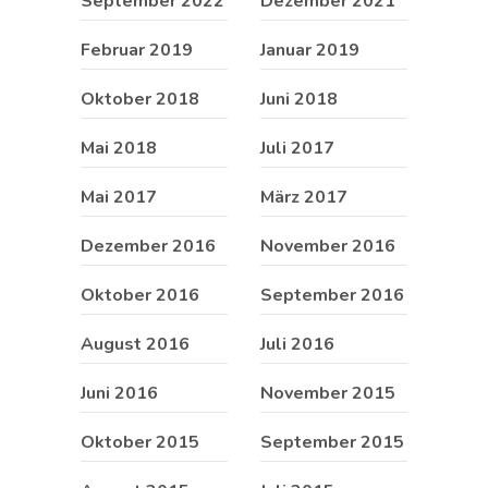
September 2022
Dezember 2021
Februar 2019
Januar 2019
Oktober 2018
Juni 2018
Mai 2018
Juli 2017
Mai 2017
März 2017
Dezember 2016
November 2016
Oktober 2016
September 2016
August 2016
Juli 2016
Juni 2016
November 2015
Oktober 2015
September 2015