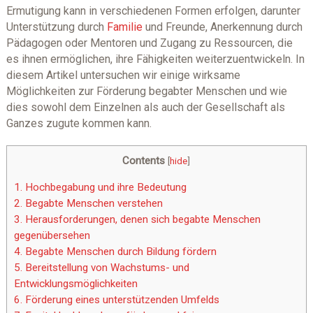
Ermutigung kann in verschiedenen Formen erfolgen, darunter
Unterstützung durch
Familie
und Freunde, Anerkennung durch
Pädagogen oder Mentoren und Zugang zu Ressourcen, die
es ihnen ermöglichen, ihre Fähigkeiten weiterzuentwickeln. In
diesem Artikel untersuchen wir einige wirksame
Möglichkeiten zur Förderung begabter Menschen und wie
dies sowohl dem Einzelnen als auch der Gesellschaft als
Ganzes zugute kommen kann.
Contents
[
hide
]
1.
Hochbegabung und ihre Bedeutung
2.
Begabte Menschen verstehen
3.
Herausforderungen, denen sich begabte Menschen
gegenübersehen
4.
Begabte Menschen durch Bildung fördern
5.
Bereitstellung von Wachstums- und
Entwicklungsmöglichkeiten
6.
Förderung eines unterstützenden Umfelds