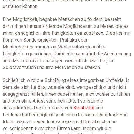
entfalten können.
Eine Möglichkeit, begabte Menschen zu fördern, besteht
darin, ihnen herausfordernde Möglichkeiten zu bieten, die es
ihnen ermöglichen, ihre Fähigkeiten einzusetzen. Dies kann in
Form von Sonderprojekten, Praktika oder
Mentorenprogrammen zur Weiterentwicklung ihrer
Fähigkeiten geschehen. Darüber hinaus trägt die Anerkennung
und das Lob ihrer Leistungen wesentlich dazu bei, ihr
Selbstvertrauen und ihre Motivation zu stärken.
Schließlich wird die Schaffung eines integrativen Umfelds, in
dem sie sich für das, was sie sind, wertgeschätzt und nicht
ausgegrenzt fühlen, ihnen dabei helfen, sich wohler zu fühlen
und sich ohne Angst vor einem Urteil vollständig
auszudrücken. Die Förderung von
Kreativität
und
Leidenschaft ermöglicht auch einen besseren Ausdruck von
Ideen, was zu neuen Innovationen und Durchbrüchen in
verschiedenen Bereichen führen kann. Indem wir die