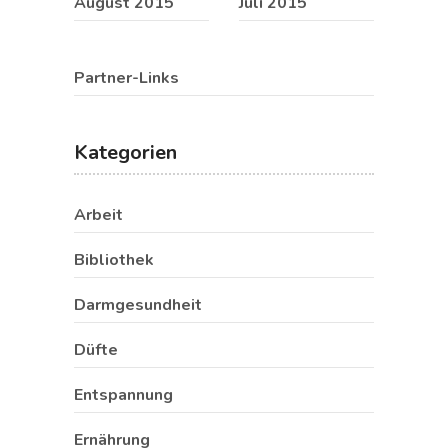
August 2015
Juli 2015
Partner-Links
Kategorien
Arbeit
Bibliothek
Darmgesundheit
Düfte
Entspannung
Ernährung