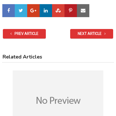
PREV ARTICLE
NEXT ARTICLE
Related Articles