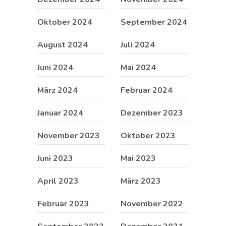
Oktober 2024
September 2024
August 2024
Juli 2024
Juni 2024
Mai 2024
März 2024
Februar 2024
Januar 2024
Dezember 2023
November 2023
Oktober 2023
Juni 2023
Mai 2023
April 2023
März 2023
Februar 2023
November 2022