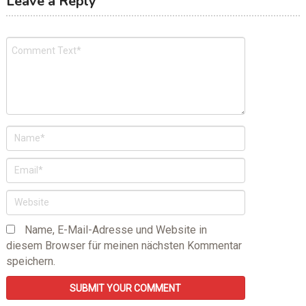
Leave a Reply
Name, E-Mail-Adresse und Website in
diesem Browser für meinen nächsten Kommentar
speichern.