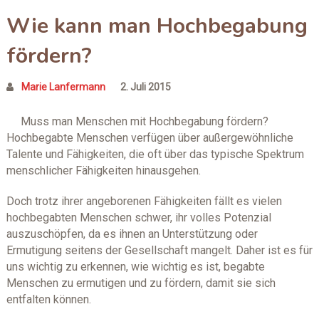
Wie kann man Hochbegabung
fördern?
Marie Lanfermann
2. Juli 2015
Muss man Menschen mit Hochbegabung fördern?
Hochbegabte Menschen verfügen über außergewöhnliche
Talente und Fähigkeiten, die oft über das typische Spektrum
menschlicher Fähigkeiten hinausgehen.
Doch trotz ihrer angeborenen Fähigkeiten fällt es vielen
hochbegabten Menschen schwer, ihr volles Potenzial
auszuschöpfen, da es ihnen an Unterstützung oder
Ermutigung seitens der Gesellschaft mangelt. Daher ist es für
uns wichtig zu erkennen, wie wichtig es ist, begabte
Menschen zu ermutigen und zu fördern, damit sie sich
entfalten können.