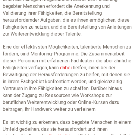
begabter Menschen erfordert die Anerkennung und
Validierung ihrer Fähigkeiten, die Bereitstellung
herausfordernder Aufgaben, die es ihnen ermöglichen, diese
Fähigkeiten zu nutzen, und die Bereitstellung von Anleitungen
zur Weiterentwicklung dieser Talente.
Eine der effektivsten Möglichkeiten, talentierte Menschen zu
fördern, sind Mentoring-Programme. Die Zusammenarbeit
dieser Personen mit erfahrenen Fachleuten, die über ähnliche
Fähigkeiten verfügen, kann
dabei
helfen, ihnen bei der
Bewältigung der Herausforderungen zu helfen, mit denen sie
in ihrem Fachgebiet konfrontiert werden, und gleichzeitig
Vertrauen in ihre Fähigkeiten zu schaffen. Darüber hinaus
kann der Zugang zu Ressourcen wie Workshops zur
beruflichen Weiterentwicklung oder Online-Kursen dazu
beitragen, ihr Handwerk weiter zu verfeinern.
Es ist wichtig zu erkennen, dass begabte Menschen in einem
Umfeld gedeihen, das sie herausfordert und ihnen