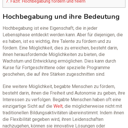
7.
Fazit: Hochbegabung fördern und feiern
Hochbegabung und ihre Bedeutung
Hochbegabung ist eine Eigenschaft, die in jeder
Lebensphase entdeckt werden kann. Aber für diejenigen, die
es haben, ist es wichtig, ihre Talente zu fördern und zu
fördern. Eine Möglichkeit, dies zu erreichen, besteht darin,
ihnen herausfordernde Möglichkeiten zu bieten, die
Wachstum und Entwicklung ermöglichen. Dies kann durch
Kurse für Fortgeschrittene oder spezielle Programme
geschehen, die auf ihre Stärken zugeschnitten sind.
Eine weitere Möglichkeit, begabte Menschen zu fördern,
besteht darin, ihnen die Freiheit und Autonomie zu geben, ihre
Interessen zu verfolgen. Begabte Menschen haben oft eine
einzigartige Sicht auf die
Welt
, die möglicherweise nicht mit
traditionellen Bildungsaktivitäten übereinstimmt. Indem ihnen
die Flexibilität gegeben wird, ihren Leidenschaften
nachzugehen, können sie innovative Lösungen oder