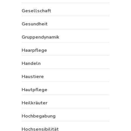
Gesellschaft
Gesundheit
Gruppendynamik
Haarpflege
Handeln
Haustiere
Hautpflege
Heilkräuter
Hochbegabung
Hochsensibilität