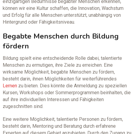
einzigartigen Bedürfnisse begabter Menschen erkennen,
können wir eine Kultur schaffen, die Innovation, Wachstum
und Erfolg für alle Menschen unterstützt, unabhängig von
Hintergrund oder Fähigkeitsniveau.
Begabte Menschen durch Bildung
fördern
Bildung spielt eine entscheidende Rolle dabei, talentierte
Menschen zu ermutigen, ihre Ziele zu erreichen. Eine
wirksame Möglichkeit, begabte Menschen zu fördern,
besteht darin, ihnen Möglichkeiten für weiterführendes
Lernen
zu bieten. Dies könnte die Anmeldung zu speziellen
Kursen, Workshops oder Sommerprogrammen beinhalten, die
auf ihre individuellen Interessen und Fähigkeiten
zugeschnitten sind.
Eine weitere Möglichkeit, talentierte Personen zu fördern,
besteht darin, Mentoring und Beratung durch erfahrene
Experten auf diesem Gebiet anzubieten. Durch den Zugang zu