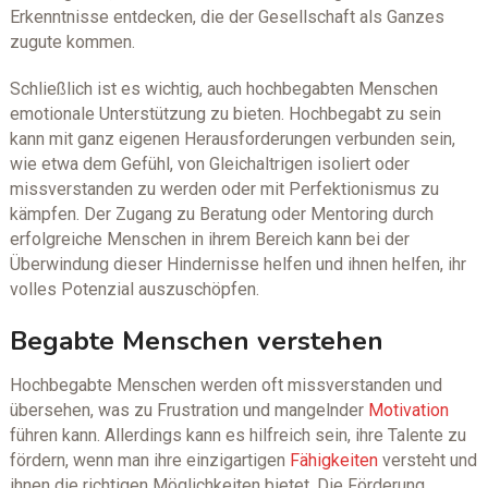
Erkenntnisse entdecken, die der Gesellschaft als Ganzes
zugute kommen.
Schließlich ist es wichtig, auch hochbegabten Menschen
emotionale Unterstützung zu bieten. Hochbegabt zu sein
kann mit ganz eigenen Herausforderungen verbunden sein,
wie etwa dem Gefühl, von Gleichaltrigen isoliert oder
missverstanden zu werden oder mit Perfektionismus zu
kämpfen. Der Zugang zu Beratung oder Mentoring durch
erfolgreiche Menschen in ihrem Bereich kann bei der
Überwindung dieser Hindernisse helfen und ihnen helfen, ihr
volles Potenzial auszuschöpfen.
Begabte Menschen verstehen
Hochbegabte Menschen werden oft missverstanden und
übersehen, was zu Frustration und mangelnder
Motivation
führen kann. Allerdings kann es hilfreich sein, ihre Talente zu
fördern, wenn man ihre einzigartigen
Fähigkeiten
versteht und
ihnen die richtigen Möglichkeiten bietet. Die Förderung