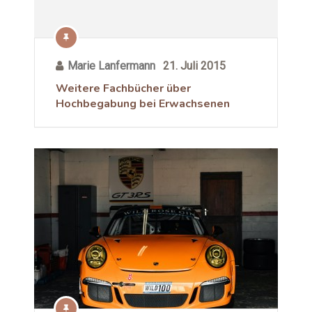
Marie Lanfermann
21. Juli 2015
Weitere Fachbücher über
Hochbegabung bei Erwachsenen