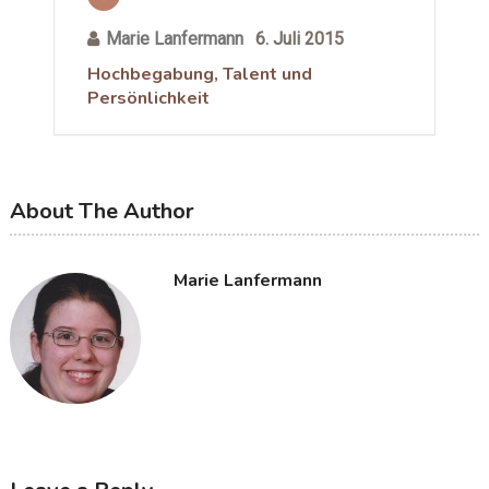
Marie Lanfermann
6. Juli 2015
Hochbegabung, Talent und
Persönlichkeit
About The Author
Marie Lanfermann