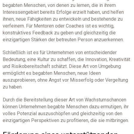
begabten Menschen, von denen zu lernen, die in ihrem
Interessengebiet bereits Erfolge erzielt haben, und helfen
ihnen, neue Fähigkeiten zu entwickeln und bestehende zu
verfeinern. Für Mentoren oder Coaches ist es wichtig,
konstruktives Feedback zu geben und gleichzeitig die
einzigartigen Stärken der betreuten Person anzuerkennen.
Schließlich ist es für Unternehmen von entscheidender
Bedeutung, eine Kultur zu schaffen, die Innovation, Kreativität
und Risikobereitschaft schätzt. Diese Art von Umgebung
ermöglicht es begabten Menschen, neue Ideen
auszuprobieren, ohne Angst vor Misserfolg oder Vergeltung
zu haben.
Durch die Bereitstellung dieser Art von Wachstumschancen
können Unternehmen begabte Menschen dazu ermutigen, ihr
volles Potenzial auszuschöpfen und gleichzeitig von den
einzigartigen Perspektiven zu profitieren, die sie mitbringen.