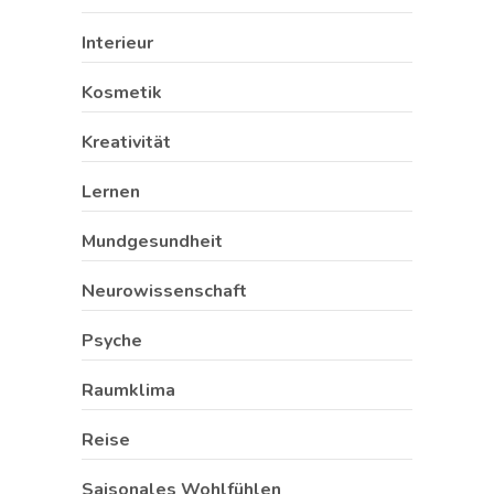
Interieur
Kosmetik
Kreativität
Lernen
Mundgesundheit
Neurowissenschaft
Psyche
Raumklima
Reise
Saisonales Wohlfühlen