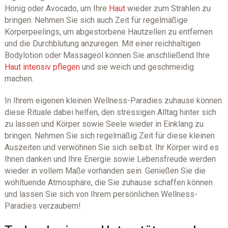
Honig oder Avocado, um Ihre
Haut
wieder zum Strahlen zu
bringen. Nehmen Sie sich auch Zeit für regelmäßige
Körperpeelings, um abgestorbene Hautzellen zu entfernen
und die Durchblutung anzuregen. Mit einer reichhaltigen
Bodylotion oder Massageöl können Sie anschließend Ihre
Haut intensiv pflegen
und sie weich und geschmeidig
machen.
In Ihrem eigenen kleinen Wellness-Paradies zuhause können
diese Rituale dabei helfen, den stressigen Alltag hinter sich
zu lassen und Körper sowie Seele wieder in Einklang zu
bringen. Nehmen Sie sich regelmäßig Zeit für diese kleinen
Auszeiten und verwöhnen Sie sich selbst. Ihr Körper wird es
Ihnen danken und Ihre Energie sowie Lebensfreude werden
wieder in vollem Maße vorhanden sein. Genießen Sie die
wohltuende Atmosphäre, die Sie zuhause schaffen können
und lassen Sie sich von Ihrem persönlichen Wellness-
Paradies verzaubern!