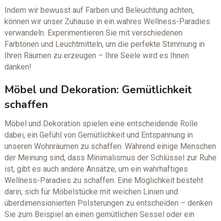
Indem wir bewusst auf Farben und Beleuchtung achten,
können wir unser Zuhause in ein wahres Wellness-Paradies
verwandeln. Experimentieren Sie mit verschiedenen
Farbtönen und Leuchtmitteln, um die perfekte Stimmung in
Ihren Räumen zu erzeugen – Ihre Seele wird es Ihnen
danken!
Möbel und Dekoration: Gemütlichkeit
schaffen
Möbel und Dekoration spielen eine entscheidende Rolle
dabei, ein Gefühl von Gemütlichkeit und Entspannung in
unseren Wohnräumen zu schaffen. Während einige Menschen
der Meinung sind, dass Minimalismus der Schlüssel zur Ruhe
ist, gibt es auch andere Ansätze, um ein wahrhaftiges
Wellness-Paradies zu schaffen. Eine Möglichkeit besteht
darin, sich für Möbelstücke mit weichen Linien und
überdimensionierten Polsterungen zu entscheiden – denken
Sie zum Beispiel an einen gemütlichen Sessel oder ein