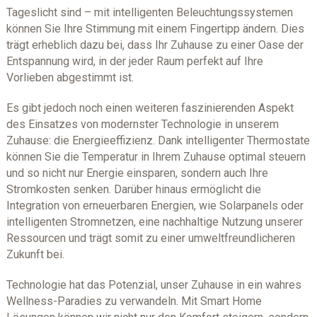
Tageslicht sind – mit intelligenten Beleuchtungssystemen
können Sie Ihre Stimmung mit einem Fingertipp ändern. Dies
trägt erheblich dazu bei, dass Ihr Zuhause zu einer Oase der
Entspannung wird, in der jeder Raum perfekt auf Ihre
Vorlieben abgestimmt ist.
Es gibt jedoch noch einen weiteren faszinierenden Aspekt
des Einsatzes von modernster Technologie in unserem
Zuhause: die Energieeffizienz. Dank intelligenter Thermostate
können Sie die Temperatur in Ihrem Zuhause optimal steuern
und so nicht nur Energie einsparen, sondern auch Ihre
Stromkosten senken. Darüber hinaus ermöglicht die
Integration von erneuerbaren Energien, wie Solarpanels oder
intelligenten Stromnetzen, eine nachhaltige Nutzung unserer
Ressourcen und trägt somit zu einer umweltfreundlicheren
Zukunft bei.
Technologie hat das Potenzial, unser Zuhause in ein wahres
Wellness-Paradies zu verwandeln. Mit Smart Home