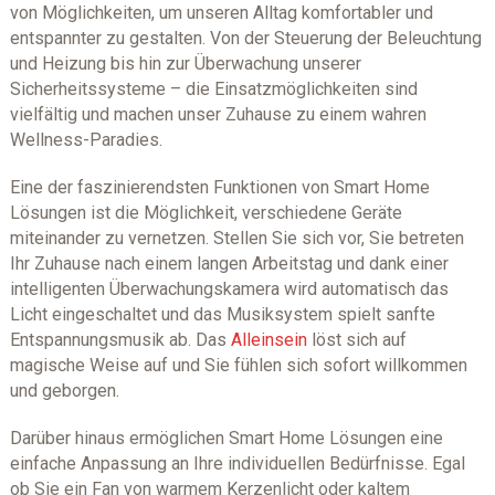
von Möglichkeiten, um unseren Alltag komfortabler und
entspannter zu gestalten. Von der Steuerung der Beleuchtung
und Heizung bis hin zur Überwachung unserer
Sicherheitssysteme – die Einsatzmöglichkeiten sind
vielfältig und machen unser Zuhause zu einem wahren
Wellness-Paradies.
Eine der faszinierendsten Funktionen von Smart Home
Lösungen ist die Möglichkeit, verschiedene Geräte
miteinander zu vernetzen. Stellen Sie sich vor, Sie betreten
Ihr Zuhause nach einem langen Arbeitstag und dank einer
intelligenten Überwachungskamera wird automatisch das
Licht eingeschaltet und das Musiksystem spielt sanfte
Entspannungsmusik ab. Das
Alleinsein
löst sich auf
magische Weise auf und Sie fühlen sich sofort willkommen
und geborgen.
Darüber hinaus ermöglichen Smart Home Lösungen eine
einfache Anpassung an Ihre individuellen Bedürfnisse. Egal
ob Sie ein Fan von warmem Kerzenlicht oder kaltem