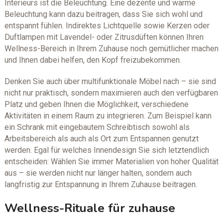
Interieurs ist die Beleuchtung. Eine dezente und warme
Beleuchtung kann dazu beitragen, dass Sie sich wohl und
entspannt fühlen. Indirektes Lichtquelle sowie Kerzen oder
Duftlampen mit Lavendel- oder Zitrusdüften können Ihren
Wellness-Bereich in Ihrem Zuhause noch gemütlicher machen
und Ihnen dabei helfen, den Kopf freizubekommen.
Denken Sie auch über multifunktionale Möbel nach – sie sind
nicht nur praktisch, sondern maximieren auch den verfügbaren
Platz und geben Ihnen die Möglichkeit, verschiedene
Aktivitäten in einem Raum zu integrieren. Zum Beispiel kann
ein Schrank mit eingebautem Schreibtisch sowohl als
Arbeitsbereich als auch als Ort zum Entspannen genutzt
werden. Egal für welches Innendesign Sie sich letztendlich
entscheiden: Wählen Sie immer Materialien von hoher Qualität
aus – sie werden nicht nur länger halten, sondern auch
langfristig zur Entspannung in Ihrem Zuhause beitragen.
Wellness-Rituale für zuhause