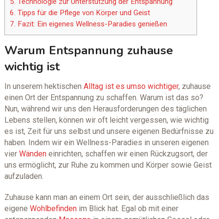
5.
Technologie zur Unterstützung der Entspannung
6.
Tipps für die Pflege von Körper und Geist
7.
Fazit: Ein eigenes Wellness-Paradies genießen
Warum Entspannung zuhause
wichtig ist
In unserem hektischen
Alltag ist es umso wichtiger
, zuhause
einen Ort der Entspannung zu schaffen. Warum ist das so?
Nun, während wir uns den Herausforderungen des täglichen
Lebens stellen, können wir oft leicht vergessen, wie wichtig
es ist, Zeit für uns selbst und unsere eigenen Bedürfnisse zu
haben. Indem wir ein Wellness-Paradies in unseren eigenen
vier
Wänden
einrichten, schaffen wir einen Rückzugsort, der
uns ermöglicht, zur Ruhe zu kommen und Körper sowie Geist
aufzuladen.
Zuhause kann man an einem Ort sein, der ausschließlich das
eigene
Wohlbefinden
im Blick hat. Egal ob mit einer