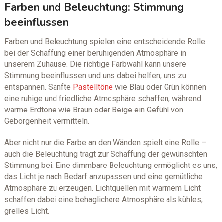
Farben und Beleuchtung: Stimmung
beeinflussen
Farben und Beleuchtung spielen eine entscheidende Rolle
bei der Schaffung einer beruhigenden Atmosphäre in
unserem Zuhause. Die richtige Farbwahl kann unsere
Stimmung beeinflussen und uns dabei helfen, uns zu
entspannen. Sanfte
Pastelltöne
wie Blau oder Grün können
eine ruhige und friedliche Atmosphäre schaffen, während
warme Erdtöne wie Braun oder Beige ein Gefühl von
Geborgenheit vermitteln.
Aber nicht nur die Farbe an den Wänden spielt eine Rolle –
auch die Beleuchtung trägt zur Schaffung der gewünschten
Stimmung bei. Eine dimmbare Beleuchtung ermöglicht es uns,
das Licht je nach Bedarf anzupassen und eine gemütliche
Atmosphäre zu erzeugen. Lichtquellen mit warmem Licht
schaffen dabei eine behaglichere Atmosphäre als kühles,
grelles Licht.