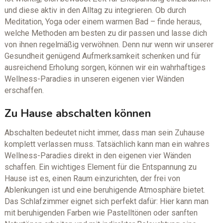
und diese aktiv in den Alltag zu integrieren. Ob durch
Meditation, Yoga oder einem warmen Bad – finde heraus,
welche Methoden am besten zu dir passen und lasse dich
von ihnen regelmäßig verwöhnen. Denn nur wenn wir unserer
Gesundheit genügend Aufmerksamkeit schenken und für
ausreichend Erholung sorgen, können wir ein wahrhaftiges
Wellness-Paradies in unseren eigenen vier Wänden
erschaffen.
Zu Hause abschalten können
Abschalten bedeutet nicht immer, dass man sein Zuhause
komplett verlassen muss. Tatsächlich kann man ein wahres
Wellness-Paradies direkt in den eigenen vier Wänden
schaffen. Ein wichtiges Element für die Entspannung zu
Hause ist es, einen Raum einzurichten, der frei von
Ablenkungen ist und eine beruhigende Atmosphäre bietet.
Das Schlafzimmer eignet sich perfekt dafür: Hier kann man
mit beruhigenden Farben wie Pastelltönen oder sanften