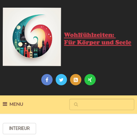
MENU
INTERIEUR