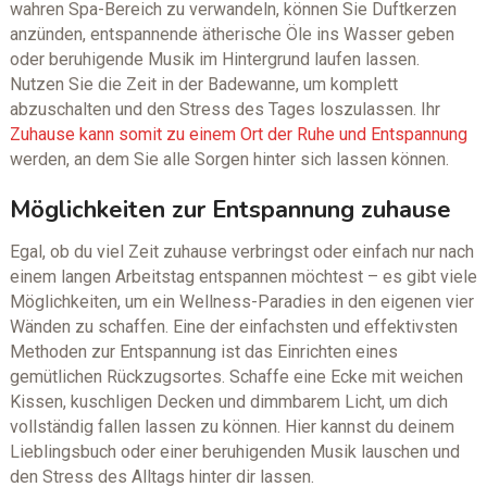
wahren Spa-Bereich zu verwandeln, können Sie Duftkerzen
anzünden, entspannende ätherische Öle ins Wasser geben
oder beruhigende Musik im Hintergrund laufen lassen.
Nutzen Sie die Zeit in der Badewanne, um komplett
abzuschalten und den Stress des Tages loszulassen. Ihr
Zuhause kann somit zu einem Ort der Ruhe und Entspannung
werden, an dem Sie alle Sorgen hinter sich lassen können.
Möglichkeiten zur Entspannung zuhause
Egal, ob du viel Zeit zuhause verbringst oder einfach nur nach
einem langen Arbeitstag entspannen möchtest – es gibt viele
Möglichkeiten, um ein Wellness-Paradies in den eigenen vier
Wänden zu schaffen. Eine der einfachsten und effektivsten
Methoden zur Entspannung ist das Einrichten eines
gemütlichen Rückzugsortes. Schaffe eine Ecke mit weichen
Kissen, kuschligen Decken und dimmbarem Licht, um dich
vollständig fallen lassen zu können. Hier kannst du deinem
Lieblingsbuch oder einer beruhigenden Musik lauschen und
den Stress des Alltags hinter dir lassen.