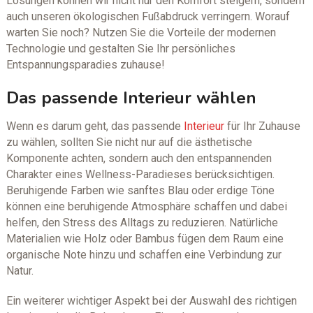
Lösungen können wir nicht nur den Komfort steigern, sondern
auch unseren ökologischen Fußabdruck verringern. Worauf
warten Sie noch? Nutzen Sie die Vorteile der modernen
Technologie und gestalten Sie Ihr persönliches
Entspannungsparadies zuhause!
Das passende Interieur wählen
Wenn es darum geht, das passende
Interieur
für Ihr Zuhause
zu wählen, sollten Sie nicht nur auf die ästhetische
Komponente achten, sondern auch den entspannenden
Charakter eines Wellness-Paradieses berücksichtigen.
Beruhigende Farben wie sanftes Blau oder erdige Töne
können eine beruhigende Atmosphäre schaffen und dabei
helfen, den Stress des Alltags zu reduzieren. Natürliche
Materialien wie Holz oder Bambus fügen dem Raum eine
organische Note hinzu und schaffen eine Verbindung zur
Natur.
Ein weiterer wichtiger Aspekt bei der Auswahl des richtigen