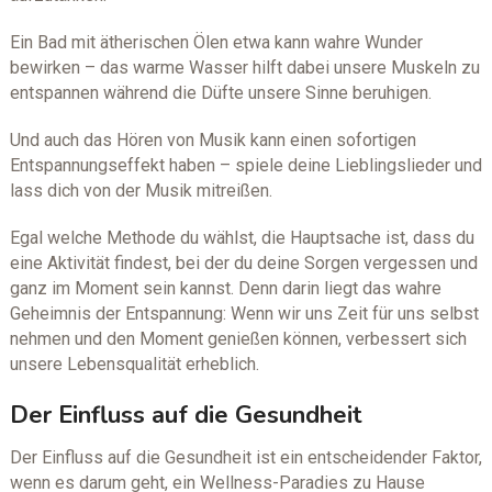
Ein Bad mit ätherischen Ölen etwa kann wahre Wunder
bewirken – das warme Wasser hilft dabei unsere Muskeln zu
entspannen während die Düfte unsere Sinne beruhigen.
Und auch das Hören von Musik kann einen sofortigen
Entspannungseffekt haben – spiele deine Lieblingslieder und
lass dich von der Musik mitreißen.
Egal welche Methode du wählst, die Hauptsache ist, dass du
eine Aktivität findest, bei der du deine Sorgen vergessen und
ganz im Moment sein kannst. Denn darin liegt das wahre
Geheimnis der Entspannung: Wenn wir uns Zeit für uns selbst
nehmen und den Moment genießen können, verbessert sich
unsere Lebensqualität erheblich.
Der Einfluss auf die Gesundheit
Der Einfluss auf die Gesundheit ist ein entscheidender Faktor,
wenn es darum geht, ein Wellness-Paradies zu Hause