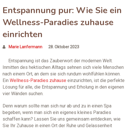
Entspannung pur: Wie Sie ein
Wellness-Paradies zuhause
einrichten
Marie Lanfermann
28. Oktober 2023
Entspannung ist das Zauberwort der modernen Welt.
Inmitten des hektischen Alltags sehnen sich viele Menschen
nach einem Ort, an dem sie sich rundum wohlfühlen können.
Ein
Wellness-Paradies zuhause
einzurichten, ist die perfekte
Lösung für alle, die Entspannung und Erholung in den eigenen
vier Wänden suchen.
Denn warum sollte man sich nur ab und zu in einen Spa
begeben, wenn man sich ein eigenes kleines Paradies
schaffen kann? Lassen Sie uns gemeinsam entdecken, wie
Sie Ihr Zuhause in einen Ort der Ruhe und Gelassenheit