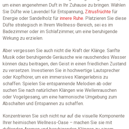
um einen angenehmen Duft in Ihr Zuhause zu bringen. Wählen
Sie Düfte wie Lavendel für Entspannung,
Zitrusfrüchte
für
Energie oder Sandelholz für
innere Ruhe
. Platzieren Sie diese
Düfte strategisch in Ihrem Wellness-Bereich, sei es im
Badezimmer oder im Schlafzimmer, um eine beruhigende
Wirkung zu erzielen.
Aber vergessen Sie auch nicht die Kraft der Klänge. Sanfte
Musik oder beruhigende Geräusche wie rauschendes Wasser
können dazu beitragen, den Geist in einen friedlichen Zustand
zu versetzen. Investieren Sie in hochwertige Lautsprecher
oder Kopfhörer, um ein immersives Klangerlebnis zu
schaffen. Spielen Sie entspannende Melodien ab oder
suchen Sie nach natürlichen Klängen wie Wellenrauschen
oder Vogelgesang, um eine harmonische Umgebung zum
Abschalten und Entspannen zu schaffen.
Konzentrieren Sie sich nicht nur auf die visuelle Komponente
Ihrer heimischen Wellness-Oase – machen Sie sie mit