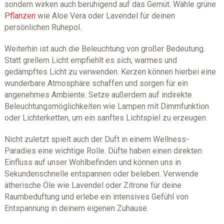
sondern wirken auch beruhigend auf das Gemüt. Wähle grüne
Pflanzen
wie Aloe Vera oder Lavendel für deinen
persönlichen Ruhepol.
Weiterhin ist auch die Beleuchtung von großer Bedeutung.
Statt grellem Licht empfiehlt es sich, warmes und
gedämpftes Licht zu verwenden. Kerzen können hierbei eine
wunderbare Atmosphäre schaffen und sorgen für ein
angenehmes Ambiente. Setze außerdem auf indirekte
Beleuchtungsmöglichkeiten wie Lampen mit Dimmfunktion
oder Lichterketten, um ein sanftes Lichtspiel zu erzeugen.
Nicht zuletzt spielt auch der Duft in einem Wellness-
Paradies eine wichtige Rolle. Düfte haben einen direkten
Einfluss auf unser Wohlbefinden und können uns in
Sekundenschnelle entspannen oder beleben. Verwende
ätherische Öle wie Lavendel oder Zitrone für deine
Raumbeduftung und erlebe ein intensives Gefühl von
Entspannung in deinem eigenen Zuhause.