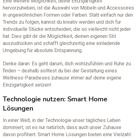
Eine weitere Möglichkeit, deine Einzigartigkeit
hervorzuheben, ist die Auswahl von Möbeln und Accessoires
in ungewöhnlichen Formen oder Farben. Statt einfach nur den
Trends zu folgen, kannst du kreativ werden und dich für
individuelle Stücke entscheiden, die so vielleicht nicht jeder
hat. Dies gibt dir die Möglichkeit, deinen eigenen Stil
auszudrücken und schafft gleichzeitig eine einladende
Umgebung für absolute Entspannung.
Denke daran: Es geht darum, dich wohlzufühlen und Ruhe zu
finden – deshalb solltest du bei der Gestaltung eines
Wellness-Paradieses zuhause immer auf deine eigene
Einzigartigkeit setzen!
Technologie nutzen: Smart Home
Lösungen
In einer Welt, in der Technologie unser tägliches Leben
dominiert, ist es nur natürlich, dass auch unser Zuhause
davon profitiert. Smart Home Lösungen bieten eine Vielzahl