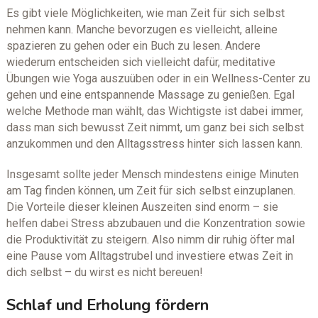
Es gibt viele Möglichkeiten, wie man Zeit für sich selbst
nehmen kann. Manche bevorzugen es vielleicht, alleine
spazieren zu gehen oder ein Buch zu lesen. Andere
wiederum entscheiden sich vielleicht dafür, meditative
Übungen wie Yoga auszuüben oder in ein Wellness-Center zu
gehen und eine entspannende Massage zu genießen. Egal
welche Methode man wählt, das Wichtigste ist dabei immer,
dass man sich bewusst Zeit nimmt, um ganz bei sich selbst
anzukommen und den Alltagsstress hinter sich lassen kann.
Insgesamt sollte jeder Mensch mindestens einige Minuten
am Tag finden können, um Zeit für sich selbst einzuplanen.
Die Vorteile dieser kleinen Auszeiten sind enorm – sie
helfen dabei Stress abzubauen und die Konzentration sowie
die Produktivität zu steigern. Also nimm dir ruhig öfter mal
eine Pause vom Alltagstrubel und investiere etwas Zeit in
dich selbst – du wirst es nicht bereuen!
Schlaf und Erholung fördern