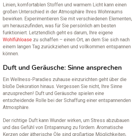
Linien, komfortablen Stoffen und warmem Licht kann einen
großen Unterschied in der Atmosphäre Ihres Wohnraums
bewirken. Experimentieren Sie mit verschiedenen Elementen,
um herauszufinden, was für Sie persönlich am besten
funktioniert. Letztendlich geht es darum, Ihre eigene
Wohlfühloase
zu schaffen – einen Ort, an dem Sie sich nach
einem langen Tag zurückziehen und vollkommen entspannen
können.
Duft und Geräusche: Sinne ansprechen
Ein Wellness-Paradies zuhause einzurichten geht über die
bloße Dekoration hinaus. Vergessen Sie nicht, Ihre Sinne
anzusprechen! Duft und Geräusche spielen eine
entscheidende Rolle bei der Schaffung einer entspannenden
Atmosphäre.
Der richtige Duft kann Wunder wirken, um Stress abzubauen
und das Gefühl von Entspannung zu fördern. Aromatische
Kerzen oder ätherische Öle sind großartige Möglichkeiten,