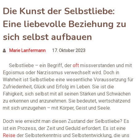
Die Kunst der Selbstliebe:
Eine liebevolle Beziehung zu
sich selbst aufbauen
Marie Lanfermann
17. Oktober 2023
Selbstliebe – ein Begriff, der
oft
missverstanden und mit
Egoismus oder Narzissmus verwechselt wird. Doch in
Wahrheit ist Selbstliebe eine wesentliche Voraussetzung für
Zufriedenheit, Glück und Erfolg im Leben. Sie ist die
Fähigkeit, sich selbst mit all seinen Stärken und Schwächen
zu erkennen und anzunehmen. Sie bedeutet, wertschätzend
mit sich umzugehen – mit Körper, Geist und Seele.
Doch wie erreicht man diesen Zustand der Selbstliebe? Es
ist ein Prozess, der Zeit und Geduld erfordert. Es ist eine
Reise
der Selbsterkenntnis und Selbstentwicklung, die uns