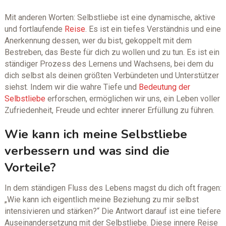
Mit anderen Worten: Selbstliebe ist eine dynamische, aktive
und fortlaufende
Reise
. Es ist ein tiefes Verständnis und eine
Anerkennung dessen, wer du bist, gekoppelt mit dem
Bestreben, das Beste für dich zu wollen und zu tun. Es ist ein
ständiger Prozess des Lernens und Wachsens, bei dem du
dich selbst als deinen größten Verbündeten und Unterstützer
siehst. Indem wir die wahre Tiefe und
Bedeutung der
Selbstliebe
erforschen, ermöglichen wir uns, ein Leben voller
Zufriedenheit, Freude und echter innerer Erfüllung zu führen.
Wie kann ich meine Selbstliebe
verbessern und was sind die
Vorteile?
In dem ständigen Fluss des Lebens magst du dich oft fragen:
„Wie kann ich eigentlich meine Beziehung zu mir selbst
intensivieren und stärken?“ Die Antwort darauf ist eine tiefere
Auseinandersetzung mit der Selbstliebe. Diese innere Reise