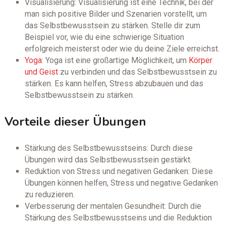
Visualisierung: Visualisierung ist eine Technik, bei der
man sich positive Bilder und Szenarien vorstellt, um
das Selbstbewusstsein zu stärken. Stelle dir zum
Beispiel vor, wie du eine schwierige Situation
erfolgreich meisterst oder wie du deine Ziele erreichst.
Yoga
: Yoga ist eine großartige Möglichkeit, um
Körper
und Geist
zu verbinden und das Selbstbewusstsein zu
stärken. Es kann helfen, Stress abzubauen und das
Selbstbewusstsein zu stärken.
Vorteile dieser Übungen
Stärkung des Selbstbewusstseins: Durch diese
Übungen wird das Selbstbewusstsein gestärkt.
Reduktion von Stress und negativen Gedanken: Diese
Übungen können helfen, Stress und negative Gedanken
zu reduzieren.
Verbesserung der mentalen Gesundheit: Durch die
Stärkung des Selbstbewusstseins und die Reduktion