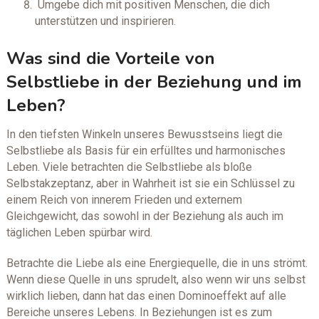
Umgebe dich mit positiven Menschen, die dich
unterstützen und inspirieren.
Was sind die Vorteile von
Selbstliebe in der Beziehung und im
Leben?
In den tiefsten Winkeln unseres Bewusstseins liegt die
Selbstliebe als Basis für ein erfülltes und harmonisches
Leben. Viele betrachten die Selbstliebe als bloße
Selbstakzeptanz, aber in Wahrheit ist sie ein Schlüssel zu
einem Reich von innerem Frieden und externem
Gleichgewicht, das sowohl in der Beziehung als auch im
täglichen Leben spürbar wird.
Betrachte die Liebe als eine Energiequelle, die in uns strömt.
Wenn diese Quelle in uns sprudelt, also wenn wir uns selbst
wirklich lieben, dann hat das einen Dominoeffekt auf alle
Bereiche unseres Lebens. In Beziehungen ist es zum