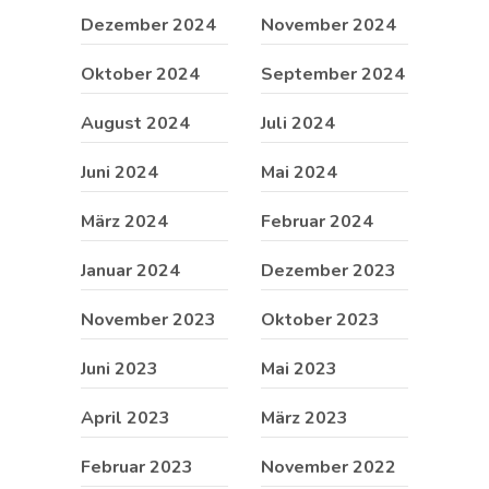
Dezember 2024
November 2024
Oktober 2024
September 2024
August 2024
Juli 2024
Juni 2024
Mai 2024
März 2024
Februar 2024
Januar 2024
Dezember 2023
November 2023
Oktober 2023
Juni 2023
Mai 2023
April 2023
März 2023
Februar 2023
November 2022