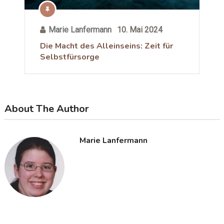
Marie Lanfermann
10. Mai 2024
Die Macht des Alleinseins: Zeit für
Selbstfürsorge
About The Author
Marie Lanfermann