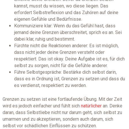
kannst, musst du wissen, wo diese liegen. Das
erfordert Selbstreflexion und das Zuhören auf deine
eigenen Gefühle und Bedürfnisse.
Kommuniziere klar: Wenn du das Gefühl hast, dass
jemand deine Grenzen überschreitet, sprich es an. Sei
dabei klar, ruhig und bestimmt.
Fürchte nicht die Reaktionen anderer: Es ist möglich,
dass nicht jeder deine Grenzen versteht oder
respektiert. Das ist okay. Deine Aufgabe ist es, für dich
selbst zu sorgen, nicht für die Gefühle anderer.
Führe Selbstgespräche: Bestärke dich selbst darin,
dass es in Ordnung ist, Grenzen zu setzen und dass du
es verdienst, respektiert zu werden.
Grenzen zu setzen ist eine fortlaufende Übung. Mit der Zeit
wird es jedoch einfacher und fühlt sich
natürlicher
an. Denke
daran, dass Selbstliebe nicht nur darum geht, sich selbst zu
umarmen und zu akzeptieren, sondern auch darum, sich
selbst vor schädlichen Einflüssen zu schützen.