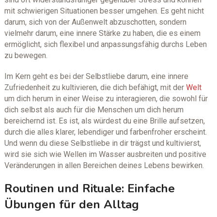
mit schwierigen Situationen besser umgehen. Es geht nicht
darum, sich von der Außenwelt abzuschotten, sondern
vielmehr darum, eine innere Stärke zu haben, die es einem
ermöglicht, sich flexibel und anpassungsfähig durchs Leben
zu bewegen.
Im Kern geht es bei der Selbstliebe darum, eine innere
Zufriedenheit zu kultivieren, die dich befähigt, mit der
Welt
um dich herum in einer Weise zu interagieren, die sowohl für
dich selbst als auch für die Menschen um dich herum
bereichernd ist. Es ist, als würdest du eine Brille aufsetzen,
durch die alles klarer, lebendiger und farbenfroher erscheint.
Und wenn du diese Selbstliebe in dir trägst und kultivierst,
wird sie sich wie Wellen im Wasser ausbreiten und positive
Veränderungen in allen Bereichen deines Lebens bewirken.
Routinen und Rituale: Einfache
Übungen für den Alltag