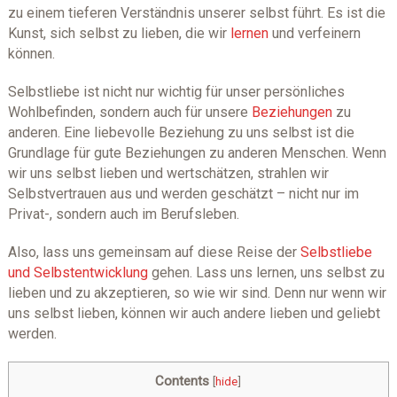
zu einem tieferen Verständnis unserer selbst führt. Es ist die
Kunst, sich selbst zu lieben, die wir
lernen
und verfeinern
können.
Selbstliebe ist nicht nur wichtig für unser persönliches
Wohlbefinden, sondern auch für unsere
Beziehungen
zu
anderen. Eine liebevolle Beziehung zu uns selbst ist die
Grundlage für gute Beziehungen zu anderen Menschen. Wenn
wir uns selbst lieben und wertschätzen, strahlen wir
Selbstvertrauen aus und werden geschätzt – nicht nur im
Privat-, sondern auch im Berufsleben.
Also, lass uns gemeinsam auf diese Reise der
Selbstliebe
und Selbstentwicklung
gehen. Lass uns lernen, uns selbst zu
lieben und zu akzeptieren, so wie wir sind. Denn nur wenn wir
uns selbst lieben, können wir auch andere lieben und geliebt
werden.
Contents
[
hide
]