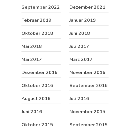
September 2022
Dezember 2021
Februar 2019
Januar 2019
Oktober 2018
Juni 2018
Mai 2018
Juli 2017
Mai 2017
März 2017
Dezember 2016
November 2016
Oktober 2016
September 2016
August 2016
Juli 2016
Juni 2016
November 2015
Oktober 2015
September 2015