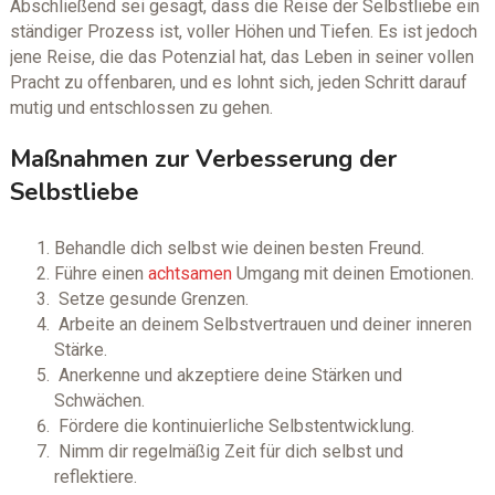
Abschließend sei gesagt, dass die Reise der Selbstliebe ein
ständiger Prozess ist, voller Höhen und Tiefen. Es ist jedoch
jene Reise, die das Potenzial hat, das Leben in seiner vollen
Pracht zu offenbaren, und es lohnt sich, jeden Schritt darauf
mutig und entschlossen zu gehen.
Maßnahmen zur Verbesserung der
Selbstliebe
Behandle dich selbst wie deinen besten Freund.
Führe einen
achtsamen
Umgang mit deinen Emotionen.
Setze gesunde Grenzen.
Arbeite an deinem Selbstvertrauen und deiner inneren
Stärke.
Anerkenne und akzeptiere deine Stärken und
Schwächen.
Fördere die kontinuierliche Selbstentwicklung.
Nimm dir regelmäßig Zeit für dich selbst und
reflektiere.