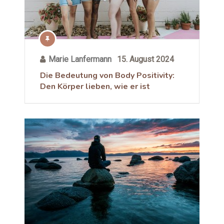
Marie Lanfermann
15. August 2024
Die Bedeutung von Body Positivity:
Den Körper lieben, wie er ist