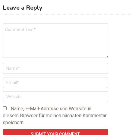
Leave a Reply
Name, E-Mail-Adresse und Website in
diesem Browser für meinen nächsten Kommentar
speichern.