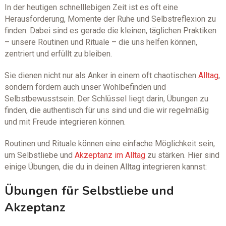
In der heutigen schnelllebigen Zeit ist es oft eine
Herausforderung, Momente der Ruhe und Selbstreflexion zu
finden. Dabei sind es gerade die kleinen, täglichen Praktiken
– unsere Routinen und Rituale – die uns helfen können,
zentriert und erfüllt zu bleiben.
Sie dienen nicht nur als Anker in einem oft chaotischen
Alltag
,
sondern fördern auch unser Wohlbefinden und
Selbstbewusstsein. Der Schlüssel liegt darin, Übungen zu
finden, die authentisch für uns sind und die wir regelmäßig
und mit Freude integrieren können.
Routinen und Rituale können eine einfache Möglichkeit sein,
um Selbstliebe und
Akzeptanz im Alltag
zu stärken. Hier sind
einige Übungen, die du in deinen Alltag integrieren kannst:
Übungen für Selbstliebe und
Akzeptanz