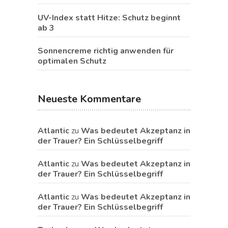
UV-Index statt Hitze: Schutz beginnt
ab 3
Sonnencreme richtig anwenden für
optimalen Schutz
Neueste Kommentare
Atlantic
zu
Was bedeutet Akzeptanz in
der Trauer? Ein Schlüsselbegriff
Atlantic
zu
Was bedeutet Akzeptanz in
der Trauer? Ein Schlüsselbegriff
Atlantic
zu
Was bedeutet Akzeptanz in
der Trauer? Ein Schlüsselbegriff