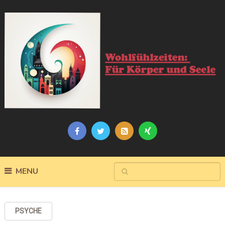
MENU
PSYCHE