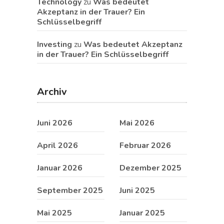
Technology
zu
Was bedeutet
Akzeptanz in der Trauer? Ein
Schlüsselbegriff
Investing
zu
Was bedeutet Akzeptanz
in der Trauer? Ein Schlüsselbegriff
Archiv
Juni 2026
Mai 2026
April 2026
Februar 2026
Januar 2026
Dezember 2025
September 2025
Juni 2025
Mai 2025
Januar 2025