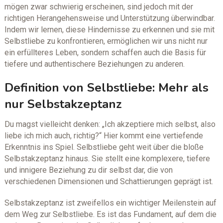
mögen zwar schwierig erscheinen, sind jedoch mit der
richtigen Herangehensweise und Unterstützung überwindbar.
Indem wir lernen, diese Hindernisse zu erkennen und sie mit
Selbstliebe zu konfrontieren, ermöglichen wir uns nicht nur
ein erfüllteres Leben, sondern schaffen auch die Basis für
tiefere und authentischere Beziehungen zu anderen.
Definition von Selbstliebe: Mehr als
nur Selbstakzeptanz
Du magst vielleicht denken: „Ich akzeptiere mich selbst, also
liebe ich mich auch, richtig?“ Hier kommt eine vertiefende
Erkenntnis ins Spiel. Selbstliebe geht weit über die bloße
Selbstakzeptanz hinaus. Sie stellt eine komplexere, tiefere
und innigere Beziehung zu dir selbst dar, die von
verschiedenen Dimensionen und Schattierungen geprägt ist.
Selbstakzeptanz ist zweifellos ein wichtiger Meilenstein auf
dem Weg zur Selbstliebe. Es ist das Fundament, auf dem die