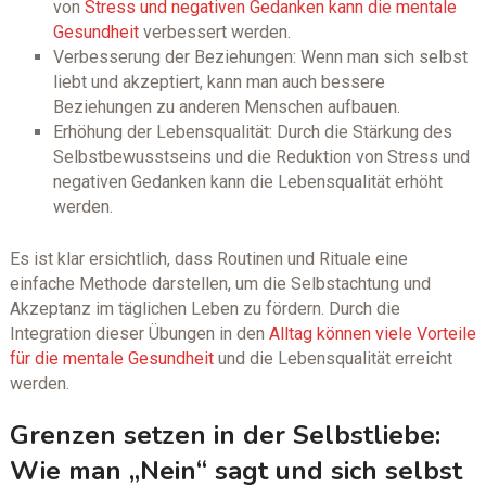
von
Stress und negativen Gedanken kann die mentale
Gesundheit
verbessert werden.
Verbesserung der Beziehungen: Wenn man sich selbst
liebt und akzeptiert, kann man auch bessere
Beziehungen zu anderen Menschen aufbauen.
Erhöhung der Lebensqualität: Durch die Stärkung des
Selbstbewusstseins und die Reduktion von Stress und
negativen Gedanken kann die Lebensqualität erhöht
werden.
Es ist klar ersichtlich, dass Routinen und Rituale eine
einfache Methode darstellen, um die Selbstachtung und
Akzeptanz im täglichen Leben zu fördern. Durch die
Integration dieser Übungen in den
Alltag können viele Vorteile
für die mentale Gesundheit
und die Lebensqualität erreicht
werden.
Grenzen setzen in der Selbstliebe:
Wie man „Nein“ sagt und sich selbst