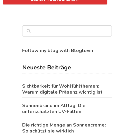
Follow my blog with Bloglovin
Neueste Beiträge
Sichtbarkeit für Wohlfühlthemen:
Warum digitale Präsenz wichtig ist
Sonnenbrand im Alltag: Die
unterschätzten UV-Fallen
Die richtige Menge an Sonnencreme:
So schützt sie wirklich