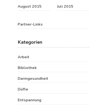
August 2015
Juli 2015
Partner-Links
Kategorien
Arbeit
Bibliothek
Darmgesundheit
Düfte
Entspannung