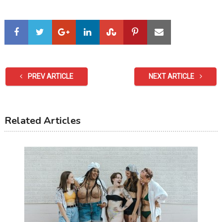
PREV ARTICLE
NEXT ARTICLE
Related Articles