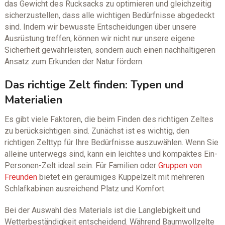
das Gewicht des Rucksacks zu optimieren und gleichzeitig
sicherzustellen, dass alle wichtigen Bedürfnisse abgedeckt
sind. Indem wir bewusste Entscheidungen über unsere
Ausrüstung treffen, können wir nicht nur unsere eigene
Sicherheit gewährleisten, sondern auch einen nachhaltigeren
Ansatz zum Erkunden der Natur fördern.
Das richtige Zelt finden: Typen und
Materialien
Es gibt viele Faktoren, die beim Finden des richtigen Zeltes
zu berücksichtigen sind. Zunächst ist es wichtig, den
richtigen Zelttyp für Ihre Bedürfnisse auszuwählen. Wenn Sie
alleine unterwegs sind, kann ein leichtes und kompaktes Ein-
Personen-Zelt ideal sein. Für Familien oder
Gruppen von
Freunden
bietet ein geräumiges Kuppelzelt mit mehreren
Schlafkabinen ausreichend Platz und Komfort.
Bei der Auswahl des Materials ist die Langlebigkeit und
Wetterbeständigkeit entscheidend. Während Baumwollzelte