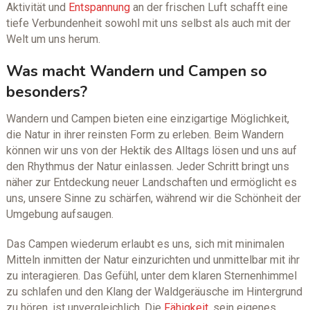
Aktivität und
Entspannung
an der frischen Luft schafft eine
tiefe Verbundenheit sowohl mit uns selbst als auch mit der
Welt um uns herum.
Was macht Wandern und Campen so
besonders?
Wandern und Campen bieten eine einzigartige Möglichkeit,
die Natur in ihrer reinsten Form zu erleben. Beim Wandern
können wir uns von der Hektik des Alltags lösen und uns auf
den Rhythmus der Natur einlassen. Jeder Schritt bringt uns
näher zur Entdeckung neuer Landschaften und ermöglicht es
uns, unsere Sinne zu schärfen, während wir die Schönheit der
Umgebung aufsaugen.
Das Campen wiederum erlaubt es uns, sich mit minimalen
Mitteln inmitten der Natur einzurichten und unmittelbar mit ihr
zu interagieren. Das Gefühl, unter dem klaren Sternenhimmel
zu schlafen und den Klang der Waldgeräusche im Hintergrund
zu hören, ist unvergleichlich. Die
Fähigkeit
, sein eigenes