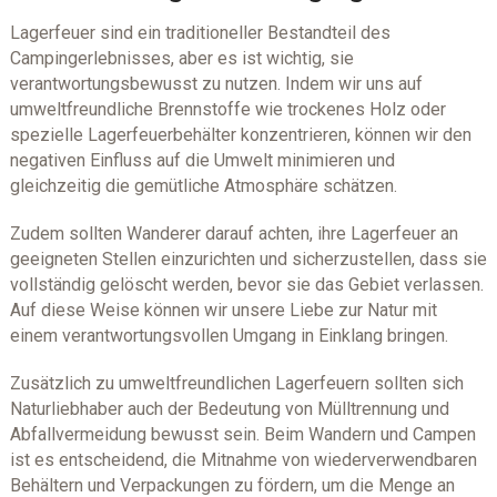
Lagerfeuer sind ein traditioneller Bestandteil des
Campingerlebnisses, aber es ist wichtig, sie
verantwortungsbewusst zu nutzen. Indem wir uns auf
umweltfreundliche Brennstoffe wie trockenes Holz oder
spezielle Lagerfeuerbehälter konzentrieren, können wir den
negativen Einfluss auf die Umwelt minimieren und
gleichzeitig die gemütliche Atmosphäre schätzen.
Zudem sollten Wanderer darauf achten, ihre Lagerfeuer an
geeigneten Stellen einzurichten und sicherzustellen, dass sie
vollständig gelöscht werden, bevor sie das Gebiet verlassen.
Auf diese Weise können wir unsere Liebe zur Natur mit
einem verantwortungsvollen Umgang in Einklang bringen.
Zusätzlich zu umweltfreundlichen Lagerfeuern sollten sich
Naturliebhaber auch der Bedeutung von Mülltrennung und
Abfallvermeidung bewusst sein. Beim Wandern und Campen
ist es entscheidend, die Mitnahme von wiederverwendbaren
Behältern und Verpackungen zu fördern, um die Menge an