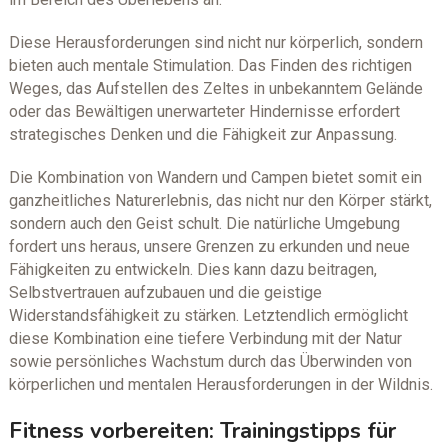
Diese Herausforderungen sind nicht nur körperlich, sondern
bieten auch mentale Stimulation. Das Finden des richtigen
Weges, das Aufstellen des Zeltes in unbekanntem Gelände
oder das Bewältigen unerwarteter Hindernisse erfordert
strategisches Denken und die Fähigkeit zur Anpassung.
Die Kombination von Wandern und Campen bietet somit ein
ganzheitliches Naturerlebnis, das nicht nur den Körper stärkt,
sondern auch den Geist schult. Die natürliche Umgebung
fordert uns heraus, unsere Grenzen zu erkunden und neue
Fähigkeiten zu entwickeln. Dies kann dazu beitragen,
Selbstvertrauen aufzubauen und die geistige
Widerstandsfähigkeit zu stärken. Letztendlich ermöglicht
diese Kombination eine tiefere Verbindung mit der Natur
sowie persönliches Wachstum durch das Überwinden von
körperlichen und mentalen Herausforderungen in der Wildnis.
Fitness vorbereiten: Trainingstipps für