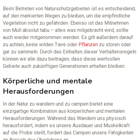
Beim Betreten von Naturschutzgebieten ist es entscheidend,
auf den markierten Wegen zu bleiben, um die empfindliche
Vegetation nicht zu gefährden. Ebenso ist das Mitnehmen
von Müll absolut tabu – alles was mitgebracht wird, sollte
auch wieder mitgenommen werden. Es gilt außerdem darauf
zu achten, keine wilden Tiere oder
Pflanzen
zu stören oder
gar zu sammeln. Durch das Einhalten dieser Verhaltensregeln
können wir alle dazu beitragen, dass diese wertvollen
Gebiete auch zukünftigen Generationen erhalten bleiben.
Körperliche und mentale
Herausforderungen
In der Natur zu wandern und zu campen bietet eine
einzigartige Kombination aus körperlichen und mentalen
Herausforderungen. Während das Wandern uns physisch
herausfordert, indem es unsere Ausdauer und Muskelkraft
auf die Probe stellt, fordert das Campen unsere Fähigkeiten
im Bereich des Überlebens an.