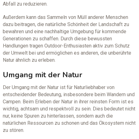
Abfall zu reduzieren.
Außerdem kann das Sammeln von Müll anderer Menschen
dazu beitragen, die natürliche Schönheit der Landschaft zu
bewahren und eine nachhaltige Umgebung für kommende
Generationen zu schaffen. Durch diese bewussten
Handlungen tragen Outdoor-Enthusiasten aktiv zum Schutz
der Umwelt bei und ermöglichen es anderen, die unberührte
Natur ähnlich zu erleben.
Umgang mit der Natur
Der Umgang mit der Natur ist für Naturliebhaber von
entscheidender Bedeutung, insbesondere beim Wandern und
Campen. Beim Erleben der Natur in ihrer reinsten Form ist es
wichtig, achtsam und respektvoll zu sein. Dies bedeutet nicht
nur, keine Spuren zu hinterlassen, sondern auch die
natürlichen Ressourcen zu schonen und das Ökosystem nicht
zu stören.