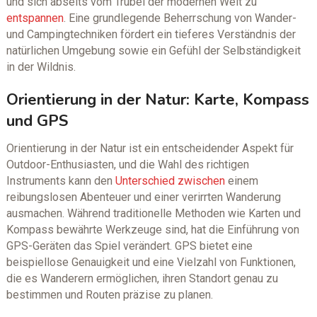
und sich abseits vom Trubel der modernen Welt zu
entspannen
. Eine grundlegende Beherrschung von Wander-
und Campingtechniken fördert ein tieferes Verständnis der
natürlichen Umgebung sowie ein Gefühl der Selbständigkeit
in der Wildnis.
Orientierung in der Natur: Karte, Kompass
und GPS
Orientierung in der Natur ist ein entscheidender Aspekt für
Outdoor-Enthusiasten, und die Wahl des richtigen
Instruments kann den
Unterschied zwischen
einem
reibungslosen Abenteuer und einer verirrten Wanderung
ausmachen. Während traditionelle Methoden wie Karten und
Kompass bewährte Werkzeuge sind, hat die Einführung von
GPS-Geräten das Spiel verändert. GPS bietet eine
beispiellose Genauigkeit und eine Vielzahl von Funktionen,
die es Wanderern ermöglichen, ihren Standort genau zu
bestimmen und Routen präzise zu planen.