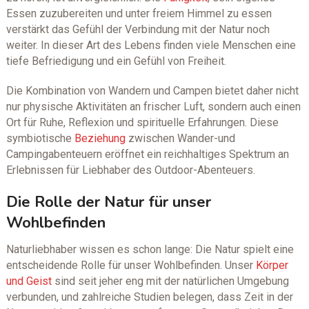
Essen zuzubereiten und unter freiem Himmel zu essen
verstärkt das Gefühl der Verbindung mit der Natur noch
weiter. In dieser Art des Lebens finden viele Menschen eine
tiefe Befriedigung und ein Gefühl von Freiheit.
Die Kombination von Wandern und Campen bietet daher nicht
nur physische Aktivitäten an frischer Luft, sondern auch einen
Ort für Ruhe, Reflexion und spirituelle Erfahrungen. Diese
symbiotische
Beziehung
zwischen Wander-und
Campingabenteuern eröffnet ein reichhaltiges Spektrum an
Erlebnissen für Liebhaber des Outdoor-Abenteuers.
Die Rolle der Natur für unser
Wohlbefinden
Naturliebhaber wissen es schon lange: Die Natur spielt eine
entscheidende Rolle für unser Wohlbefinden. Unser
Körper
und Geist
sind seit jeher eng mit der natürlichen Umgebung
verbunden, und zahlreiche Studien belegen, dass Zeit in der