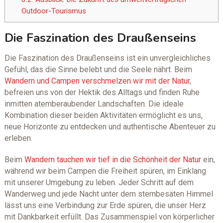
Outdoor-Tourismus
Die Faszination des Draußenseins
Die Faszination des Draußenseins ist ein unvergleichliches
Gefühl, das die Sinne belebt und die Seele nährt. Beim
Wandern und Campen verschmelzen wir mit der Natur
,
befreien uns von der Hektik des Alltags und finden Ruhe
inmitten atemberaubender Landschaften. Die ideale
Kombination dieser beiden Aktivitäten ermöglicht es uns,
neue Horizonte zu entdecken und authentische Abenteuer zu
erleben.
Beim
Wandern tauchen wir tief in die Schönheit der Natur
ein,
während wir beim Campen die Freiheit spüren, im Einklang
mit unserer Umgebung zu leben. Jeder Schritt auf dem
Wanderweg und jede Nacht unter dem sternbesäten Himmel
lässt uns eine Verbindung zur Erde spüren, die unser Herz
mit Dankbarkeit erfüllt. Das Zusammenspiel von körperlicher