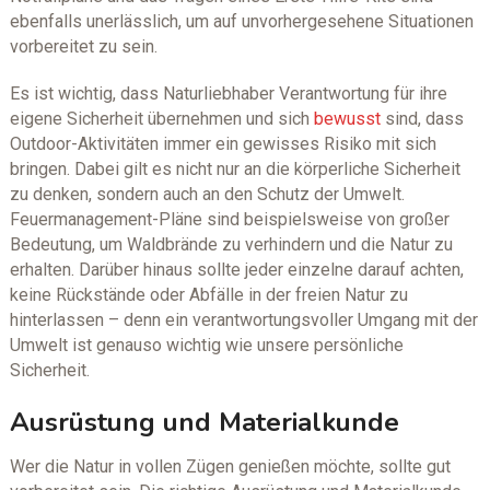
ebenfalls unerlässlich, um auf unvorhergesehene Situationen
vorbereitet zu sein.
Es ist wichtig, dass Naturliebhaber Verantwortung für ihre
eigene Sicherheit übernehmen und sich
bewusst
sind, dass
Outdoor-Aktivitäten immer ein gewisses Risiko mit sich
bringen. Dabei gilt es nicht nur an die körperliche Sicherheit
zu denken, sondern auch an den Schutz der Umwelt.
Feuermanagement-Pläne sind beispielsweise von großer
Bedeutung, um Waldbrände zu verhindern und die Natur zu
erhalten. Darüber hinaus sollte jeder einzelne darauf achten,
keine Rückstände oder Abfälle in der freien Natur zu
hinterlassen – denn ein verantwortungsvoller Umgang mit der
Umwelt ist genauso wichtig wie unsere persönliche
Sicherheit.
Ausrüstung und Materialkunde
Wer die Natur in vollen Zügen genießen möchte, sollte gut