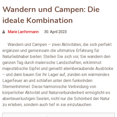
Wandern und Campen: Die
ideale Kombination
Marie Lanfermann
30. April 2023
Wandern und Campen – zwei Aktivitäten, die sich perfekt
ergänzen und gemeinsam die ultimative Erfahrung für
Naturliebhaber bieten. Stellen Sie sich vor, Sie wandern den
ganzen Tag durch malerische Landschaften, erklimmst
majestätische Gipfel und genießt atemberaubende Ausblicke
– und dann bauen Sie Ihr Lager auf, zünden ein wärmendes
Lagerfeuer an und schlafen unter dem funkelnden
Sternenhimmel. Diese harmonische Verbindung von
körperlicher Aktivität und Naturverbundenheit ermöglicht es
abenteuerlustigen Seelen, nicht nur die Schönheit der Natur
zu erleben, sondern auch tief in sie einzutauchen.