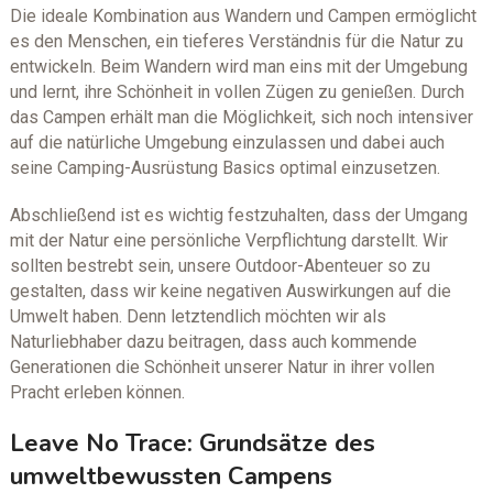
Die ideale Kombination aus Wandern und Campen ermöglicht
es den Menschen, ein tieferes Verständnis für die Natur zu
entwickeln. Beim Wandern wird man eins mit der Umgebung
und lernt, ihre Schönheit in vollen Zügen zu genießen. Durch
das Campen erhält man die Möglichkeit, sich noch intensiver
auf die natürliche Umgebung einzulassen und dabei auch
seine Camping-Ausrüstung Basics optimal einzusetzen.
Abschließend ist es wichtig festzuhalten, dass der Umgang
mit der Natur eine persönliche Verpflichtung darstellt. Wir
sollten bestrebt sein, unsere Outdoor-Abenteuer so zu
gestalten, dass wir keine negativen Auswirkungen auf die
Umwelt haben. Denn letztendlich möchten wir als
Naturliebhaber dazu beitragen, dass auch kommende
Generationen die Schönheit unserer Natur in ihrer vollen
Pracht erleben können.
Leave No Trace: Grundsätze des
umweltbewussten Campens