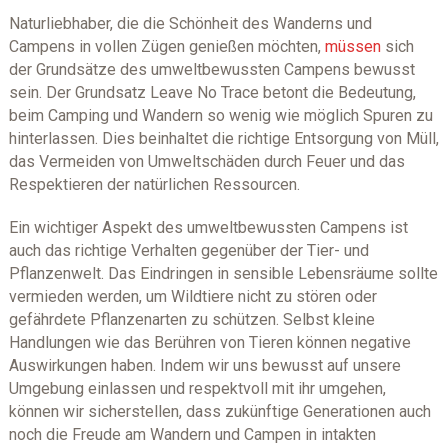
Naturliebhaber, die die Schönheit des Wanderns und
Campens in vollen Zügen genießen möchten,
müssen
sich
der Grundsätze des umweltbewussten Campens bewusst
sein. Der Grundsatz Leave No Trace betont die Bedeutung,
beim Camping und Wandern so wenig wie möglich Spuren zu
hinterlassen. Dies beinhaltet die richtige Entsorgung von Müll,
das Vermeiden von Umweltschäden durch Feuer und das
Respektieren der natürlichen Ressourcen.
Ein wichtiger Aspekt des umweltbewussten Campens ist
auch das richtige Verhalten gegenüber der Tier- und
Pflanzenwelt. Das Eindringen in sensible Lebensräume sollte
vermieden werden, um Wildtiere nicht zu stören oder
gefährdete Pflanzenarten zu schützen. Selbst kleine
Handlungen wie das Berühren von Tieren können negative
Auswirkungen haben. Indem wir uns bewusst auf unsere
Umgebung einlassen und respektvoll mit ihr umgehen,
können wir sicherstellen, dass zukünftige Generationen auch
noch die Freude am Wandern und Campen in intakten