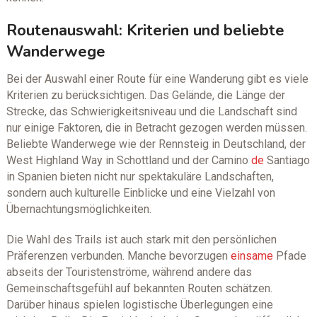
Routenauswahl: Kriterien und beliebte
Wanderwege
Bei der Auswahl einer Route für eine Wanderung gibt es viele
Kriterien zu berücksichtigen. Das Gelände, die Länge der
Strecke, das Schwierigkeitsniveau und die Landschaft sind
nur einige Faktoren, die in Betracht gezogen werden müssen.
Beliebte Wanderwege wie der Rennsteig in Deutschland, der
West Highland Way in Schottland und der Camino
de
Santiago
in Spanien bieten nicht nur spektakuläre Landschaften,
sondern auch kulturelle Einblicke und eine Vielzahl von
Übernachtungsmöglichkeiten.
Die Wahl des Trails ist auch stark mit den persönlichen
Präferenzen verbunden. Manche bevorzugen
einsame
Pfade
abseits der Touristenströme, während andere das
Gemeinschaftsgefühl auf bekannten Routen schätzen.
Darüber hinaus spielen logistische Überlegungen eine