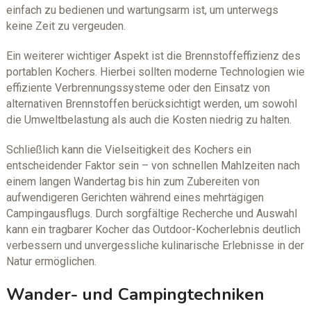
einfach zu bedienen und wartungsarm ist, um unterwegs
keine Zeit zu vergeuden.
Ein weiterer wichtiger Aspekt ist die Brennstoffeffizienz des
portablen Kochers. Hierbei sollten moderne Technologien wie
effiziente Verbrennungssysteme oder den Einsatz von
alternativen Brennstoffen berücksichtigt werden, um sowohl
die Umweltbelastung als auch die Kosten niedrig zu halten.
Schließlich kann die Vielseitigkeit des Kochers ein
entscheidender Faktor sein – von schnellen Mahlzeiten nach
einem langen Wandertag bis hin zum Zubereiten von
aufwendigeren Gerichten während eines mehrtägigen
Campingausflugs. Durch sorgfältige Recherche und Auswahl
kann ein tragbarer Kocher das Outdoor-Kocherlebnis deutlich
verbessern und unvergessliche kulinarische Erlebnisse in der
Natur ermöglichen.
Wander- und Campingtechniken