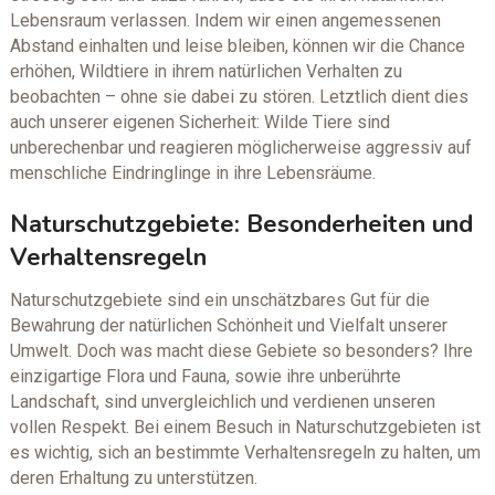
Lebensraum verlassen. Indem wir einen angemessenen
Abstand einhalten und leise bleiben, können wir die Chance
erhöhen, Wildtiere in ihrem natürlichen Verhalten zu
beobachten – ohne sie dabei zu stören. Letztlich dient dies
auch unserer eigenen Sicherheit: Wilde Tiere sind
unberechenbar und reagieren möglicherweise aggressiv auf
menschliche Eindringlinge in ihre Lebensräume.
Naturschutzgebiete: Besonderheiten und
Verhaltensregeln
Naturschutzgebiete sind ein unschätzbares Gut für die
Bewahrung der natürlichen Schönheit und Vielfalt unserer
Umwelt. Doch was macht diese Gebiete so besonders? Ihre
einzigartige Flora und Fauna, sowie ihre unberührte
Landschaft, sind unvergleichlich und verdienen unseren
vollen Respekt. Bei einem Besuch in Naturschutzgebieten ist
es wichtig, sich an bestimmte Verhaltensregeln zu halten, um
deren Erhaltung zu unterstützen.