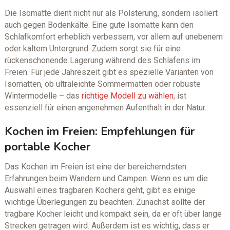
Die Isomatte dient nicht nur als Polsterung, sondern isoliert
auch gegen Bodenkälte. Eine gute Isomatte kann den
Schlafkomfort erheblich verbessern, vor allem auf unebenem
oder kaltem Untergrund. Zudem sorgt sie für eine
rückenschonende Lagerung während des Schlafens im
Freien. Für jede Jahreszeit gibt es spezielle Varianten von
Isomatten, ob ultraleichte Sommermatten oder robuste
Wintermodelle – das
richtige Modell zu wählen
, ist
essenziell für einen angenehmen Aufenthalt in der Natur.
Kochen im Freien: Empfehlungen für
portable Kocher
Das Kochen im Freien ist eine der bereicherndsten
Erfahrungen beim Wandern und Campen. Wenn es um die
Auswahl eines tragbaren Kochers geht, gibt es einige
wichtige Überlegungen zu beachten. Zunächst sollte der
tragbare Kocher leicht und kompakt sein, da er oft über lange
Strecken getragen wird. Außerdem ist es wichtig, dass er