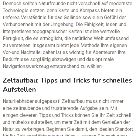
Dennoch sollten Naturfreunde nicht vorschnell auf modernste
Technologie setzen, denn Karte und Kompass bieten ein
tieferes Verständnis für das Gelände sowie ein Gefühl der
Verbundenheit mit der Umgebung. Die Fähigkeit, lesen und
interpretieren topographischer Karten ist eine wertvolle
Fertigkeit, die es ermöglicht, die natürliche Welt umfassend
zu verstehen. Insgesamt bietet jede Methode ihre eigenen
Vor-und Nachteile; daher ist es wichtig für Abenteurer, ihre
Bedürfnisse sorgfältig abzuwägen und das optimale
Navigationswerkzeug entsprechend zu wählen.
Zeltaufbau: Tipps und Tricks für schnelles
Aufstellen
Naturliebhaber aufgepasst! Zeltaufbau muss nicht immer
eine zeitraubende und frustrierende Aufgabe sein. Mit
einigen cleveren Tipps und Tricks können Sie Ihr Zelt schnell
und mühelos aufstellen, um mehr Zeit mit dem Genießen der
Natur zu verbringen. Beginnen Sie damit, den idealen Standort