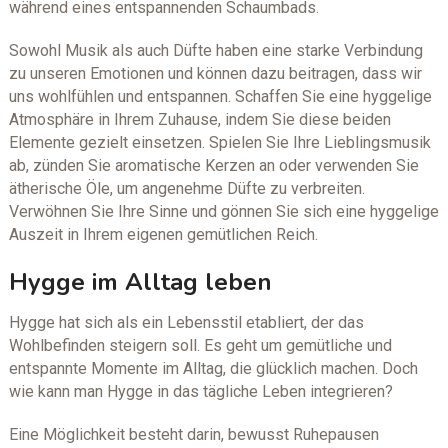
während eines entspannenden Schaumbads.
Sowohl Musik als auch Düfte haben eine starke Verbindung
zu unseren Emotionen und können dazu beitragen, dass wir
uns wohlfühlen und entspannen. Schaffen Sie eine hyggelige
Atmosphäre in Ihrem Zuhause, indem Sie diese beiden
Elemente gezielt einsetzen. Spielen Sie Ihre Lieblingsmusik
ab, zünden Sie aromatische Kerzen an oder verwenden Sie
ätherische Öle, um angenehme Düfte zu verbreiten.
Verwöhnen Sie Ihre Sinne und gönnen Sie sich eine hyggelige
Auszeit in Ihrem eigenen gemütlichen Reich.
Hygge im Alltag leben
Hygge hat sich als ein Lebensstil etabliert, der das
Wohlbefinden steigern soll. Es geht um gemütliche und
entspannte Momente im Alltag, die glücklich machen. Doch
wie kann man Hygge in das tägliche Leben integrieren?
Eine Möglichkeit besteht darin, bewusst Ruhepausen