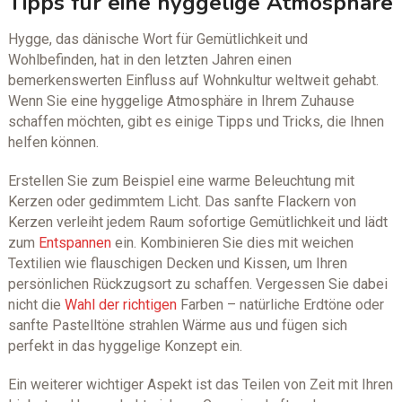
Tipps für eine hyggelige Atmosphäre
Hygge, das dänische Wort für Gemütlichkeit und
Wohlbefinden, hat in den letzten Jahren einen
bemerkenswerten Einfluss auf Wohnkultur weltweit gehabt.
Wenn Sie eine hyggelige Atmosphäre in Ihrem Zuhause
schaffen möchten, gibt es einige Tipps und Tricks, die Ihnen
helfen können.
Erstellen Sie zum Beispiel eine warme Beleuchtung mit
Kerzen oder gedimmtem Licht. Das sanfte Flackern von
Kerzen verleiht jedem Raum sofortige Gemütlichkeit und lädt
zum
Entspannen
ein. Kombinieren Sie dies mit weichen
Textilien wie flauschigen Decken und Kissen, um Ihren
persönlichen Rückzugsort zu schaffen. Vergessen Sie dabei
nicht die
Wahl der richtigen
Farben – natürliche Erdtöne oder
sanfte Pastelltöne strahlen Wärme aus und fügen sich
perfekt in das hyggelige Konzept ein.
Ein weiterer wichtiger Aspekt ist das Teilen von Zeit mit Ihren