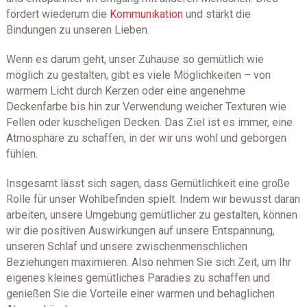
fördert wiederum die
Kommunikation
und stärkt die
Bindungen zu unseren Lieben.
Wenn es darum geht, unser Zuhause so gemütlich wie
möglich zu gestalten, gibt es viele Möglichkeiten – von
warmem Licht durch Kerzen oder eine angenehme
Deckenfarbe bis hin zur Verwendung weicher Texturen wie
Fellen oder kuscheligen Decken. Das Ziel ist es immer, eine
Atmosphäre zu schaffen, in der wir uns wohl und geborgen
fühlen.
Insgesamt lässt sich sagen, dass Gemütlichkeit eine große
Rolle für unser Wohlbefinden spielt. Indem wir bewusst daran
arbeiten, unsere Umgebung gemütlicher zu gestalten, können
wir die positiven Auswirkungen auf unsere Entspannung,
unseren Schlaf und unsere zwischenmenschlichen
Beziehungen maximieren. Also nehmen Sie sich Zeit, um Ihr
eigenes kleines gemütliches Paradies zu schaffen und
genießen Sie die Vorteile einer warmen und behaglichen