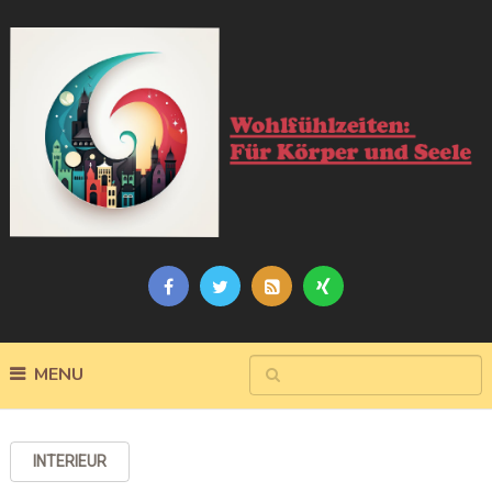
MENU
INTERIEUR