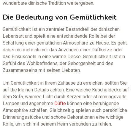
wunderbare dänische Tradition weitergeben.
Die Bedeutung von Gemütlichkeit
Gemütlichkeit ist ein zentraler Bestandteil der dänischen
Lebensart und spielt eine entscheidende Rolle bei der
Schaffung einer gemütlichen Atmosphäre zu Hause. Es geht
dabei um mehr als nur das Anzünden einer Duftkerze oder
das Einkuscheln in eine warme Decke. Gemütlichkeit ist ein
Gefühl des Wohlbefindens, der Geborgenheit und des
Zusammenseins mit seinen Liebsten.
Um Gemütlichkeit in Ihrem Zuhause zu erreichen, sollten Sie
auf die kleinen Details achten. Eine weiche Kuscheldecke auf
dem Sofa, warmes Licht durch Kerzen oder stimmungsvolle
Lampen und angenehme
Düfte
können eine beruhigende
Atmosphäre schaffen. Gleichzeitig spielen auch persönliche
Erinnerungsstücke und schöne Dekorationen eine wichtige
Rolle, um sich mit seinem Heim verbunden zu fühlen.