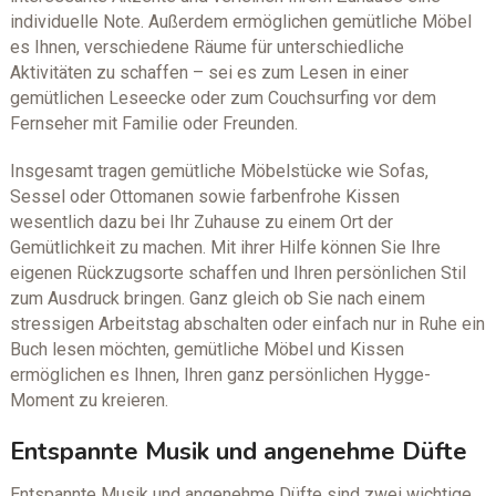
individuelle Note. Außerdem ermöglichen gemütliche Möbel
es Ihnen, verschiedene Räume für unterschiedliche
Aktivitäten zu schaffen – sei es zum Lesen in einer
gemütlichen Leseecke oder zum Couchsurfing vor dem
Fernseher mit Familie oder Freunden.
Insgesamt tragen gemütliche Möbelstücke wie Sofas,
Sessel oder Ottomanen sowie farbenfrohe Kissen
wesentlich dazu bei Ihr Zuhause zu einem Ort der
Gemütlichkeit zu machen. Mit ihrer Hilfe können Sie Ihre
eigenen Rückzugsorte schaffen und Ihren persönlichen Stil
zum Ausdruck bringen. Ganz gleich ob Sie nach einem
stressigen Arbeitstag abschalten oder einfach nur in Ruhe ein
Buch lesen möchten, gemütliche Möbel und Kissen
ermöglichen es Ihnen, Ihren ganz persönlichen Hygge-
Moment zu kreieren.
Entspannte Musik und angenehme Düfte
Entspannte Musik und angenehme Düfte sind zwei wichtige