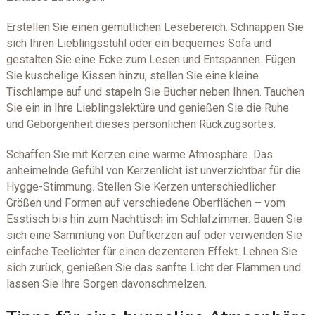
Erstellen Sie einen gemütlichen Lesebereich. Schnappen Sie
sich Ihren Lieblingsstuhl oder ein bequemes Sofa und
gestalten Sie eine Ecke zum Lesen und Entspannen. Fügen
Sie kuschelige Kissen hinzu, stellen Sie eine kleine
Tischlampe auf und stapeln Sie Bücher neben Ihnen. Tauchen
Sie ein in Ihre Lieblingslektüre und genießen Sie die Ruhe
und Geborgenheit dieses persönlichen Rückzugsortes.
Schaffen Sie mit Kerzen eine warme Atmosphäre. Das
anheimelnde Gefühl von Kerzenlicht ist unverzichtbar für die
Hygge-Stimmung. Stellen Sie Kerzen unterschiedlicher
Größen und Formen auf verschiedene Oberflächen – vom
Esstisch bis hin zum Nachttisch im Schlafzimmer. Bauen Sie
sich eine Sammlung von Duftkerzen auf oder verwenden Sie
einfache Teelichter für einen dezenteren Effekt. Lehnen Sie
sich zurück, genießen Sie das sanfte Licht der Flammen und
lassen Sie Ihre Sorgen davonschmelzen.