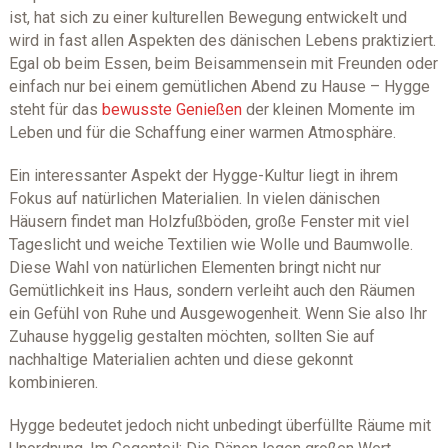
ist, hat sich zu einer kulturellen Bewegung entwickelt und
wird in fast allen Aspekten des dänischen Lebens praktiziert.
Egal ob beim Essen, beim Beisammensein mit Freunden oder
einfach nur bei einem gemütlichen Abend zu Hause – Hygge
steht für das
bewusste Genießen
der kleinen Momente im
Leben und für die Schaffung einer warmen Atmosphäre.
Ein interessanter Aspekt der Hygge-Kultur liegt in ihrem
Fokus auf natürlichen Materialien. In vielen dänischen
Häusern findet man Holzfußböden, große Fenster mit viel
Tageslicht und weiche Textilien wie Wolle und Baumwolle.
Diese Wahl von natürlichen Elementen bringt nicht nur
Gemütlichkeit ins Haus, sondern verleiht auch den Räumen
ein Gefühl von Ruhe und Ausgewogenheit. Wenn Sie also Ihr
Zuhause hyggelig gestalten möchten, sollten Sie auf
nachhaltige Materialien achten und diese gekonnt
kombinieren.
Hygge bedeutet jedoch nicht unbedingt überfüllte Räume mit