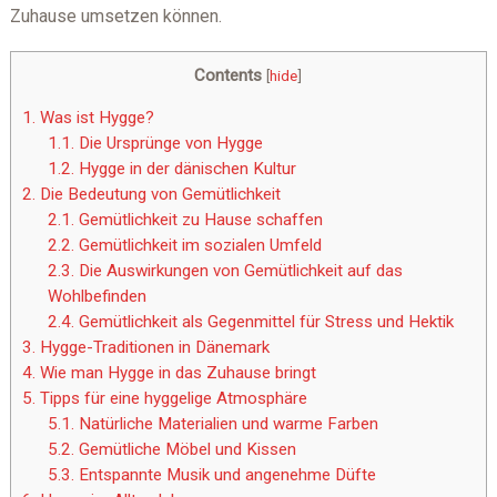
Zuhause umsetzen können.
Contents
[
hide
]
1.
Was ist Hygge?
1.1.
Die Ursprünge von Hygge
1.2.
Hygge in der dänischen Kultur
2.
Die Bedeutung von Gemütlichkeit
2.1.
Gemütlichkeit zu Hause schaffen
2.2.
Gemütlichkeit im sozialen Umfeld
2.3.
Die Auswirkungen von Gemütlichkeit auf das
Wohlbefinden
2.4.
Gemütlichkeit als Gegenmittel für Stress und Hektik
3.
Hygge-Traditionen in Dänemark
4.
Wie man Hygge in das Zuhause bringt
5.
Tipps für eine hyggelige Atmosphäre
5.1.
Natürliche Materialien und warme Farben
5.2.
Gemütliche Möbel und Kissen
5.3.
Entspannte Musik und angenehme Düfte