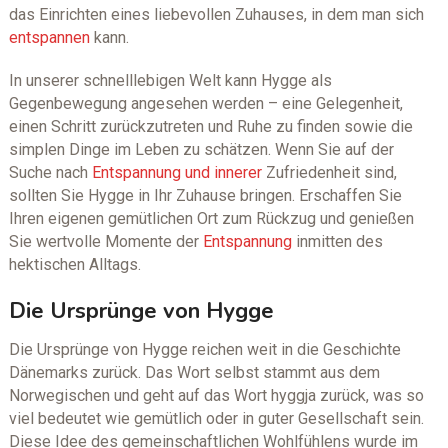
das Einrichten eines liebevollen Zuhauses, in dem man sich
entspannen
kann.
In unserer schnelllebigen Welt kann Hygge als
Gegenbewegung angesehen werden – eine Gelegenheit,
einen Schritt zurückzutreten und Ruhe zu finden sowie die
simplen Dinge im Leben zu schätzen. Wenn Sie auf der
Suche nach
Entspannung und innerer
Zufriedenheit sind,
sollten Sie Hygge in Ihr Zuhause bringen. Erschaffen Sie
Ihren eigenen gemütlichen Ort zum Rückzug und genießen
Sie wertvolle Momente der
Entspannung
inmitten des
hektischen Alltags.
Die Ursprünge von Hygge
Die Ursprünge von Hygge reichen weit in die Geschichte
Dänemarks zurück. Das Wort selbst stammt aus dem
Norwegischen und geht auf das Wort hyggja zurück, was so
viel bedeutet wie gemütlich oder in guter Gesellschaft sein.
Diese Idee des gemeinschaftlichen Wohlfühlens wurde im