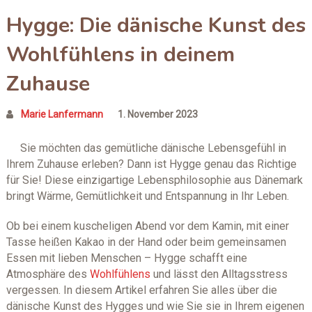
Hygge: Die dänische Kunst des
Wohlfühlens in deinem
Zuhause
Marie Lanfermann
1. November 2023
Sie möchten das gemütliche dänische Lebensgefühl in
Ihrem Zuhause erleben? Dann ist Hygge genau das Richtige
für Sie! Diese einzigartige Lebensphilosophie aus Dänemark
bringt Wärme, Gemütlichkeit und Entspannung in Ihr Leben.
Ob bei einem kuscheligen Abend vor dem Kamin, mit einer
Tasse heißen Kakao in der Hand oder beim gemeinsamen
Essen mit lieben Menschen – Hygge schafft eine
Atmosphäre des
Wohlfühlens
und lässt den Alltagsstress
vergessen. In diesem Artikel erfahren Sie alles über die
dänische Kunst des Hygges und wie Sie sie in Ihrem eigenen