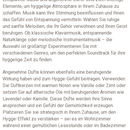
Elemente, um hyggelige Atmosphäre in Ihrem Zuhause zu
schaffen. Musik kann Ihre Stimmung beeinflussen und Ihnen
das Gefühl von Entspannung vermitteln. Wählen Sie ruhige
und sanfte Melodien, die Ihr Gehör verwöhnen und Ihren Geist
beruhigen. Ob klassische Klaviermusik, entspannende
Naturklänge oder melodische Instrumentalmusik – die
Auswahl ist großartig! Experimentieren Sie mit
verschiedenen Genres, um den perfekten Soundtrack für Ihre
hyggelige Zeit zu finden.
Angenehme Düfte können ebenfalls eine beruhigende
Wirkung haben und zum Hygge-Gefühl beitragen. Verwenden
Sie Duftkerzen mit warmen Noten wie Vanille oder Zimt oder
setzen Sie auf ätherische Öle mit beruhigenden Aromen wie
Lavendel oder Kamille. Diese Düfte werden Ihre Sinne
ansprechen und ein Gefühl der Gemütlichkeit erzeugen.
Platzieren Sie sie strategisch in Ihrem Zuhause, um den
Hygge-Effekt zu verstärken – sei es im Wohnzimmer
während einer gemütlichen Lesestunde oder im Badezimmer