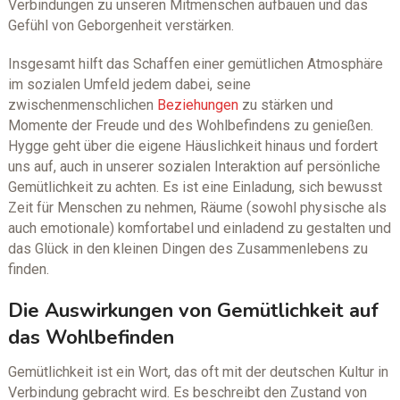
Verbindungen zu unseren Mitmenschen aufbauen und das
Gefühl von Geborgenheit verstärken.
Insgesamt hilft das Schaffen einer gemütlichen Atmosphäre
im sozialen Umfeld jedem dabei, seine
zwischenmenschlichen
Beziehungen
zu stärken und
Momente der Freude und des Wohlbefindens zu genießen.
Hygge geht über die eigene Häuslichkeit hinaus und fordert
uns auf, auch in unserer sozialen Interaktion auf persönliche
Gemütlichkeit zu achten. Es ist eine Einladung, sich bewusst
Zeit für Menschen zu nehmen, Räume (sowohl physische als
auch emotionale) komfortabel und einladend zu gestalten und
das Glück in den kleinen Dingen des Zusammenlebens zu
finden.
Die Auswirkungen von Gemütlichkeit auf
das Wohlbefinden
Gemütlichkeit ist ein Wort, das oft mit der deutschen Kultur in
Verbindung gebracht wird. Es beschreibt den Zustand von