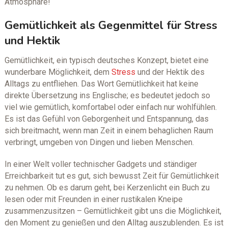
Atmosphäre!
Gemütlichkeit als Gegenmittel für Stress
und Hektik
Gemütlichkeit, ein typisch deutsches Konzept, bietet eine
wunderbare Möglichkeit, dem
Stress
und der Hektik des
Alltags zu entfliehen. Das Wort Gemütlichkeit hat keine
direkte Übersetzung ins Englische; es bedeutet jedoch so
viel wie gemütlich, komfortabel oder einfach nur wohlfühlen.
Es ist das Gefühl von Geborgenheit und Entspannung, das
sich breitmacht, wenn man Zeit in einem behaglichen Raum
verbringt, umgeben von Dingen und lieben Menschen.
In einer Welt voller technischer Gadgets und ständiger
Erreichbarkeit tut es gut, sich bewusst Zeit für Gemütlichkeit
zu nehmen. Ob es darum geht, bei Kerzenlicht ein Buch zu
lesen oder mit Freunden in einer rustikalen Kneipe
zusammenzusitzen – Gemütlichkeit gibt uns die Möglichkeit,
den Moment zu genießen und den Alltag auszublenden. Es ist