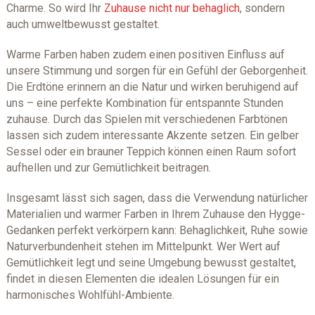
Charme. So wird Ihr
Zuhause nicht nur behaglich
, sondern
auch umweltbewusst gestaltet.
Warme Farben haben zudem einen positiven Einfluss auf
unsere Stimmung und sorgen für ein Gefühl der Geborgenheit.
Die Erdtöne erinnern an die Natur und wirken beruhigend auf
uns – eine perfekte Kombination für entspannte Stunden
zuhause. Durch das Spielen mit verschiedenen Farbtönen
lassen sich zudem interessante Akzente setzen. Ein gelber
Sessel oder ein brauner Teppich können einen Raum sofort
aufhellen und zur Gemütlichkeit beitragen.
Insgesamt lässt sich sagen, dass die Verwendung natürlicher
Materialien und warmer Farben in Ihrem Zuhause den Hygge-
Gedanken perfekt verkörpern kann: Behaglichkeit, Ruhe sowie
Naturverbundenheit stehen im Mittelpunkt. Wer Wert auf
Gemütlichkeit legt und seine Umgebung bewusst gestaltet,
findet in diesen Elementen die idealen Lösungen für ein
harmonisches Wohlfühl-Ambiente.