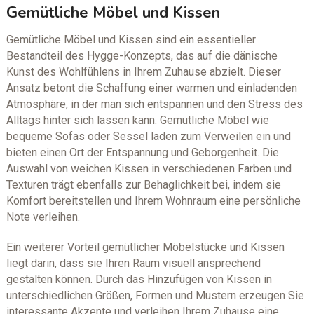
Gemütliche Möbel und Kissen
Gemütliche Möbel und Kissen sind ein essentieller
Bestandteil des Hygge-Konzepts, das auf die dänische
Kunst des Wohlfühlens in Ihrem Zuhause abzielt. Dieser
Ansatz betont die Schaffung einer warmen und einladenden
Atmosphäre, in der man sich entspannen und den Stress des
Alltags hinter sich lassen kann. Gemütliche Möbel wie
bequeme Sofas oder Sessel laden zum Verweilen ein und
bieten einen Ort der Entspannung und Geborgenheit. Die
Auswahl von weichen Kissen in verschiedenen Farben und
Texturen trägt ebenfalls zur Behaglichkeit bei, indem sie
Komfort bereitstellen und Ihrem Wohnraum eine persönliche
Note verleihen.
Ein weiterer Vorteil gemütlicher Möbelstücke und Kissen
liegt darin, dass sie Ihren Raum visuell ansprechend
gestalten können. Durch das Hinzufügen von Kissen in
unterschiedlichen Größen, Formen und Mustern erzeugen Sie
interessante Akzente und verleihen Ihrem Zuhause eine