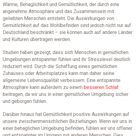
Wärme, Behaglichkeit und Gemütlichkeit, der durch eine
angenehme Atmosphäre und das Zusammensein mit
geliebten Menschen entsteht. Die Auswirkungen von
Gemütlichkeit auf das Wohlbefinden sind jedoch nicht nur auf
Deutschland beschränkt – sie können auch auf andere Länder
und Kulturen übertragen werden.
Studien haben gezeigt, dass sich Menschen in gemütlichen
Umgebungen entspannter fühlen und ihr Stresslevel deutlich
reduziert wird. Durch die Schaffung eines gemütlichen
Zuhauses oder Arbeitsplatzes kann man daher seine
allgemeine Lebensqualität verbessern. Eine entspannte
Atmosphäre kann außerdem zu einem
besseren Schlaf
beitragen, da wir uns in einer gemütlichen Umgebung sicher
und geborgen fühlen.
Darüber hinaus hat Gemütlichkeit positive Auswirkungen auf
unsere zwischenmenschlichen Beziehungen. Wenn wir uns in
einer behaglichen Umgebung befinden, fühlen wir uns offener
und entspannter im Umgang mit anderen Menschen. Dies