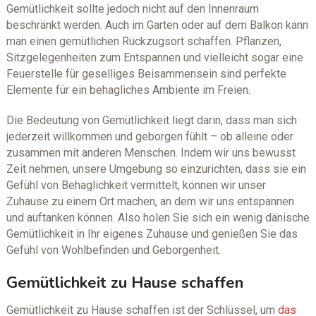
Gemütlichkeit sollte jedoch nicht auf den Innenraum
beschränkt werden. Auch im Garten oder auf dem Balkon kann
man einen gemütlichen Rückzugsort schaffen. Pflanzen,
Sitzgelegenheiten zum Entspannen und vielleicht sogar eine
Feuerstelle für geselliges Beisammensein sind perfekte
Elemente für ein behagliches Ambiente im Freien.
Die Bedeutung von Gemütlichkeit liegt darin, dass man sich
jederzeit willkommen und geborgen fühlt – ob alleine oder
zusammen mit anderen Menschen. Indem wir uns bewusst
Zeit nehmen, unsere Umgebung so einzurichten, dass sie ein
Gefühl von Behaglichkeit vermittelt, können wir unser
Zuhause zu einem Ort machen, an dem wir uns entspannen
und auftanken können. Also holen Sie sich ein wenig dänische
Gemütlichkeit in Ihr eigenes Zuhause und genießen Sie das
Gefühl von Wohlbefinden und Geborgenheit.
Gemütlichkeit zu Hause schaffen
Gemütlichkeit zu Hause schaffen ist der Schlüssel, um
das