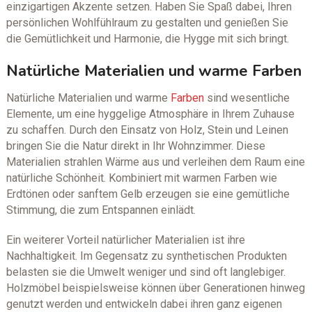
einzigartigen Akzente setzen. Haben Sie Spaß dabei, Ihren
persönlichen Wohlfühlraum zu gestalten und genießen Sie
die Gemütlichkeit und Harmonie, die Hygge mit sich bringt.
Natürliche Materialien und warme Farben
Natürliche Materialien und warme
Farben
sind wesentliche
Elemente, um eine hyggelige Atmosphäre in Ihrem Zuhause
zu schaffen. Durch den Einsatz von Holz, Stein und Leinen
bringen Sie die Natur direkt in Ihr Wohnzimmer. Diese
Materialien strahlen Wärme aus und verleihen dem Raum eine
natürliche Schönheit. Kombiniert mit warmen Farben wie
Erdtönen oder sanftem Gelb erzeugen sie eine gemütliche
Stimmung, die zum Entspannen einlädt.
Ein weiterer Vorteil natürlicher Materialien ist ihre
Nachhaltigkeit. Im Gegensatz zu synthetischen Produkten
belasten sie die Umwelt weniger und sind oft langlebiger.
Holzmöbel beispielsweise können über Generationen hinweg
genutzt werden und entwickeln dabei ihren ganz eigenen