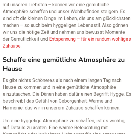
mit unseren Liebsten – können wir eine gemütliche
Atmosphäre schaffen und unser Wohlbefinden steigern. Es
sind oft die kleinen Dinge im Leben, die uns am glücklichsten
machen – so auch beim hyggeligen Lebensstil. Also gönnen
wir uns die nötige Zeit und nehmen uns bewusst Momente
der Gemütlichkeit und
Entspannung – für ein rundum wohliges
Zuhause
.
Schaffe eine gemütliche Atmosphäre zu
Hause
Es gibt nichts Schöneres als nach einem langen Tag nach
Hause zu kommen und in eine gemütliche Atmosphäre
einzutauchen. Die Dänen haben dafür einen Begriff: Hygge. Es
beschreibt das Gefühl von Geborgenheit, Wärme und
Harmonie, das wir in unserem Zuhause schaffen können.
Um eine hyggelige Atmosphäre zu schaffen, ist es wichtig,
auf Details zu achten. Eine warme Beleuchtung mit