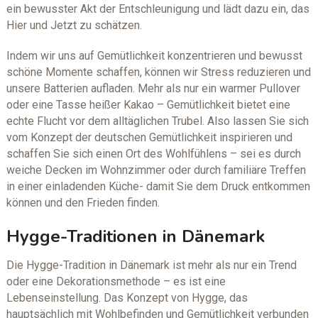
ein bewusster Akt der Entschleunigung und lädt dazu ein, das
Hier und Jetzt zu schätzen.
Indem wir uns auf Gemütlichkeit konzentrieren und bewusst
schöne Momente schaffen, können wir Stress reduzieren und
unsere Batterien aufladen. Mehr als nur ein warmer Pullover
oder eine Tasse heißer Kakao – Gemütlichkeit bietet eine
echte Flucht vor dem alltäglichen Trubel. Also lassen Sie sich
vom Konzept der deutschen Gemütlichkeit inspirieren und
schaffen Sie sich einen Ort des Wohlfühlens – sei es durch
weiche Decken im Wohnzimmer oder durch familiäre Treffen
in einer einladenden Küche- damit Sie dem Druck entkommen
können und den Frieden finden.
Hygge-Traditionen in Dänemark
Die Hygge-Tradition in Dänemark ist mehr als nur ein Trend
oder eine Dekorationsmethode – es ist eine
Lebenseinstellung. Das Konzept von Hygge, das
hauptsächlich mit Wohlbefinden und Gemütlichkeit verbunden