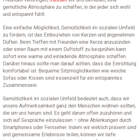
gemütliche Atmosphäre zu schaffen, in der jeder sich wohl
und entspannt fühlt.
Eine einfache Möglichkeit, Gemütlichkeit im sozialen Umfeld
zu fördern, ist das Einbeziehen von Kerzen und angenehmen
Düften. Beim Treffen mit Freunden eine Kerze anzuzünden
oder einen Raum mit einem Duftstoff zu besprühen kann
sofort eine warme und einladende Atmosphäre schaffen.
Darüber hinaus sollte man darauf achten, dass die Einrichtung
komfortabel ist. Bequeme Sitzmöglichkeiten wie weiche
Sofas oder Kissen sind essenziell für ein entspanntes
Zusammensein.
Gemütlichkeit im sozialen Umfeld bedeutet auch, dass wir
unsere Aufmerksamkeit ganz den Menschen widmen sollten,
die um uns herum sind. Es geht darum offen zuzuhören und
sich auf Gespräche einzulassen – ohne Ablenkungen durch
Smartphones oder Fernseher. Indem wir wirklich präsent sind
und gemeinsame Erlebnisse teilen, können wir tiefe