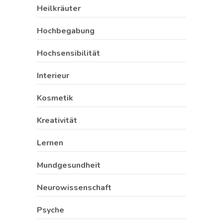
Heilkräuter
Hochbegabung
Hochsensibilität
Interieur
Kosmetik
Kreativität
Lernen
Mundgesundheit
Neurowissenschaft
Psyche