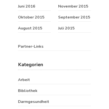
Juni 2016
November 2015
Oktober 2015
September 2015
August 2015
Juli 2015
Partner-Links
Kategorien
Arbeit
Bibliothek
Darmgesundheit