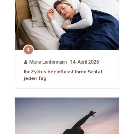
Marie Lanfermann
14. April 2026
Ihr Zyklus beeinflusst Ihren Schlaf
jeden Tag