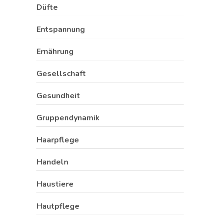
Düfte
Entspannung
Ernährung
Gesellschaft
Gesundheit
Gruppendynamik
Haarpflege
Handeln
Haustiere
Hautpflege