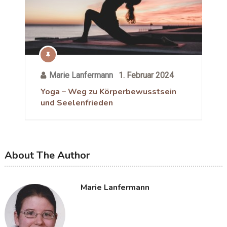
Marie Lanfermann
1. Februar 2024
Yoga – Weg zu Körperbewusstsein
und Seelenfrieden
About The Author
Marie Lanfermann