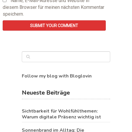
Name, E-Mail-Adresse und Website in
diesem Browser für meinen nächsten Kommentar
speichern.
Follow my blog with Bloglovin
Neueste Beiträge
Sichtbarkeit für Wohlfühlthemen:
Warum digitale Präsenz wichtig ist
Sonnenbrand im Alltag: Die