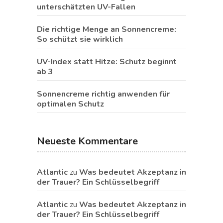
unterschätzten UV-Fallen
Die richtige Menge an Sonnencreme:
So schützt sie wirklich
UV-Index statt Hitze: Schutz beginnt
ab 3
Sonnencreme richtig anwenden für
optimalen Schutz
Neueste Kommentare
Atlantic
zu
Was bedeutet Akzeptanz in
der Trauer? Ein Schlüsselbegriff
Atlantic
zu
Was bedeutet Akzeptanz in
der Trauer? Ein Schlüsselbegriff