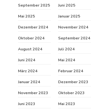
September 2025
Juni 2025
Mai 2025
Januar 2025
Dezember 2024
November 2024
Oktober 2024
September 2024
August 2024
Juli 2024
Juni 2024
Mai 2024
März 2024
Februar 2024
Januar 2024
Dezember 2023
November 2023
Oktober 2023
Juni 2023
Mai 2023