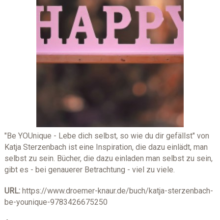
"Be YOUnique - Lebe dich selbst, so wie du dir gefällst" von
Katja Sterzenbach ist eine Inspiration, die dazu einlädt, man
selbst zu sein. Bücher, die dazu einladen man selbst zu sein,
gibt es - bei genauerer Betrachtung - viel zu viele.
URL:
https://www.droemer-knaur.de/buch/katja-sterzenbach-
be-younique-9783426675250