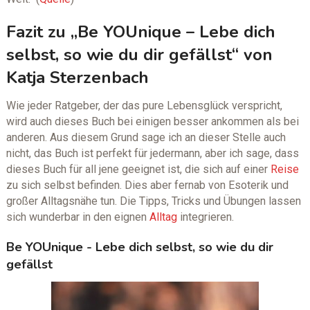
Fazit zu „Be YOUnique – Lebe dich
selbst, so wie du dir gefällst“ von
Katja Sterzenbach
Wie jeder Ratgeber, der das pure Lebensglück verspricht,
wird auch dieses Buch bei einigen besser ankommen als bei
anderen. Aus diesem Grund sage ich an dieser Stelle auch
nicht, das Buch ist perfekt für jedermann, aber ich sage, dass
dieses Buch für all jene geeignet ist, die sich auf einer
Reise
zu sich selbst befinden. Dies aber fernab von Esoterik und
großer Alltagsnähe tun. Die Tipps, Tricks und Übungen lassen
sich wunderbar in den eignen
Alltag
integrieren.
Be YOUnique - Lebe dich selbst, so wie du dir
gefällst