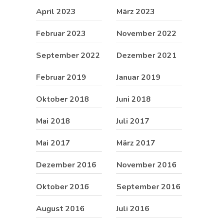
April 2023
März 2023
Februar 2023
November 2022
September 2022
Dezember 2021
Februar 2019
Januar 2019
Oktober 2018
Juni 2018
Mai 2018
Juli 2017
Mai 2017
März 2017
Dezember 2016
November 2016
Oktober 2016
September 2016
August 2016
Juli 2016