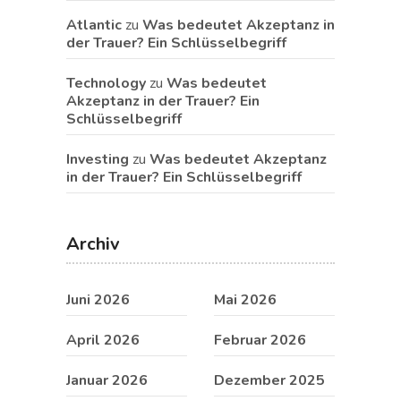
Atlantic
zu
Was bedeutet Akzeptanz in
der Trauer? Ein Schlüsselbegriff
Technology
zu
Was bedeutet
Akzeptanz in der Trauer? Ein
Schlüsselbegriff
Investing
zu
Was bedeutet Akzeptanz
in der Trauer? Ein Schlüsselbegriff
Archiv
Juni 2026
Mai 2026
April 2026
Februar 2026
Januar 2026
Dezember 2025