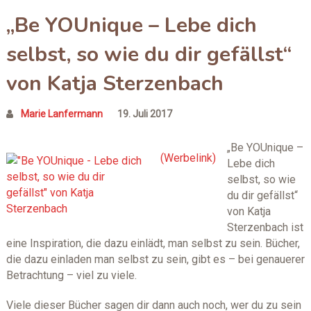
„Be YOUnique – Lebe dich
selbst, so wie du dir gefällst“
von Katja Sterzenbach
Marie Lanfermann
19. Juli 2017
„Be YOUnique –
Lebe dich
selbst, so wie
du dir gefällst“
von Katja
Sterzenbach ist
eine Inspiration, die dazu einlädt, man selbst zu sein.
Bücher,
die dazu einladen man selbst zu sein, gibt es – bei genauerer
Betrachtung – viel zu viele.
Viele dieser Bücher sagen dir dann auch noch, wer du zu sein