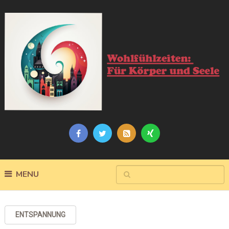
MENU
ENTSPANNUNG