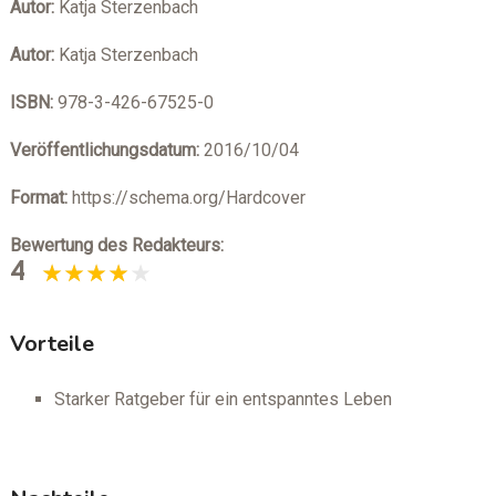
Autor:
Katja Sterzenbach
Autor:
Katja Sterzenbach
ISBN:
978-3-426-67525-0
Veröffentlichungsdatum:
2016/10/04
Format:
https://schema.org/Hardcover
Bewertung des Redakteurs:
4
Vorteile
Starker Ratgeber für ein entspanntes Leben