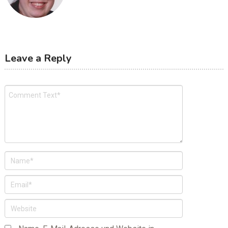
Leave a Reply