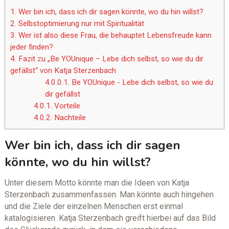
1.
Wer bin ich, dass ich dir sagen könnte, wo du hin willst?
2.
Selbstoptimierung nur mit Spiritualität
3.
Wer ist also diese Frau, die behauptet Lebensfreude kann
jeder finden?
4.
Fazit zu „Be YOUnique – Lebe dich selbst, so wie du dir
gefällst“ von Katja Sterzenbach
4.0.0.1.
Be YOUnique - Lebe dich selbst, so wie du
dir gefällst
4.0.1.
Vorteile
4.0.2.
Nachteile
Wer bin ich, dass ich dir sagen
könnte, wo du hin willst?
Unter diesem Motto könnte man die Ideen von Katja
Sterzenbach zusammenfassen. Man könnte auch hingehen
und die Ziele der einzelnen Menschen erst einmal
katalogisieren. Katja Sterzenbach greift hierbei auf das Bild