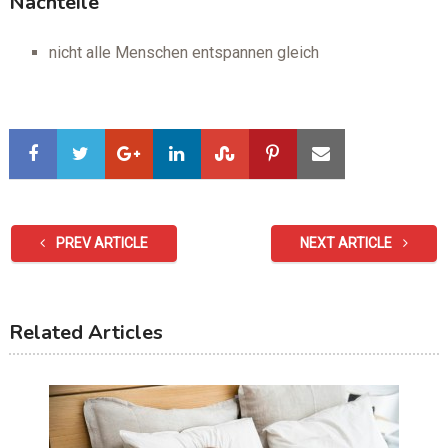
Nachteile
nicht alle Menschen entspannen gleich
PREV ARTICLE
NEXT ARTICLE
Related Articles