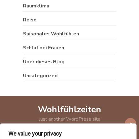
Raumklima
Reise
Saisonales Wohlfühlen
Schlaf bei Frauen
Über dieses Blog
Uncategorized
Wohlfühlzeiten
Just another WordPress site
We value your privacy