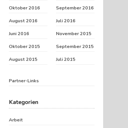
Oktober 2016
September 2016
August 2016
Juli 2016
Juni 2016
November 2015
Oktober 2015
September 2015
August 2015
Juli 2015
Partner-Links
Kategorien
Arbeit