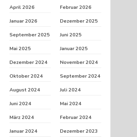
April 2026
Februar 2026
Januar 2026
Dezember 2025
September 2025
Juni 2025
Mai 2025
Januar 2025
Dezember 2024
November 2024
Oktober 2024
September 2024
August 2024
Juli 2024
Juni 2024
Mai 2024
März 2024
Februar 2024
Januar 2024
Dezember 2023