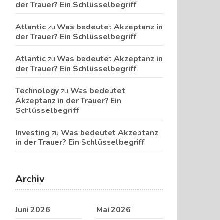
der Trauer? Ein Schlüsselbegriff
Atlantic
zu
Was bedeutet Akzeptanz in
der Trauer? Ein Schlüsselbegriff
Atlantic
zu
Was bedeutet Akzeptanz in
der Trauer? Ein Schlüsselbegriff
Technology
zu
Was bedeutet
Akzeptanz in der Trauer? Ein
Schlüsselbegriff
Investing
zu
Was bedeutet Akzeptanz
in der Trauer? Ein Schlüsselbegriff
Archiv
Juni 2026
Mai 2026