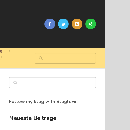
ge
Follow my blog with Bloglovin
Neueste Beiträge