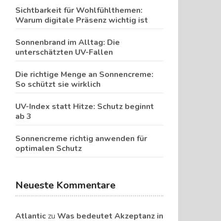
Sichtbarkeit für Wohlfühlthemen:
Warum digitale Präsenz wichtig ist
Sonnenbrand im Alltag: Die
unterschätzten UV-Fallen
Die richtige Menge an Sonnencreme:
So schützt sie wirklich
UV-Index statt Hitze: Schutz beginnt
ab 3
Sonnencreme richtig anwenden für
optimalen Schutz
Neueste Kommentare
Atlantic
zu
Was bedeutet Akzeptanz in