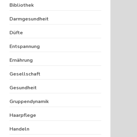
Bibliothek
Darmgesundheit
Düfte
Entspannung
Ernährung
Gesellschaft
Gesundheit
Gruppendynamik
Haarpflege
Handeln