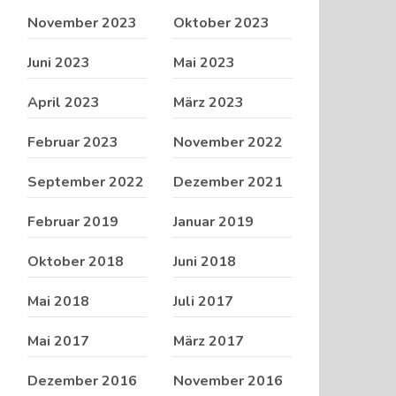
November 2023
Oktober 2023
Juni 2023
Mai 2023
April 2023
März 2023
Februar 2023
November 2022
September 2022
Dezember 2021
Februar 2019
Januar 2019
Oktober 2018
Juni 2018
Mai 2018
Juli 2017
Mai 2017
März 2017
Dezember 2016
November 2016