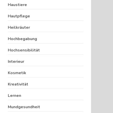
Haustiere
Hautpflege
Heilkräuter
Hochbegabung
Hochsensibilität
Interieur
Kosmetik
Kreativität
Lernen
Mundgesundheit