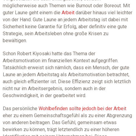
möglicherweise auch Themen wie Burnout oder Boreout. Mit
guter Laune geht einem die
Arbeit
darüber hinaus viel leichter
von der Hand. Gute Laune an jedem Arbeitstag ist dabei mit
Sicherheit keine Garantie für Erfolg, aber definitiv eine gute
Strategie, sein Arbeitsleben ohne große Krisen zu
bewältigen.
Schon Robert Kiyosaki hatte das Thema der
Arbeitsmotivation im finanziellen Kontext aufgegriffen.
Tatsächlich erweist sich nämlich, dass ein Mensch, der gute
Laune an jedem Arbeitstag als Arbeitsmotivation betrachtet,
auch gleich effizienter ist. Diese Effizienz zeigt sich letztlich
nicht nur im Arbeitsergebnis, sondern auch in der
Geschwindigkeit, in der gearbeitet wird.
Das persönliche
Wohlbefinden sollte jedoch bei der Arbeit
eher zu einem Gemeinschaftsgefühl als zu einer Abgrenzung
von anderen beitragen. Das Gefühl, gemeinsam etwas
bewirken zu können, trägt letztendlich zu einer höheren