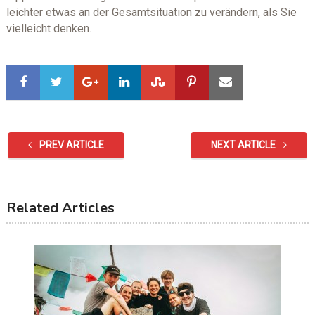
leichter etwas an der Gesamtsituation zu verändern, als Sie
vielleicht denken.
PREV ARTICLE
NEXT ARTICLE
Related Articles