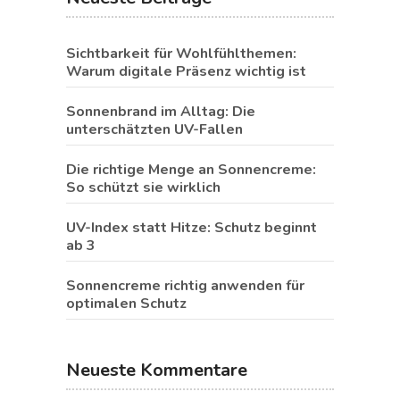
Sichtbarkeit für Wohlfühlthemen:
Warum digitale Präsenz wichtig ist
Sonnenbrand im Alltag: Die
unterschätzten UV-Fallen
Die richtige Menge an Sonnencreme:
So schützt sie wirklich
UV-Index statt Hitze: Schutz beginnt
ab 3
Sonnencreme richtig anwenden für
optimalen Schutz
Neueste Kommentare