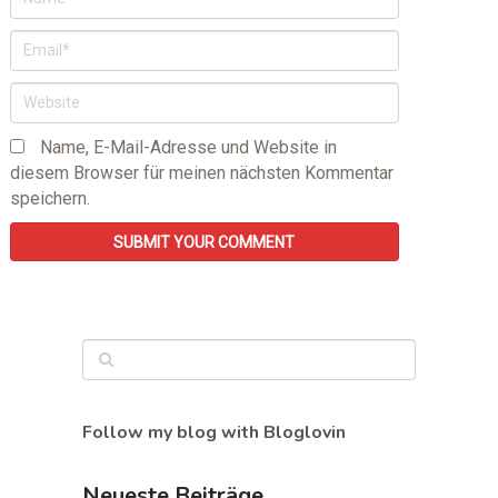
Name, E-Mail-Adresse und Website in
diesem Browser für meinen nächsten Kommentar
speichern.
Follow my blog with Bloglovin
Neueste Beiträge