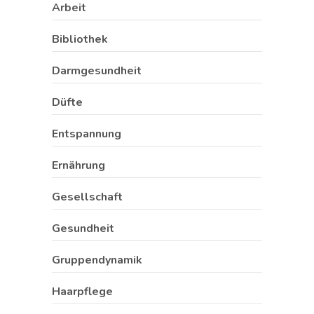
Arbeit
Bibliothek
Darmgesundheit
Düfte
Entspannung
Ernährung
Gesellschaft
Gesundheit
Gruppendynamik
Haarpflege