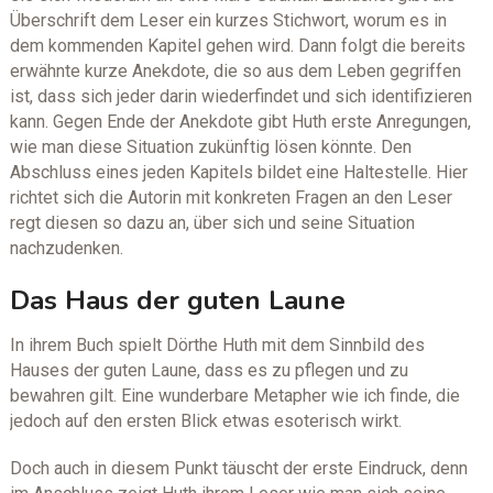
Überschrift dem Leser ein kurzes Stichwort, worum es in
dem kommenden Kapitel gehen wird. Dann folgt die bereits
erwähnte kurze Anekdote, die so aus dem Leben gegriffen
ist, dass sich jeder darin wiederfindet und sich identifizieren
kann. Gegen Ende der Anekdote gibt Huth erste Anregungen,
wie man diese Situation zukünftig lösen könnte. Den
Abschluss eines jeden Kapitels bildet eine Haltestelle. Hier
richtet sich die Autorin mit konkreten Fragen an den Leser
regt diesen so dazu an, über sich und seine Situation
nachzudenken.
Das Haus der guten Laune
In ihrem Buch spielt Dörthe Huth mit dem Sinnbild des
Hauses der guten Laune, dass es zu pflegen und zu
bewahren gilt. Eine wunderbare Metapher wie ich finde, die
jedoch auf den ersten Blick etwas esoterisch wirkt.
Doch auch in diesem Punkt täuscht der erste Eindruck, denn