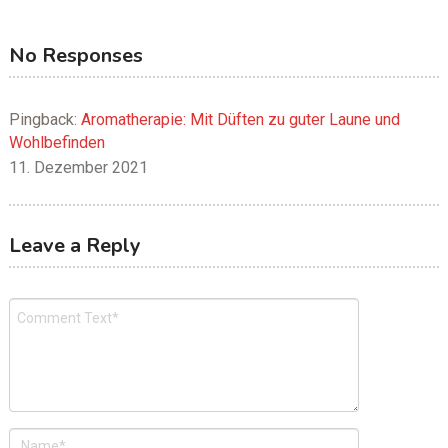
No Responses
Pingback:
Aromatherapie: Mit Düften zu guter Laune und
Wohlbefinden
11. Dezember 2021
Leave a Reply