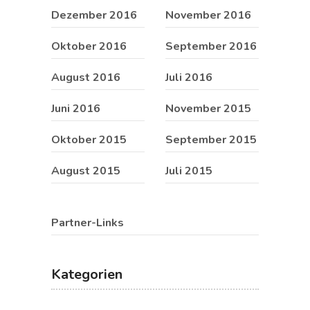
Dezember 2016
November 2016
Oktober 2016
September 2016
August 2016
Juli 2016
Juni 2016
November 2015
Oktober 2015
September 2015
August 2015
Juli 2015
Partner-Links
Kategorien