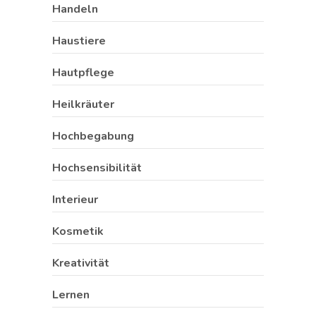
Handeln
Haustiere
Hautpflege
Heilkräuter
Hochbegabung
Hochsensibilität
Interieur
Kosmetik
Kreativität
Lernen