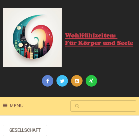
MENU
GESELLSCHAFT