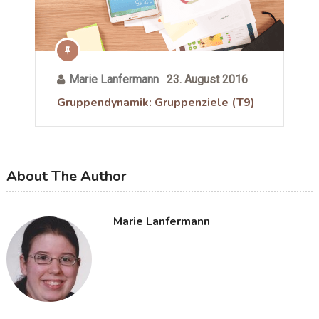
Marie Lanfermann
23. August 2016
Gruppendynamik: Gruppenziele (T9)
About The Author
Marie Lanfermann