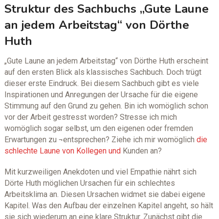
Struktur des Sachbuchs „Gute Laune
an jedem Arbeitstag“ von Dörthe
Huth
„Gute Laune an jedem Arbeitstag“ von Dörthe Huth erscheint
auf den ersten Blick als klassisches Sachbuch. Doch trügt
dieser erste Eindruck. Bei diesem Sachbuch gibt es viele
Inspirationen und Anregungen der Ursache für die eigene
Stimmung auf den Grund zu gehen. Bin ich womöglich schon
vor der Arbeit gestresst worden? Stresse ich mich
womöglich sogar selbst, um den eigenen oder fremden
Erwartungen zu ¬entsprechen? Ziehe ich mir womöglich
die
schlechte Laune von Kollegen und
Kunden an?
Mit kurzweiligen Anekdoten und viel Empathie nährt sich
Dörte Huth möglichen Ursachen für ein schlechtes
Arbeitsklima an. Diesen Ursachen widmet sie dabei eigene
Kapitel. Was den Aufbau der einzelnen Kapitel angeht, so hält
sie sich wiederum an eine klare Struktur. Zunächst gibt die