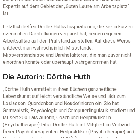
Expertin auf dem Gebiet der „Guten Laune am Arbeitsplatz“
ist.
Letztlich helfen Dörthe Huths Inspirationen, die sie in kurzen,
szenischen Darstellungen verpackt hat, seinen eigenen
Arbeitsalltag auf den Prüfstand zu stellen. Auf diese Weise
entdeckt man wahrscheinlich Missstände,
Missverständnisse und Unruhefaktoren, die man zuvor nicht
einordnen konnte oder überhaupt wahrgenommen hat.
Die Autorin: Dörthe Huth
„Dörthe Huth vermittelt in ihren Büchern ganzheitliche
Lebenskunst auf leicht verständliche Weise und lädt zum
Loslassen, Querdenken und Neudefinieren ein. Sie hat
Germanistik, Psychologie und Computerlinguistik studiert und
ist seit 2001 als Autorin, Coach und Heilpraktikerin
(Psychotherapie) tätig. Dörthe Huth ist Mitglied im Verband
freier Psychotherapeuten, Heilpraktiker (Psychotherapie) und