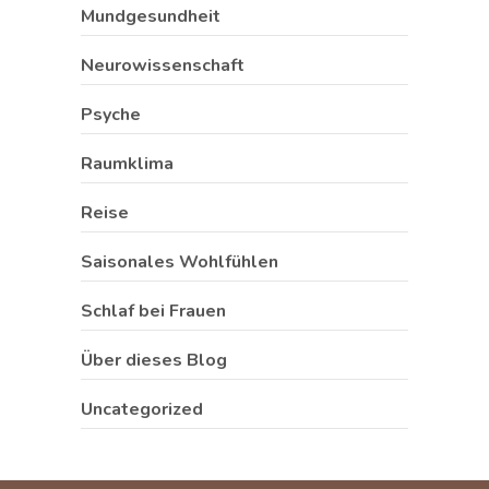
Mundgesundheit
Neurowissenschaft
Psyche
Raumklima
Reise
Saisonales Wohlfühlen
Schlaf bei Frauen
Über dieses Blog
Uncategorized