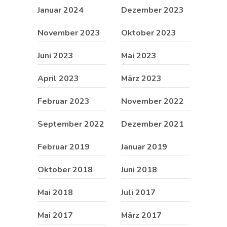
Januar 2024
Dezember 2023
November 2023
Oktober 2023
Juni 2023
Mai 2023
April 2023
März 2023
Februar 2023
November 2022
September 2022
Dezember 2021
Februar 2019
Januar 2019
Oktober 2018
Juni 2018
Mai 2018
Juli 2017
Mai 2017
März 2017