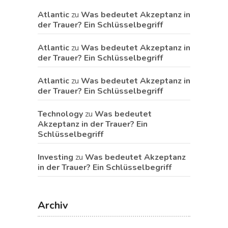
Atlantic
zu
Was bedeutet Akzeptanz in
der Trauer? Ein Schlüsselbegriff
Atlantic
zu
Was bedeutet Akzeptanz in
der Trauer? Ein Schlüsselbegriff
Atlantic
zu
Was bedeutet Akzeptanz in
der Trauer? Ein Schlüsselbegriff
Technology
zu
Was bedeutet
Akzeptanz in der Trauer? Ein
Schlüsselbegriff
Investing
zu
Was bedeutet Akzeptanz
in der Trauer? Ein Schlüsselbegriff
Archiv