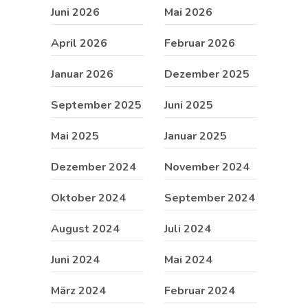
Juni 2026
Mai 2026
April 2026
Februar 2026
Januar 2026
Dezember 2025
September 2025
Juni 2025
Mai 2025
Januar 2025
Dezember 2024
November 2024
Oktober 2024
September 2024
August 2024
Juli 2024
Juni 2024
Mai 2024
März 2024
Februar 2024