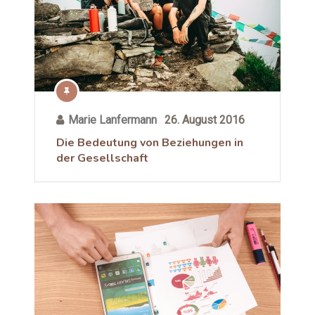
Marie Lanfermann
26. August 2016
Die Bedeutung von Beziehungen in
der Gesellschaft