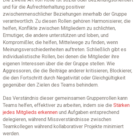
und für die Aufrechterhaltung positiver
zwischenmenschlicher Beziehungen innerhalb der Gruppe
verantwortlich. Zu diesen Rollen gehören Harmonisierer, die
helfen, Konflikte zwischen Mitgliedern zu schlichten,
Ermutiger, die andere unterstützen und loben, und
Kompromißler, die helfen, Mittelwege zu finden, wenn
Meinungsverschiedenheiten auftreten. Schließlich gibt es
individualistische Rollen, bei denen die Mitglieder ihre
eigenen Interessen über die der Gruppe stellen. Wie
Aggressoren, die die Beiträge anderer kritisieren, Blockierer,
die den Fortschritt durch Negativität oder Gleichgültigkeit
gegenüber den Zielen des Teams behindern.
Das Verständnis dieser gemeinsamen Gruppenrollen kann
Teams helfen, effektiver zu arbeiten, indem sie die
Stärken
jedes Mitglieds erkennen
und Aufgaben entsprechend
delegieren, während Missverständnisse zwischen
Teamkollegen während kollaborativer Projekte minimiert
werden.