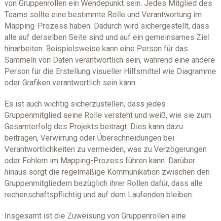
von Gruppenrollen ein Wendepunkt sein. Jedes Mitglied des
Teams sollte eine bestimmte Rolle und Verantwortung im
Mapping-Prozess haben. Dadurch wird sichergestellt, dass
alle auf derselben Seite sind und auf ein gemeinsames Ziel
hinarbeiten. Beispielsweise kann eine Person für das
Sammeln von Daten verantwortlich sein, während eine andere
Person für die Erstellung visueller Hilfsmittel wie Diagramme
oder Grafiken verantwortlich sein kann.
Es ist auch wichtig sicherzustellen, dass jedes
Gruppenmitglied seine Rolle versteht und weiß, wie sie zum
Gesamterfolg des Projekts beiträgt. Dies kann dazu
beitragen, Verwirrung oder Überschneidungen bei
Verantwortlichkeiten zu vermeiden, was zu Verzögerungen
oder Fehlern im Mapping-Prozess führen kann. Darüber
hinaus sorgt die regelmäßige Kommunikation zwischen den
Gruppenmitgliedern bezüglich ihrer Rollen dafür, dass alle
rechenschaftspflichtig und auf dem Laufenden bleiben.
Insgesamt ist die Zuweisung von Gruppenrollen eine