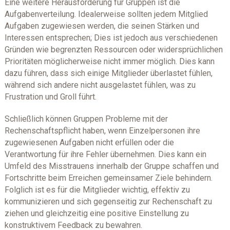
Eine weitere Herausforderung für Gruppen ist die
Aufgabenverteilung. Idealerweise sollten jedem Mitglied
Aufgaben zugewiesen werden, die seinen Stärken und
Interessen entsprechen; Dies ist jedoch aus verschiedenen
Gründen wie begrenzten Ressourcen oder widersprüchlichen
Prioritäten möglicherweise nicht immer möglich. Dies kann
dazu führen, dass sich einige Mitglieder überlastet fühlen,
während sich andere nicht ausgelastet fühlen, was zu
Frustration und Groll führt.
Schließlich können Gruppen Probleme mit der
Rechenschaftspflicht haben, wenn Einzelpersonen ihre
zugewiesenen Aufgaben nicht erfüllen oder die
Verantwortung für ihre Fehler übernehmen. Dies kann ein
Umfeld des Misstrauens innerhalb der Gruppe schaffen und
Fortschritte beim Erreichen gemeinsamer Ziele behindern.
Folglich ist es für die Mitglieder wichtig, effektiv zu
kommunizieren und sich gegenseitig zur Rechenschaft zu
ziehen und gleichzeitig eine positive Einstellung zu
konstruktivem Feedback zu bewahren.