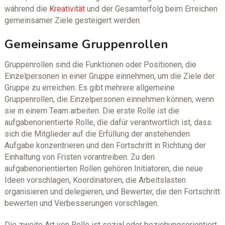
während die
Kreativität
und der Gesamterfolg beim Erreichen
gemeinsamer Ziele gesteigert werden.
Gemeinsame Gruppenrollen
Gruppenrollen sind die Funktionen oder Positionen, die
Einzelpersonen in einer Gruppe einnehmen, um die Ziele der
Gruppe zu erreichen. Es gibt mehrere allgemeine
Gruppenrollen, die Einzelpersonen einnehmen können, wenn
sie in einem Team arbeiten. Die erste Rolle ist die
aufgabenorientierte Rolle, die dafür verantwortlich ist, dass
sich die Mitglieder auf die Erfüllung der anstehenden
Aufgabe konzentrieren und den Fortschritt in Richtung der
Einhaltung von Fristen vorantreiben. Zu den
aufgabenorientierten Rollen gehören Initiatoren, die neue
Ideen vorschlagen, Koordinatoren, die Arbeitslasten
organisieren und delegieren, und Bewerter, die den Fortschritt
bewerten und Verbesserungen vorschlagen.
Die zweite Art von Rolle ist sozial oder beziehungsorientiert