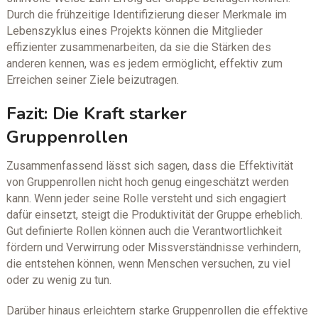
Durch die frühzeitige Identifizierung dieser Merkmale im
Lebenszyklus eines Projekts können die Mitglieder
effizienter zusammenarbeiten, da sie die Stärken des
anderen kennen, was es jedem ermöglicht, effektiv zum
Erreichen seiner Ziele beizutragen.
Fazit: Die Kraft starker
Gruppenrollen
Zusammenfassend lässt sich sagen, dass die Effektivität
von Gruppenrollen nicht hoch genug eingeschätzt werden
kann. Wenn jeder seine Rolle versteht und sich engagiert
dafür einsetzt, steigt die Produktivität der Gruppe erheblich.
Gut definierte Rollen können auch die Verantwortlichkeit
fördern und Verwirrung oder Missverständnisse verhindern,
die entstehen können, wenn Menschen versuchen, zu viel
oder zu wenig zu tun.
Darüber hinaus erleichtern starke Gruppenrollen die effektive