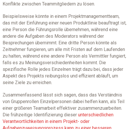
Konflikte zwischen Teammitgliedern zu lösen.
Beispielsweise könnte in einem Projektmanagementteam,
das mit der Einführung einer neuen Produktlinie beauftragt ist,
eine Person die Führungsrolle übernehmen, während eine
andere die Aufgaben des Moderators während der
Besprechungen übernimmt. Eine dritte Person könnte als
Zeitnehmer fungieren, um alle mit Fristen auf dem Laufenden
zu halten, während eine andere Person als Vermittler fungiert,
falls es zu Meinungsverschiedenheiten kommt. Die
spezifische Rolle jedes Einzelnen trägt dazu bei, dass jeder
Aspekt des Projekts reibungslos und effizient abläuft, um
seine Ziele zu erreichen.
Zusammenfassend lässt sich sagen, dass das Verständnis
von Gruppenrollen Einzelpersonen dabei helfen kann, als Teil
einer größeren Teamarbeit effektiver zusammenzuarbeiten.
Die frühzeitige Identifizierung dieser
unterschiedlichen
Verantwortlichkeiten in einem Projekt- oder
Aufgabenzuweisungsprozess kann zu einer besseren