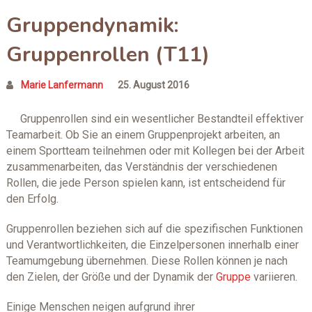
Gruppendynamik:
Gruppenrollen (T11)
Marie Lanfermann
25. August 2016
Gruppenrollen sind ein wesentlicher Bestandteil effektiver
Teamarbeit. Ob Sie an einem Gruppenprojekt arbeiten, an
einem Sportteam teilnehmen oder mit Kollegen bei der Arbeit
zusammenarbeiten, das Verständnis der verschiedenen
Rollen, die jede Person spielen kann, ist entscheidend für
den Erfolg.
Gruppenrollen beziehen sich auf die spezifischen Funktionen
und Verantwortlichkeiten, die Einzelpersonen innerhalb einer
Teamumgebung übernehmen. Diese Rollen können je nach
den Zielen, der Größe und der Dynamik der
Gruppe
variieren.
Einige Menschen neigen aufgrund ihrer