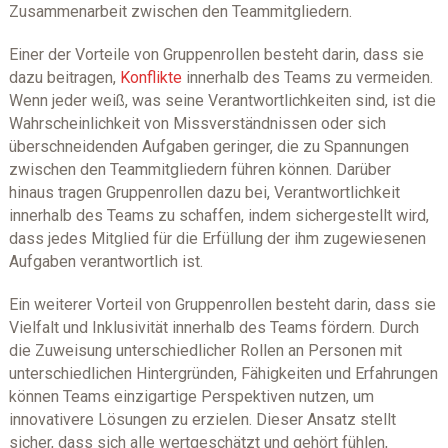
Zusammenarbeit zwischen den Teammitgliedern.
Einer der Vorteile von Gruppenrollen besteht darin, dass sie
dazu beitragen,
Konflikte
innerhalb des Teams zu vermeiden.
Wenn jeder weiß, was seine Verantwortlichkeiten sind, ist die
Wahrscheinlichkeit von Missverständnissen oder sich
überschneidenden Aufgaben geringer, die zu Spannungen
zwischen den Teammitgliedern führen können. Darüber
hinaus tragen Gruppenrollen dazu bei, Verantwortlichkeit
innerhalb des Teams zu schaffen, indem sichergestellt wird,
dass jedes Mitglied für die Erfüllung der ihm zugewiesenen
Aufgaben verantwortlich ist.
Ein weiterer Vorteil von Gruppenrollen besteht darin, dass sie
Vielfalt und Inklusivität innerhalb des Teams fördern. Durch
die Zuweisung unterschiedlicher Rollen an Personen mit
unterschiedlichen Hintergründen, Fähigkeiten und Erfahrungen
können Teams einzigartige Perspektiven nutzen, um
innovativere Lösungen zu erzielen. Dieser Ansatz stellt
sicher, dass sich alle wertgeschätzt und gehört fühlen,