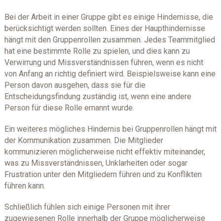
Bei der Arbeit in einer Gruppe gibt es einige Hindernisse, die
berücksichtigt werden sollten. Eines der Haupthindernisse
hängt mit den Gruppenrollen zusammen. Jedes Teammitglied
hat eine bestimmte Rolle zu spielen, und dies kann zu
Verwirrung und Missverständnissen führen, wenn es nicht
von Anfang an richtig definiert wird. Beispielsweise kann eine
Person davon ausgehen, dass sie für die
Entscheidungsfindung zuständig ist, wenn eine andere
Person für diese Rolle ernannt wurde.
Ein weiteres mögliches Hindernis bei Gruppenrollen hängt mit
der Kommunikation zusammen. Die Mitglieder
kommunizieren möglicherweise nicht effektiv miteinander,
was zu Missverständnissen, Unklarheiten oder sogar
Frustration unter den Mitgliedern führen und zu Konflikten
führen kann.
Schließlich fühlen sich einige Personen mit ihrer
zugewiesenen Rolle innerhalb der Gruppe möglicherweise