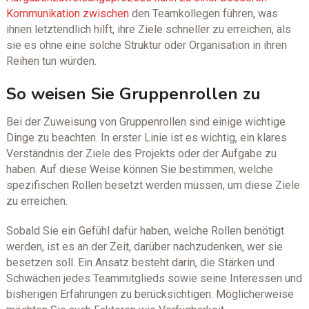
Kommunikation zwischen
den Teamkollegen führen, was
ihnen letztendlich hilft, ihre Ziele schneller zu erreichen, als
sie es ohne eine solche Struktur oder Organisation in ihren
Reihen tun würden.
So weisen Sie Gruppenrollen zu
Bei der Zuweisung von Gruppenrollen sind einige wichtige
Dinge zu beachten. In erster Linie ist es wichtig, ein klares
Verständnis der Ziele des Projekts oder der Aufgabe zu
haben. Auf diese Weise können Sie bestimmen, welche
spezifischen Rollen besetzt werden müssen, um diese Ziele
zu erreichen.
Sobald Sie ein Gefühl dafür haben, welche Rollen benötigt
werden, ist es an der Zeit, darüber nachzudenken, wer sie
besetzen soll. Ein Ansatz besteht darin, die Stärken und
Schwächen jedes Teammitglieds sowie seine Interessen und
bisherigen Erfahrungen zu berücksichtigen. Möglicherweise