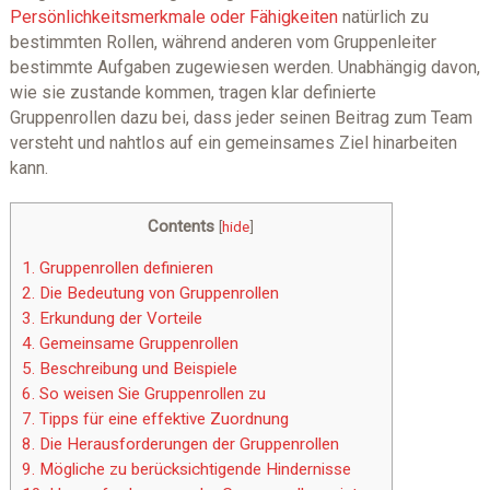
Persönlichkeitsmerkmale oder Fähigkeiten
natürlich zu
bestimmten Rollen, während anderen vom Gruppenleiter
bestimmte Aufgaben zugewiesen werden. Unabhängig davon,
wie sie zustande kommen, tragen klar definierte
Gruppenrollen dazu bei, dass jeder seinen Beitrag zum Team
versteht und nahtlos auf ein gemeinsames Ziel hinarbeiten
kann.
Contents
[
hide
]
1.
Gruppenrollen definieren
2.
Die Bedeutung von Gruppenrollen
3.
Erkundung der Vorteile
4.
Gemeinsame Gruppenrollen
5.
Beschreibung und Beispiele
6.
So weisen Sie Gruppenrollen zu
7.
Tipps für eine effektive Zuordnung
8.
Die Herausforderungen der Gruppenrollen
9.
Mögliche zu berücksichtigende Hindernisse