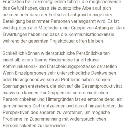
Frustration bei Teammitgliedern führen, die möglicherweise
das Gefühl haben, dass sie zusätzliche Arbeit auf sich
nehmen oder dass der Fortschritt aufgrund mangelnder
Beteiligung bestimmter Personen verlangsamt wird. Es ist
wichtig, dass alle Mitglieder einer Gruppe von Anfang an klare
Erwartungen haben und dass die Kommunikationskanäle
während der gesamten Projektdauer offen bleiben.
Schließlich können widersprüchliche Persönlichkeiten
innerhalb eines Teams Hindernisse für effektive
Kommunikations- und Entscheidungsprozesse darstellen.
Wenn Einzelpersonen sehr unterschiedliche Denkweisen
oder Herangehensweisen an Probleme haben, können
Spannungen entstehen, die sich auf die Gesamtproduktivität
auswirken können. Für Gruppen mit unterschiedlichen
Persönlichkeiten und Hintergründen ist es entscheidend, ein
gemeinsames Ziel festzulegen und darauf hinzuarbeiten, die
Perspektiven des anderen zu verstehen, um mögliche
Probleme im Zusammenhang mit widersprüchlichen
Persönlichkeiten zu überwinden.