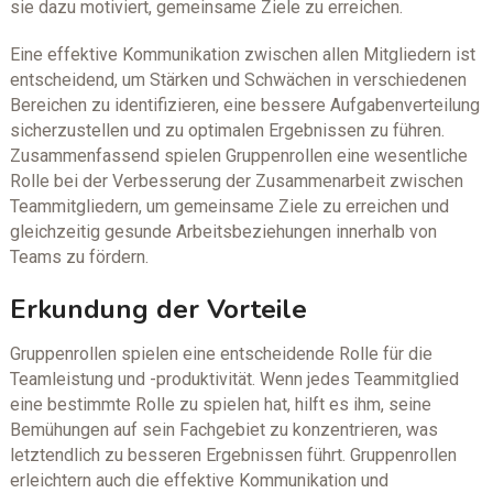
sie dazu motiviert, gemeinsame Ziele zu erreichen.
Eine effektive Kommunikation zwischen allen Mitgliedern ist
entscheidend, um Stärken und Schwächen in verschiedenen
Bereichen zu identifizieren, eine bessere Aufgabenverteilung
sicherzustellen und zu optimalen Ergebnissen zu führen.
Zusammenfassend spielen Gruppenrollen eine wesentliche
Rolle bei der Verbesserung der Zusammenarbeit zwischen
Teammitgliedern, um gemeinsame Ziele zu erreichen und
gleichzeitig gesunde Arbeitsbeziehungen innerhalb von
Teams zu fördern.
Erkundung der Vorteile
Gruppenrollen spielen eine entscheidende Rolle für die
Teamleistung und -produktivität. Wenn jedes Teammitglied
eine bestimmte Rolle zu spielen hat, hilft es ihm, seine
Bemühungen auf sein Fachgebiet zu konzentrieren, was
letztendlich zu besseren Ergebnissen führt. Gruppenrollen
erleichtern auch die effektive Kommunikation und