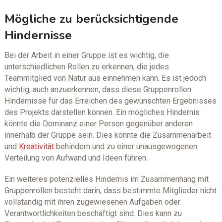
Mögliche zu berücksichtigende
Hindernisse
Bei der Arbeit in einer Gruppe ist es wichtig, die
unterschiedlichen Rollen zu erkennen, die jedes
Teammitglied von Natur aus einnehmen kann. Es ist jedoch
wichtig, auch anzuerkennen, dass diese Gruppenrollen
Hindernisse für das Erreichen des gewünschten Ergebnisses
des Projekts darstellen können. Ein mögliches Hindernis
könnte die Dominanz einer Person gegenüber anderen
innerhalb der Gruppe sein. Dies könnte die Zusammenarbeit
und
Kreativität
behindern und zu einer unausgewogenen
Verteilung von Aufwand und Ideen führen.
Ein weiteres potenzielles Hindernis im Zusammenhang mit
Gruppenrollen besteht darin, dass bestimmte Mitglieder nicht
vollständig mit ihren zugewiesenen Aufgaben oder
Verantwortlichkeiten beschäftigt sind. Dies kann zu