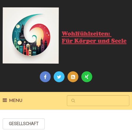
MENU
GESELLSCHAFT