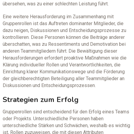
übersehen, was zu einer schlechten Leistung führt.
Eine weitere Herausforderung im Zusammenhang mit
Gruppenrollen ist das Auftreten dominanter Mitglieder, die
dazu neigen, Diskussionen und Entscheidungsprozesse zu
kontrollieren. Diese Personen können die Beiträge anderer
überschatten, was zu Ressentiments und Demotivation bei
anderen Teammitgliedern führt. Die Bewältigung dieser
Herausforderungen erfordert proaktive Maßnahmen wie die
Klärung individueller Rollen und Verantwortlichkeiten, die
Einrichtung klarer Kommunikationswege und die Förderung
der gleichberechtigten Beteiligung aller Teammitglieder an
Diskussionen und Entscheidungsprozessen.
Strategien zum Erfolg
Gruppenrollen sind entscheidend für den Erfolg eines Teams
oder Projekts. Unterschiedliche Personen haben
unterschiedliche Stärken und Schwächen, weshalb es wichtig
ist, Rollen zuzuweisen, die mit diesen Attributen