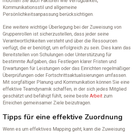
möchten Sie auch Faktoren wie Verfügbarkeit,
Kommunikationsstil und allgemeine
Persönlichkeitsanpassung berücksichtigen.
Eine weitere wichtige Überlegung bei der Zuweisung von
Gruppenrollen ist sicherzustellen, dass jeder seine
Verantwortlichkeiten versteht und über die Ressourcen
verfügt, die er benötigt, um erfolgreich zu sein. Dies kann das
Bereitstellen von Schulungen oder Unterstützung für
bestimmte Aufgaben, das Festlegen klarer Fristen und
Erwartungen für Leistungen oder das Einrichten regelmäßiger
Überprüfungen oder Fortschrittsaktualisierungen umfassen.
Mit sorgfältiger Planung und Kommunikation können Sie eine
effektive Teamdynamik schaffen, in der sich jedes Mitglied
geschätzt und befähigt fühlt, seine beste
Arbeit
zum
Erreichen gemeinsamer Ziele beizutragen.
Tipps für eine effektive Zuordnung
Wenn es um effektives Mapping geht, kann die Zuweisung