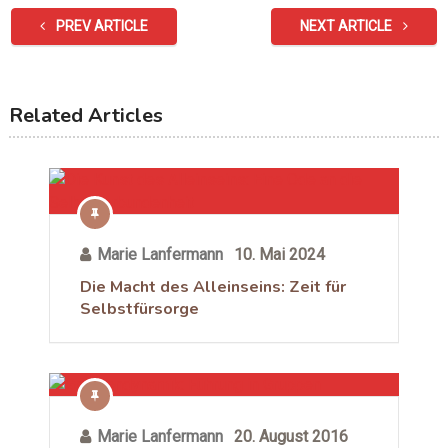
PREV ARTICLE
NEXT ARTICLE
Related Articles
Marie Lanfermann
10. Mai 2024
Die Macht des Alleinseins: Zeit für
Selbstfürsorge
Marie Lanfermann
20. August 2016