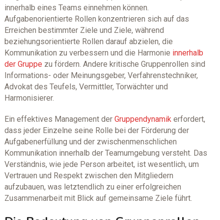
innerhalb eines Teams einnehmen können.
Aufgabenorientierte Rollen konzentrieren sich auf das
Erreichen bestimmter Ziele und Ziele, während
beziehungsorientierte Rollen darauf abzielen, die
Kommunikation zu verbessern und die Harmonie
innerhalb
der Gruppe
zu fördern. Andere kritische Gruppenrollen sind
Informations- oder Meinungsgeber, Verfahrenstechniker,
Advokat des Teufels, Vermittler, Torwächter und
Harmonisierer.
Ein effektives Management der
Gruppendynamik
erfordert,
dass jeder Einzelne seine Rolle bei der Förderung der
Aufgabenerfüllung und der zwischenmenschlichen
Kommunikation innerhalb der Teamumgebung versteht. Das
Verständnis, wie jede Person arbeitet, ist wesentlich, um
Vertrauen und Respekt zwischen den Mitgliedern
aufzubauen, was letztendlich zu einer erfolgreichen
Zusammenarbeit mit Blick auf gemeinsame Ziele führt.