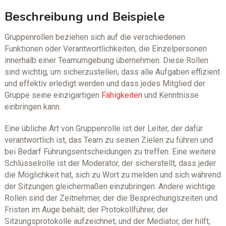
Beschreibung und Beispiele
Gruppenrollen beziehen sich auf die verschiedenen
Funktionen oder Verantwortlichkeiten, die Einzelpersonen
innerhalb einer Teamumgebung übernehmen. Diese Rollen
sind wichtig, um sicherzustellen, dass alle Aufgaben effizient
und effektiv erledigt werden und dass jedes Mitglied der
Gruppe seine einzigartigen
Fähigkeiten
und Kenntnisse
einbringen kann.
Eine übliche Art von Gruppenrolle ist der Leiter, der dafür
verantwortlich ist, das Team zu seinen Zielen zu führen und
bei Bedarf Führungsentscheidungen zu treffen. Eine weitere
Schlüsselrolle ist der Moderator, der sicherstellt, dass jeder
die Möglichkeit hat, sich zu Wort zu melden und sich während
der Sitzungen gleichermaßen einzubringen. Andere wichtige
Rollen sind der Zeitnehmer, der die Besprechungszeiten und
Fristen im Auge behält; der Protokollführer, der
Sitzungsprotokolle aufzeichnet; und der Mediator, der hilft,