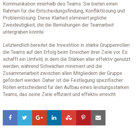
Kommunikation innerhalb des Teams. Sie bieten einen
Rahmen für die Entscheidungsfindung, Konfliktlösung und
Problemlösung. Diese Klarheit eliminiert jegliche
Zweideutigkeit, die die Bemühungen der Teamarbeit
untergraben könnte.
Letztendlich bereitet die Investition in starke Gruppenrollen
die Teams auf den Erfolg beim Erreichen ihrer Ziele vor. Es
schafft ein Umfeld, in dem die Stärken aller effektiv genutzt
werden, während Schwächen minimiert und die
Zusammenarbeit zwischen allen Mitgliedern der Gruppe
gefördert werden. Daher ist die Festlegung spezifischer
Rollen entscheidend für den Aufbau eines leistungsstarken
Teams, das seine Ziele effizient und effektiv erreicht.