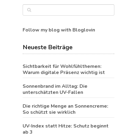
Follow my blog with Bloglovin
Neueste Beiträge
Sichtbarkeit für Wohlfühlthemen:
Warum digitale Präsenz wichtig ist
Sonnenbrand im Alltag: Die
unterschätzten UV-Fallen
Die richtige Menge an Sonnencreme:
So schützt sie wirklich
UV-Index statt Hitze: Schutz beginnt
ab 3