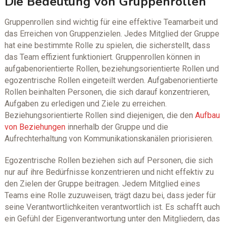
Die Bedeutung von Gruppenrollen
Gruppenrollen sind wichtig für eine effektive Teamarbeit und
das Erreichen von Gruppenzielen. Jedes Mitglied der Gruppe
hat eine bestimmte Rolle zu spielen, die sicherstellt, dass
das Team effizient funktioniert. Gruppenrollen können in
aufgabenorientierte Rollen, beziehungsorientierte Rollen und
egozentrische Rollen eingeteilt werden. Aufgabenorientierte
Rollen beinhalten Personen, die sich darauf konzentrieren,
Aufgaben zu erledigen und Ziele zu erreichen.
Beziehungsorientierte Rollen sind diejenigen, die den
Aufbau
von Beziehungen
innerhalb der Gruppe und die
Aufrechterhaltung von Kommunikationskanälen priorisieren.
Egozentrische Rollen beziehen sich auf Personen, die sich
nur auf ihre Bedürfnisse konzentrieren und nicht effektiv zu
den Zielen der Gruppe beitragen. Jedem Mitglied eines
Teams eine Rolle zuzuweisen, trägt dazu bei, dass jeder für
seine Verantwortlichkeiten verantwortlich ist. Es schafft auch
ein Gefühl der Eigenverantwortung unter den Mitgliedern, das