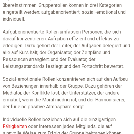
übereinstimmen. Gruppenrollen können in drei Kategorien
eingeteilt werden: aufgabenorientiert, sozial-emotional und
individuell.
Aufgabenorientierte Rollen umfassen Personen, die sich
darauf konzentrieren, Aufgaben effizient und effektiv zu
erledigen. Dazu gehört der Leiter, der Aufgaben delegiert und
alle auf Kurs hält; der Organisator, der Zeitpläne und
Ressourcen arrangiert; und der Evaluator, der
Leistungsstandards festlegt und den Fortschritt bewertet.
Sozial-emotionale Rollen konzentrieren sich auf den Aufbau
von Beziehungen innerhalb der Gruppe. Dazu gehören der
Mediator, der Konflikte löst; der Unterstützer, der andere
ermutigt, wenn die Moral niedrig ist; und der Harmonisierer,
der für eine positive Atmosphäre sorgt.
Individuelle Rollen beziehen sich auf die einzigartigen
Fähigkeiten
oder Interessen jedes Mitglieds, die auf
sinnvolle Weise zum Erfolg der Gruppe beitragen können.