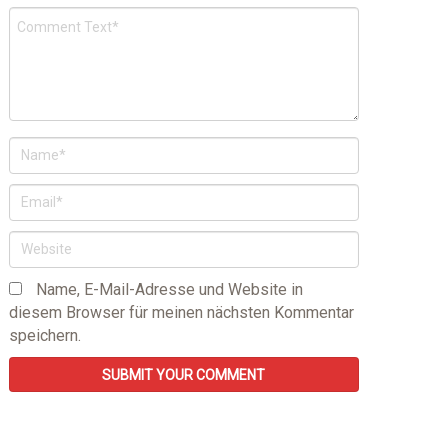
Name, E-Mail-Adresse und Website in
diesem Browser für meinen nächsten Kommentar
speichern.