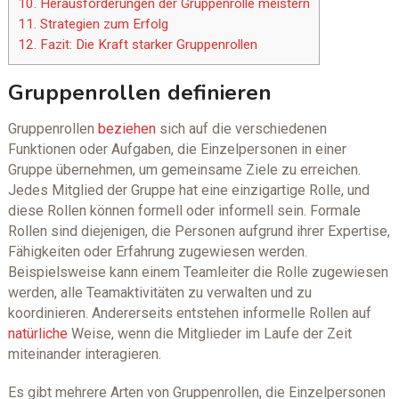
10.
Herausforderungen der Gruppenrolle meistern
11.
Strategien zum Erfolg
12.
Fazit: Die Kraft starker Gruppenrollen
Gruppenrollen definieren
Gruppenrollen
beziehen
sich auf die verschiedenen
Funktionen oder Aufgaben, die Einzelpersonen in einer
Gruppe übernehmen, um gemeinsame Ziele zu erreichen.
Jedes Mitglied der Gruppe hat eine einzigartige Rolle, und
diese Rollen können formell oder informell sein. Formale
Rollen sind diejenigen, die Personen aufgrund ihrer Expertise,
Fähigkeiten oder Erfahrung zugewiesen werden.
Beispielsweise kann einem Teamleiter die Rolle zugewiesen
werden, alle Teamaktivitäten zu verwalten und zu
koordinieren. Andererseits entstehen informelle Rollen auf
natürliche
Weise, wenn die Mitglieder im Laufe der Zeit
miteinander interagieren.
Es gibt mehrere Arten von Gruppenrollen, die Einzelpersonen