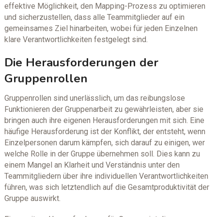
effektive Möglichkeit, den Mapping-Prozess zu optimieren
und sicherzustellen, dass alle Teammitglieder auf ein
gemeinsames Ziel hinarbeiten, wobei für jeden Einzelnen
klare Verantwortlichkeiten festgelegt sind.
Die Herausforderungen der
Gruppenrollen
Gruppenrollen sind unerlässlich, um das reibungslose
Funktionieren der Gruppenarbeit zu gewährleisten, aber sie
bringen auch ihre eigenen Herausforderungen mit sich. Eine
häufige Herausforderung ist der Konflikt, der entsteht, wenn
Einzelpersonen darum kämpfen, sich darauf zu einigen, wer
welche Rolle in der Gruppe übernehmen soll. Dies kann zu
einem Mangel an Klarheit und Verständnis unter den
Teammitgliedern über ihre individuellen Verantwortlichkeiten
führen, was sich letztendlich auf die Gesamtproduktivität der
Gruppe auswirkt.