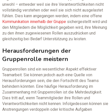
unwohl – entweder weil sie ihre Verantwortlichkeiten nicht
vollständig verstehen oder weil sie sich nicht ausgelastet
fühlen. Dies kann angegangen werden, indem eine offene
Kommunikation innerhalb der Gruppe
sichergestellt wird und
den Mitgliedern die Möglichkeit gegeben wird, ihre Meinung
zu den ihnen zugewiesenen Rollen auszudrücken und
gleichzeitig bei Bedarf Unterstützung zu leisten.
Herausforderungen der
Gruppenrolle meistern
Gruppenrollen sind ein wesentlicher Aspekt effektiver
Teamarbeit. Sie können jedoch auch eine Quelle von
Herausforderungen sein, die den Fortschritt des Teams
behindern könnten. Eine häufige Herausforderung im
Zusammenhang mit Gruppenrollen ist die Mehrdeutigkeit.
Dies tritt auf, wenn Teammitglieder ihre Rollen und
Verantwortlichkeiten nicht kennen. Infolgedessen können sie
Anstrengungen verdoppeln oder kritische Aufgaben