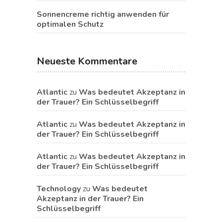
Sonnencreme richtig anwenden für
optimalen Schutz
Neueste Kommentare
Atlantic
zu
Was bedeutet Akzeptanz in
der Trauer? Ein Schlüsselbegriff
Atlantic
zu
Was bedeutet Akzeptanz in
der Trauer? Ein Schlüsselbegriff
Atlantic
zu
Was bedeutet Akzeptanz in
der Trauer? Ein Schlüsselbegriff
Technology
zu
Was bedeutet
Akzeptanz in der Trauer? Ein
Schlüsselbegriff