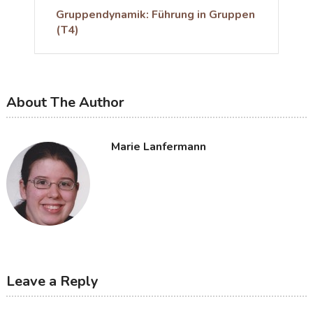
Gruppendynamik: Führung in Gruppen
(T4)
About The Author
Marie Lanfermann
Leave a Reply