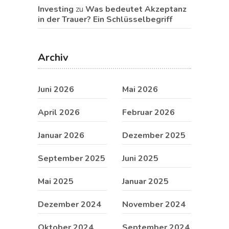
Investing
zu
Was bedeutet Akzeptanz
in der Trauer? Ein Schlüsselbegriff
Archiv
Juni 2026
Mai 2026
April 2026
Februar 2026
Januar 2026
Dezember 2025
September 2025
Juni 2025
Mai 2025
Januar 2025
Dezember 2024
November 2024
Oktober 2024
September 2024