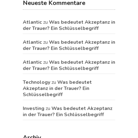
Neueste Kommentare
Atlantic
zu
Was bedeutet Akzeptanz in
der Trauer? Ein Schlüsselbegriff
Atlantic
zu
Was bedeutet Akzeptanz in
der Trauer? Ein Schlüsselbegriff
Atlantic
zu
Was bedeutet Akzeptanz in
der Trauer? Ein Schlüsselbegriff
Technology
zu
Was bedeutet
Akzeptanz in der Trauer? Ein
Schlüsselbegriff
Investing
zu
Was bedeutet Akzeptanz
in der Trauer? Ein Schlüsselbegriff
Archiv