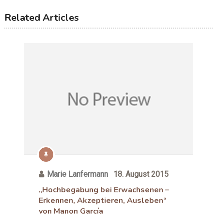
Related Articles
Marie Lanfermann
18. August 2015
„Hochbegabung bei Erwachsenen –
Erkennen, Akzeptieren, Ausleben“
von Manon García