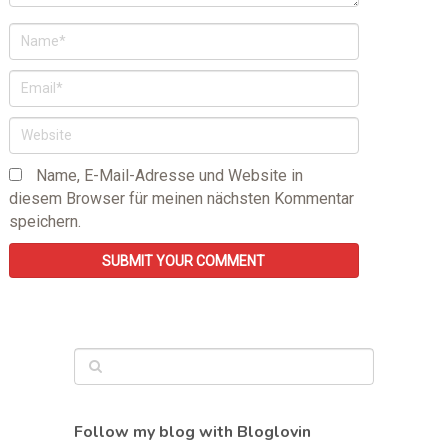
Name, E-Mail-Adresse und Website in
diesem Browser für meinen nächsten Kommentar
speichern.
Follow my blog with Bloglovin