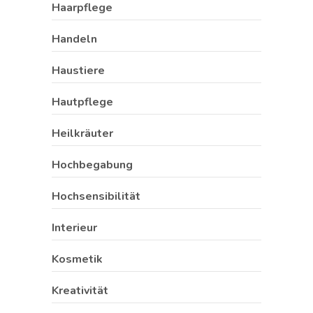
Haarpflege
Handeln
Haustiere
Hautpflege
Heilkräuter
Hochbegabung
Hochsensibilität
Interieur
Kosmetik
Kreativität