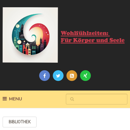
MENU
BIBLIOTHEK