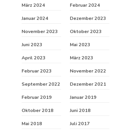
März 2024
Februar 2024
Januar 2024
Dezember 2023
November 2023
Oktober 2023
Juni 2023
Mai 2023
April 2023
März 2023
Februar 2023
November 2022
September 2022
Dezember 2021
Februar 2019
Januar 2019
Oktober 2018
Juni 2018
Mai 2018
Juli 2017