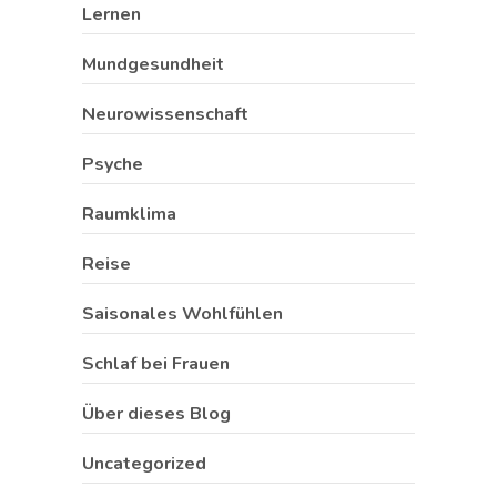
Lernen
Mundgesundheit
Neurowissenschaft
Psyche
Raumklima
Reise
Saisonales Wohlfühlen
Schlaf bei Frauen
Über dieses Blog
Uncategorized