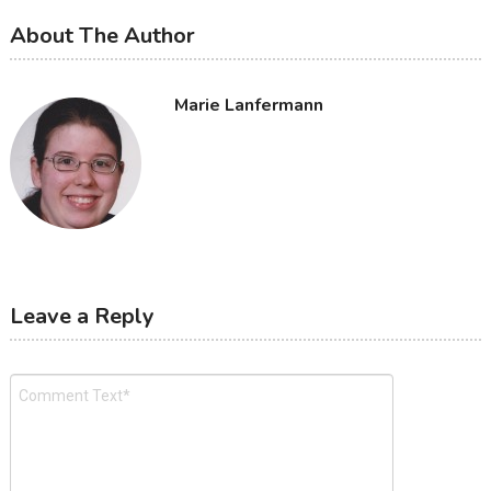
About The Author
Marie Lanfermann
Leave a Reply