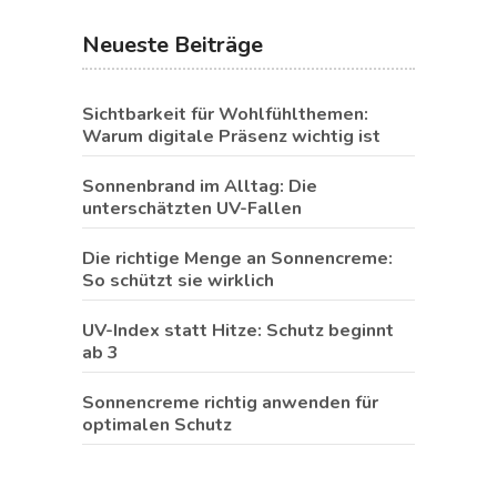
Neueste Beiträge
Sichtbarkeit für Wohlfühlthemen:
Warum digitale Präsenz wichtig ist
Sonnenbrand im Alltag: Die
unterschätzten UV-Fallen
Die richtige Menge an Sonnencreme:
So schützt sie wirklich
UV-Index statt Hitze: Schutz beginnt
ab 3
Sonnencreme richtig anwenden für
optimalen Schutz