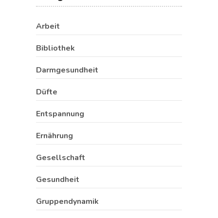
Arbeit
Bibliothek
Darmgesundheit
Düfte
Entspannung
Ernährung
Gesellschaft
Gesundheit
Gruppendynamik