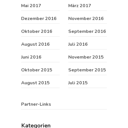
Mai 2017
März 2017
Dezember 2016
November 2016
Oktober 2016
September 2016
August 2016
Juli 2016
Juni 2016
November 2015
Oktober 2015
September 2015
August 2015
Juli 2015
Partner-Links
Kategorien