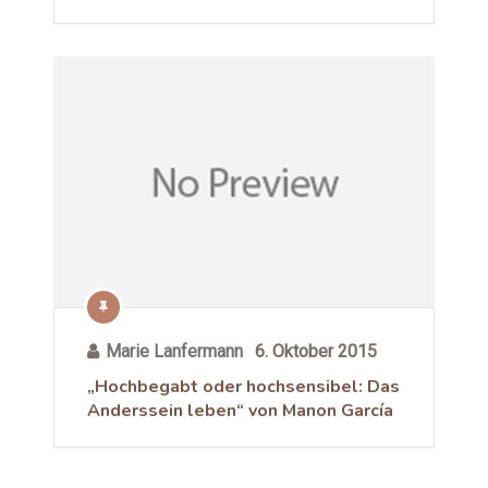
Marie Lanfermann
6. Oktober 2015
„Hochbegabt oder hochsensibel: Das
Anderssein leben“ von Manon García