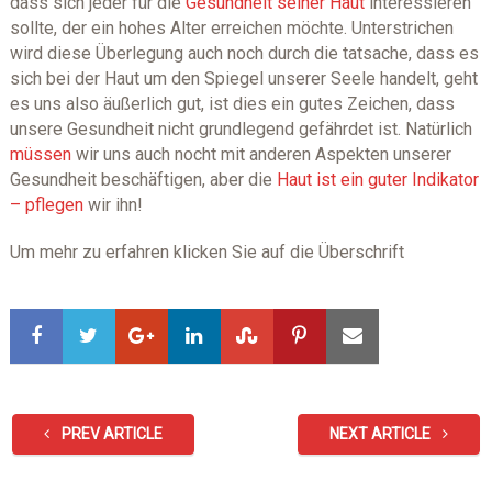
dass sich jeder für die
Gesundheit seiner Haut
interessieren
sollte, der ein hohes Alter erreichen möchte. Unterstrichen
wird diese Überlegung auch noch durch die tatsache, dass es
sich bei der Haut um den Spiegel unserer Seele handelt, geht
es uns also äußerlich gut, ist dies ein gutes Zeichen, dass
unsere Gesundheit nicht grundlegend gefährdet ist. Natürlich
müssen
wir uns auch nocht mit anderen Aspekten unserer
Gesundheit beschäftigen, aber die
Haut ist ein guter Indikator
– pflegen
wir ihn!
Um mehr zu erfahren klicken Sie auf die Überschrift
PREV ARTICLE
NEXT ARTICLE