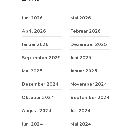
Juni 2026
Mai 2026
April 2026
Februar 2026
Januar 2026
Dezember 2025
September 2025
Juni 2025
Mai 2025
Januar 2025
Dezember 2024
November 2024
Oktober 2024
September 2024
August 2024
Juli 2024
Juni 2024
Mai 2024