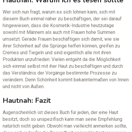
Wer sich nun fragt, warum es sich lohnen kann, sich mit
diesem Buch einmal näher zu beschäftigen, der sei darauf
hingewiesen, dass die Kosmetik-Industrie heutzutage
sowohl mit Männern als auch mit Frauen hohe Summen
umsetzt. Gerade Frauen beschäftigen sich damit, wie sie
ihrer Schönheit auf die Sprünge helfen können, greifen zu
Cremes und Tiegeln und sind eigentlich alle mit ihren
Produkten unzufrieden. Vielen entgeht da die Möglichkeit
sich einmal selbst mit iher Haut zu beschäftigen und durch
das Verständnis der Vorgänge bestimmte Prozesse zu
verändern. Denn Schönheit kommt bekanntermaßen von Innen
und nicht von Außen.
Hautnah: Fazit
Augenscheinlich ist dieses Buch für jeden, der eine Haut
besitzt, doch so unspezifisch kann man seine Empfehlung
natürlich nicht geben. Obwohl man vielleicht anmerken sollte,