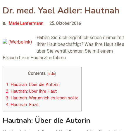
Dr. med. Yael Adler: Hautnah
Marie Lanfermann
25. Oktober 2016
Haben Sie sich eigentlich schon einmal mit
Ihrer Haut beschäftigt? Was Ihre Haut alles
über Sie verrät könnten Sie mit einem
Besuch beim Hautarzt erfahren.
Contents
[
hide
]
1.
Hautnah: Über die Autorin
2.
Hautnah: Über Ihre Haut
3.
Hautnah: Warum ich es lesen sollte
4.
Hautnah: Fazit
Hautnah: Über die Autorin