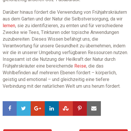
Darüber hinaus fördert die Verwendung von Frühjahrskräutern
aus dem Garten und der Natur die Selbstversorgung, da wir
lernen
, sie zu identifizieren, zu ernten und für verschiedene
Zwecke wie Tees, Tinkturen oder topische Anwendungen
zuzubereiten. Dieses Wissen befähigt uns, die
Verantwortung für unsere Gesundheit zu übernehmen, indem
wir die in unserer Umgebung verfügbaren Ressourcen nutzen.
Insgesamt ist die Nutzung der Heilkraft der Natur durch
Frühjahrskräuter eine bereichernde
Reise
, die das
Wohlbefinden auf mehreren Ebenen fördert – körperlich,
geistig und emotional – und gleichzeitig eine tiefere
Verbindung mit der natürlichen Welt um uns herum fördert.