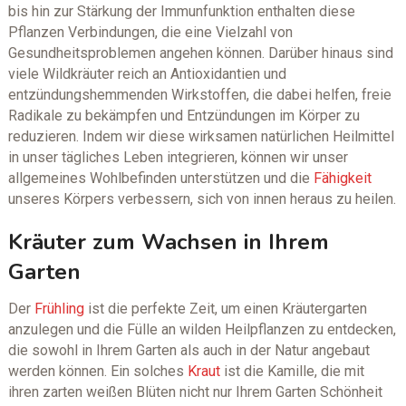
bis hin zur Stärkung der Immunfunktion enthalten diese
Pflanzen Verbindungen, die eine Vielzahl von
Gesundheitsproblemen angehen können. Darüber hinaus sind
viele Wildkräuter reich an Antioxidantien und
entzündungshemmenden Wirkstoffen, die dabei helfen, freie
Radikale zu bekämpfen und Entzündungen im Körper zu
reduzieren. Indem wir diese wirksamen natürlichen Heilmittel
in unser tägliches Leben integrieren, können wir unser
allgemeines Wohlbefinden unterstützen und die
Fähigkeit
unseres Körpers verbessern, sich von innen heraus zu heilen.
Kräuter zum Wachsen in Ihrem
Garten
Der
Frühling
ist die perfekte Zeit, um einen Kräutergarten
anzulegen und die Fülle an wilden Heilpflanzen zu entdecken,
die sowohl in Ihrem Garten als auch in der Natur angebaut
werden können. Ein solches
Kraut
ist die Kamille, die mit
ihren zarten weißen Blüten nicht nur Ihrem Garten Schönheit