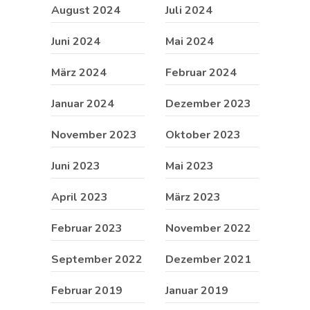
August 2024
Juli 2024
Juni 2024
Mai 2024
März 2024
Februar 2024
Januar 2024
Dezember 2023
November 2023
Oktober 2023
Juni 2023
Mai 2023
April 2023
März 2023
Februar 2023
November 2022
September 2022
Dezember 2021
Februar 2019
Januar 2019