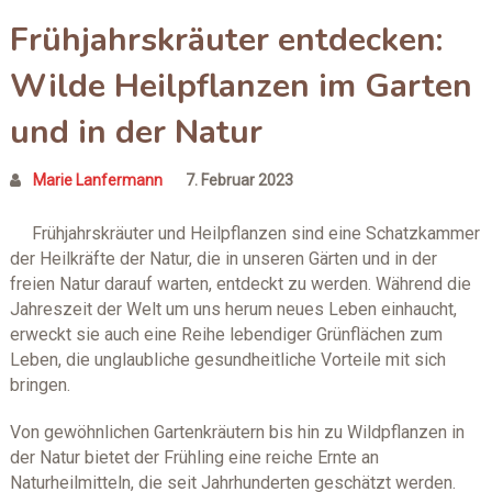
Frühjahrskräuter entdecken:
Wilde Heilpflanzen im Garten
und in der Natur
Marie Lanfermann
7. Februar 2023
Frühjahrskräuter und Heilpflanzen sind eine Schatzkammer
der Heilkräfte der Natur, die in unseren Gärten und in der
freien Natur darauf warten, entdeckt zu werden. Während die
Jahreszeit der Welt um uns herum neues Leben einhaucht,
erweckt sie auch eine Reihe lebendiger Grünflächen zum
Leben, die unglaubliche gesundheitliche Vorteile mit sich
bringen.
Von gewöhnlichen Gartenkräutern bis hin zu Wildpflanzen in
der Natur bietet der Frühling eine reiche Ernte an
Naturheilmitteln, die seit Jahrhunderten geschätzt werden.