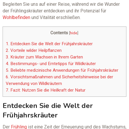
Begleiten Sie uns auf einer Reise, während wir die Wunder
der Frühlingskräuter entdecken und ihr Potenzial für
Wohlbefinden
und Vitalität erschließen.
Contents
[
hide
]
1.
Entdecken Sie die Welt der Frühjahrskräuter
2.
Vorteile wilder Heilpflanzen
3.
Kräuter zum Wachsen in Ihrem Garten
4.
Bestimmungs- und Erntetipps für Wildkräuter
5.
Beliebte medizinische Anwendungen für Frühjahrskräuter
6.
Vorsichtsmaßnahmen und Sicherheitshinweise bei der
Verwendung von Wildkräutern
7.
Fazit: Nutzen Sie die Heilkraft der Natur
Entdecken Sie die Welt der
Frühjahrskräuter
Der
Frühling
ist eine Zeit der Erneuerung und des Wachstums,