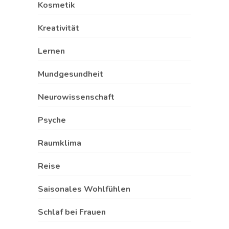
Kosmetik
Kreativität
Lernen
Mundgesundheit
Neurowissenschaft
Psyche
Raumklima
Reise
Saisonales Wohlfühlen
Schlaf bei Frauen