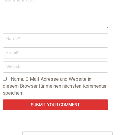
Name, E-Mail-Adresse und Website in
diesem Browser für meinen nächsten Kommentar
speichern.