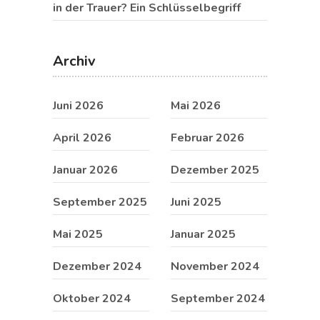
in der Trauer? Ein Schlüsselbegriff
Archiv
Juni 2026
Mai 2026
April 2026
Februar 2026
Januar 2026
Dezember 2025
September 2025
Juni 2025
Mai 2025
Januar 2025
Dezember 2024
November 2024
Oktober 2024
September 2024