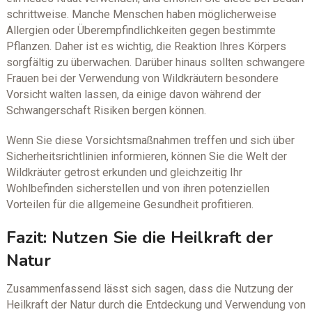
schrittweise. Manche Menschen haben möglicherweise
Allergien oder Überempfindlichkeiten gegen bestimmte
Pflanzen. Daher ist es wichtig, die Reaktion Ihres Körpers
sorgfältig zu überwachen. Darüber hinaus sollten schwangere
Frauen bei der Verwendung von Wildkräutern besondere
Vorsicht walten lassen, da einige davon während der
Schwangerschaft Risiken bergen können.
Wenn Sie diese Vorsichtsmaßnahmen treffen und sich über
Sicherheitsrichtlinien informieren, können Sie die Welt der
Wildkräuter getrost erkunden und gleichzeitig Ihr
Wohlbefinden sicherstellen und von ihren potenziellen
Vorteilen für die allgemeine Gesundheit profitieren.
Fazit: Nutzen Sie die Heilkraft der
Natur
Zusammenfassend lässt sich sagen, dass die Nutzung der
Heilkraft der Natur durch die Entdeckung und Verwendung von