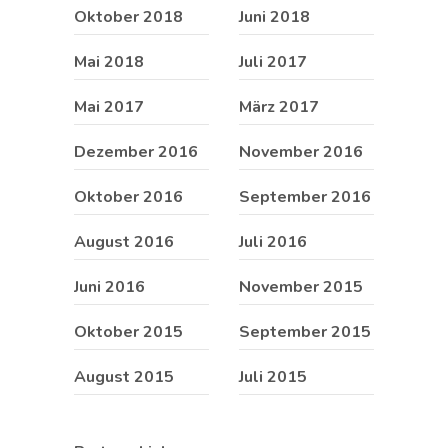
Oktober 2018
Juni 2018
Mai 2018
Juli 2017
Mai 2017
März 2017
Dezember 2016
November 2016
Oktober 2016
September 2016
August 2016
Juli 2016
Juni 2016
November 2015
Oktober 2015
September 2015
August 2015
Juli 2015