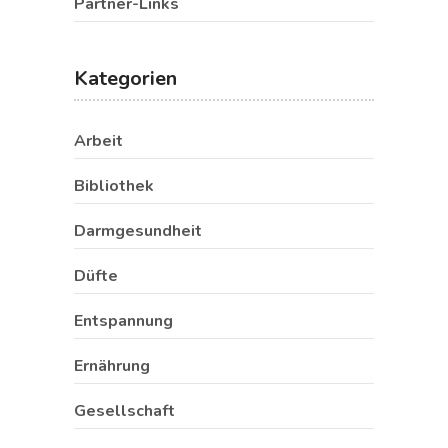
Partner-Links
Kategorien
Arbeit
Bibliothek
Darmgesundheit
Düfte
Entspannung
Ernährung
Gesellschaft