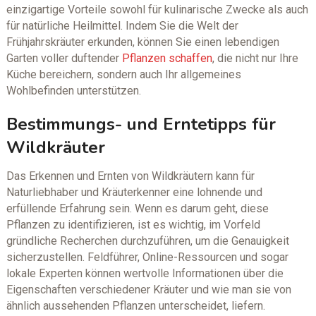
einzigartige Vorteile sowohl für kulinarische Zwecke als auch
für natürliche Heilmittel. Indem Sie die Welt der
Frühjahrskräuter erkunden, können Sie einen lebendigen
Garten voller duftender
Pflanzen schaffen
, die nicht nur Ihre
Küche bereichern, sondern auch Ihr allgemeines
Wohlbefinden unterstützen.
Bestimmungs- und Erntetipps für
Wildkräuter
Das Erkennen und Ernten von Wildkräutern kann für
Naturliebhaber und Kräuterkenner eine lohnende und
erfüllende Erfahrung sein. Wenn es darum geht, diese
Pflanzen zu identifizieren, ist es wichtig, im Vorfeld
gründliche Recherchen durchzuführen, um die Genauigkeit
sicherzustellen. Feldführer, Online-Ressourcen und sogar
lokale Experten können wertvolle Informationen über die
Eigenschaften verschiedener Kräuter und wie man sie von
ähnlich aussehenden Pflanzen unterscheidet, liefern.