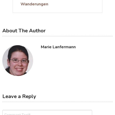
Wanderungen
About The Author
Marie Lanfermann
Leave a Reply