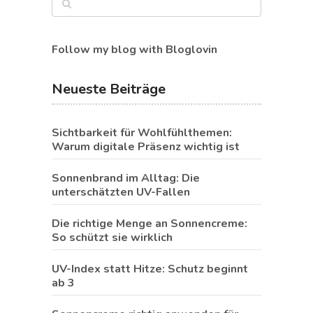
Follow my blog with Bloglovin
Neueste Beiträge
Sichtbarkeit für Wohlfühlthemen:
Warum digitale Präsenz wichtig ist
Sonnenbrand im Alltag: Die
unterschätzten UV-Fallen
Die richtige Menge an Sonnencreme:
So schützt sie wirklich
UV-Index statt Hitze: Schutz beginnt
ab 3