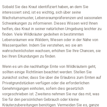
Sobald Sie das Kraut identifiziert haben, an dem Sie
interessiert sind, ist es wichtig, sich über seine
Wachstumsmuster, Lebensraumpräferenzen und saisonalen
Schwankungen zu informieren. Dieses Wissen wird Ihnen
helfen, das Kraut in seiner natürlichen Umgebung leichter zu
finden. Viele Wildkräuter gedeihen in bestimmten
Lebensräumen wie Wäldern, Wiesen oder in der Nähe von
Wasserquellen. Indem Sie verstehen, wo sie am
wahrscheinlichsten wachsen, erhöhen Sie Ihre Chancen, sie
bei Ihren Erkundungen zu finden.
Wenn es um die nachhaltige Ernte von Wildkräutern geht,
sollten einige Richtlinien beachtet werden. Stellen Sie
zunächst sicher, dass Sie über die Erlaubnis zum Ernten auf
Privatgrundstücken verfügen oder die erforderlichen
Genehmigungen einholen, sofern dies gesetzlich
vorgeschrieben ist. Zweitens nehmen Sie nur das mit, was
Sie für den persönlichen Gebrauch oder kleine
Kräuterzubereitungen benötigen. Vermeiden Sie es, ganze