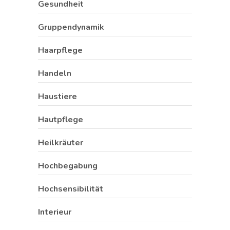
Gesundheit
Gruppendynamik
Haarpflege
Handeln
Haustiere
Hautpflege
Heilkräuter
Hochbegabung
Hochsensibilität
Interieur