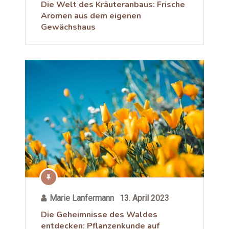
Die Welt des Kräuteranbaus: Frische
Aromen aus dem eigenen
Gewächshaus
Marie Lanfermann
13. April 2023
Die Geheimnisse des Waldes
entdecken: Pflanzenkunde auf