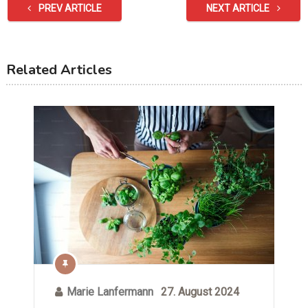
PREV ARTICLE
NEXT ARTICLE
Related Articles
Marie Lanfermann
27. August 2024