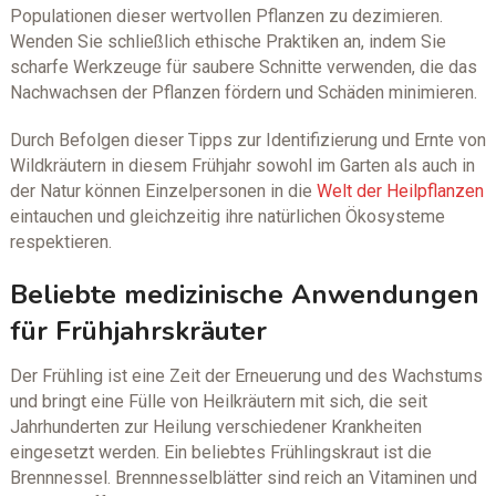
Populationen dieser wertvollen Pflanzen zu dezimieren.
Wenden Sie schließlich ethische Praktiken an, indem Sie
scharfe Werkzeuge für saubere Schnitte verwenden, die das
Nachwachsen der Pflanzen fördern und Schäden minimieren.
Durch Befolgen dieser Tipps zur Identifizierung und Ernte von
Wildkräutern in diesem Frühjahr sowohl im Garten als auch in
der Natur können Einzelpersonen in die
Welt der Heilpflanzen
eintauchen und gleichzeitig ihre natürlichen Ökosysteme
respektieren.
Beliebte medizinische Anwendungen
für Frühjahrskräuter
Der Frühling ist eine Zeit der Erneuerung und des Wachstums
und bringt eine Fülle von Heilkräutern mit sich, die seit
Jahrhunderten zur Heilung verschiedener Krankheiten
eingesetzt werden. Ein beliebtes Frühlingskraut ist die
Brennnessel. Brennnesselblätter sind reich an Vitaminen und