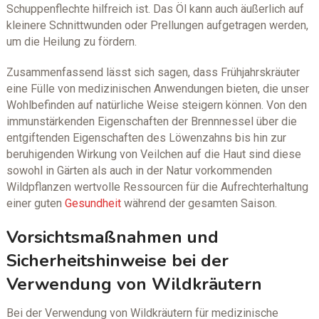
Schuppenflechte hilfreich ist. Das Öl kann auch äußerlich auf
kleinere Schnittwunden oder Prellungen aufgetragen werden,
um die Heilung zu fördern.
Zusammenfassend lässt sich sagen, dass Frühjahrskräuter
eine Fülle von medizinischen Anwendungen bieten, die unser
Wohlbefinden auf natürliche Weise steigern können. Von den
immunstärkenden Eigenschaften der Brennnessel über die
entgiftenden Eigenschaften des Löwenzahns bis hin zur
beruhigenden Wirkung von Veilchen auf die Haut sind diese
sowohl in Gärten als auch in der Natur vorkommenden
Wildpflanzen wertvolle Ressourcen für die Aufrechterhaltung
einer guten
Gesundheit
während der gesamten Saison.
Vorsichtsmaßnahmen und
Sicherheitshinweise bei der
Verwendung von Wildkräutern
Bei der Verwendung von Wildkräutern für medizinische