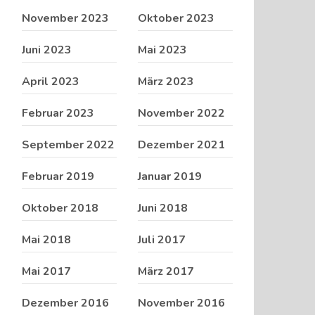
November 2023
Oktober 2023
Juni 2023
Mai 2023
April 2023
März 2023
Februar 2023
November 2022
September 2022
Dezember 2021
Februar 2019
Januar 2019
Oktober 2018
Juni 2018
Mai 2018
Juli 2017
Mai 2017
März 2017
Dezember 2016
November 2016