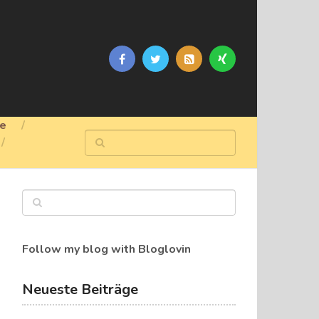
ge
Follow my blog with Bloglovin
Neueste Beiträge