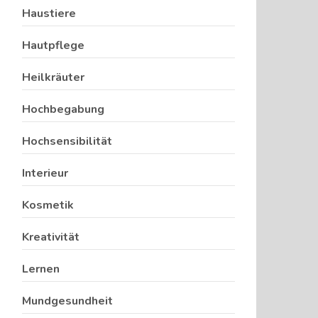
Haustiere
Hautpflege
Heilkräuter
Hochbegabung
Hochsensibilität
Interieur
Kosmetik
Kreativität
Lernen
Mundgesundheit