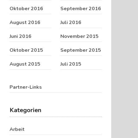
Oktober 2016
September 2016
August 2016
Juli 2016
Juni 2016
November 2015
Oktober 2015
September 2015
August 2015
Juli 2015
Partner-Links
Kategorien
Arbeit