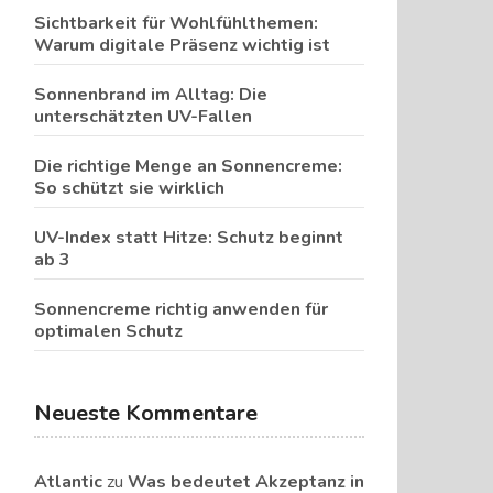
Sichtbarkeit für Wohlfühlthemen:
Warum digitale Präsenz wichtig ist
Sonnenbrand im Alltag: Die
unterschätzten UV-Fallen
Die richtige Menge an Sonnencreme:
So schützt sie wirklich
UV-Index statt Hitze: Schutz beginnt
ab 3
Sonnencreme richtig anwenden für
optimalen Schutz
Neueste Kommentare
Atlantic
zu
Was bedeutet Akzeptanz in