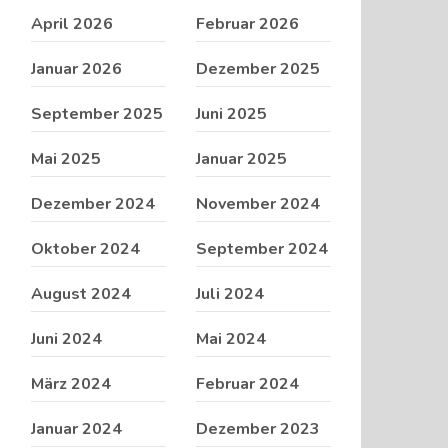
April 2026
Februar 2026
Januar 2026
Dezember 2025
September 2025
Juni 2025
Mai 2025
Januar 2025
Dezember 2024
November 2024
Oktober 2024
September 2024
August 2024
Juli 2024
Juni 2024
Mai 2024
März 2024
Februar 2024
Januar 2024
Dezember 2023