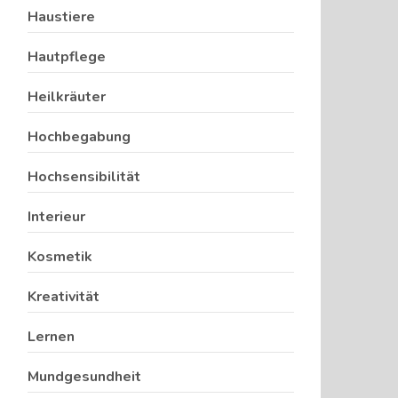
Haustiere
Hautpflege
Heilkräuter
Hochbegabung
Hochsensibilität
Interieur
Kosmetik
Kreativität
Lernen
Mundgesundheit