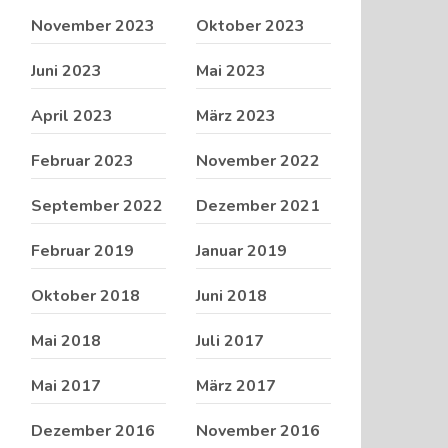
November 2023
Oktober 2023
Juni 2023
Mai 2023
April 2023
März 2023
Februar 2023
November 2022
September 2022
Dezember 2021
Februar 2019
Januar 2019
Oktober 2018
Juni 2018
Mai 2018
Juli 2017
Mai 2017
März 2017
Dezember 2016
November 2016