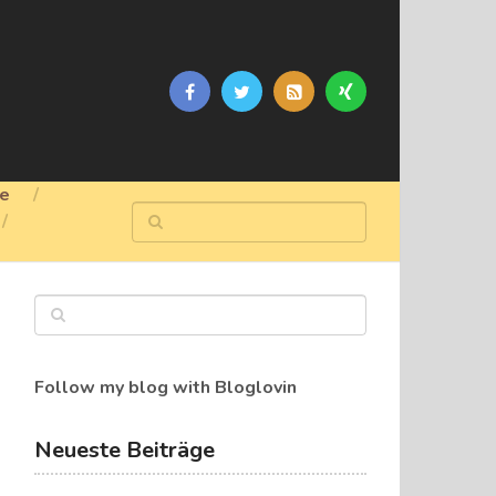
ge
Follow my blog with Bloglovin
Neueste Beiträge