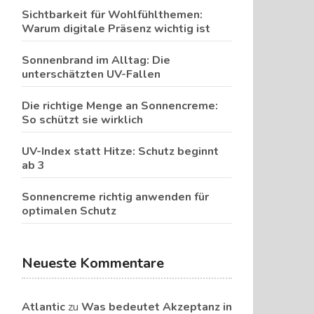
Sichtbarkeit für Wohlfühlthemen:
Warum digitale Präsenz wichtig ist
Sonnenbrand im Alltag: Die
unterschätzten UV-Fallen
Die richtige Menge an Sonnencreme:
So schützt sie wirklich
UV-Index statt Hitze: Schutz beginnt
ab 3
Sonnencreme richtig anwenden für
optimalen Schutz
Neueste Kommentare
Atlantic
zu
Was bedeutet Akzeptanz in