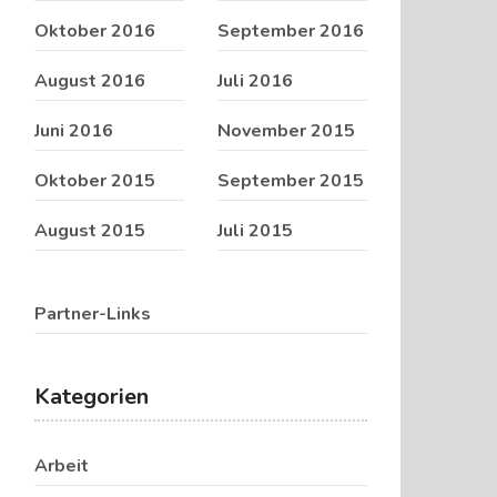
Oktober 2016
September 2016
August 2016
Juli 2016
Juni 2016
November 2015
Oktober 2015
September 2015
August 2015
Juli 2015
Partner-Links
Kategorien
Arbeit