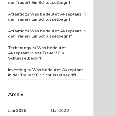
der Trauer? Ein Schlüsselbegriff
Atlantic
zu
Was bedeutet Akzeptanz in
der Trauer? Ein Schlüsselbegriff
Atlantic
zu
Was bedeutet Akzeptanz in
der Trauer? Ein Schlüsselbegriff
Technology
zu
Was bedeutet
Akzeptanz in der Trauer? Ein
Schlüsselbegriff
Investing
zu
Was bedeutet Akzeptanz
in der Trauer? Ein Schlüsselbegriff
Archiv
Juni 2026
Mai 2026