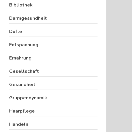
Bibliothek
Darmgesundheit
Düfte
Entspannung
Ernährung
Gesellschaft
Gesundheit
Gruppendynamik
Haarpflege
Handeln