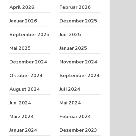
April 2026
Februar 2026
Januar 2026
Dezember 2025
September 2025
Juni 2025
Mai 2025
Januar 2025
Dezember 2024
November 2024
Oktober 2024
September 2024
August 2024
Juli 2024
Juni 2024
Mai 2024
März 2024
Februar 2024
Januar 2024
Dezember 2023